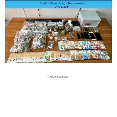
- Advertisement -