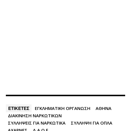
ΕΤΙΚΕΤΕΣ
ΕΓΚΛΗΜΑΤΙΚΗ ΟΡΓΑΝΩΣΗ
ΑΘΗΝΑ
ΔΙΑΚΙΝΗΣΗ ΝΑΡΚΩΤΙΚΩΝ
ΣΥΛΛΗΨΕΙΣ ΓΙΑ ΝΑΡΚΩΤΙΚΑ
ΣΥΛΛΗΨΗ ΓΙΑ ΟΠΛΑ
ΑΧΑΡΝΕΣ
Δ.Α.Ο.Ε.