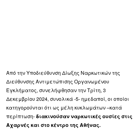
Από την Υποδιεύθυνση Δίωξης Ναρκωτικών της
Διεύθυνσης Αντιμετώπισης Οργανωμένου
Εγκλήματος, συνελήφθησαν την Τρίτη, 3
Δεκεμβρίου 2024, συνολικά -5- ημεδαποί, οι οποίοι
κατηγορούνται ότι ως μέλη κυκλωμάτων –κατά
περίπτωση-
διακινούσαν ναρκωτικές ουσίες στις
Αχαρνές και στο κέντρο της Αθήνας.