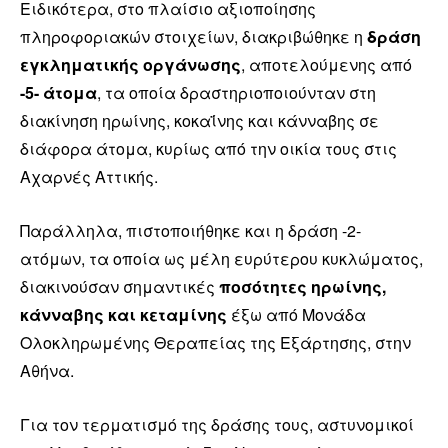
Ειδικότερα, στο πλαίσιο αξιοποίησης
πληροφοριακών στοιχείων, διακριβώθηκε η
δράση
εγκληματικής οργάνωσης
, αποτελούμενης από
-5- άτομα
, τα οποία δραστηριοποιούνταν στη
διακίνηση ηρωίνης, κοκαΐνης και κάνναβης σε
διάφορα άτομα, κυρίως από την οικία τους στις
Αχαρνές Αττικής.
Παράλληλα, πιστοποιήθηκε και η δράση -2-
ατόμων, τα οποία ως μέλη ευρύτερου κυκλώματος,
διακινούσαν σημαντικές
ποσότητες ηρωίνης,
κάνναβης και κεταμίνης
έξω από Μονάδα
Ολοκληρωμένης Θεραπείας της Εξάρτησης, στην
Αθήνα.
Για τον τερματισμό της δράσης τους, αστυνομικοί