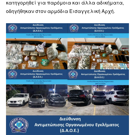
κατηγορηθεί για παρόμοια και άλλα αδικήματα,
οδηγήθηκαν στον αρμόδια Εισαγγελική Αρχή.