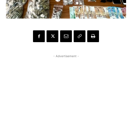
- Advertisement -