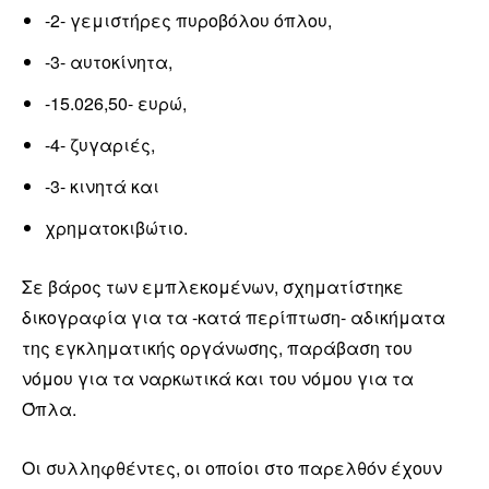
-2- γεμιστήρες πυροβόλου όπλου,
-3- αυτοκίνητα,
-15.026,50- ευρώ,
-4- ζυγαριές,
-3- κινητά και
χρηματοκιβώτιο.
Σε βάρος των εμπλεκομένων, σχηματίστηκε
δικογραφία για τα -κατά περίπτωση- αδικήματα
της εγκληματικής οργάνωσης, παράβαση του
νόμου για τα ναρκωτικά και του νόμου για τα
Όπλα.
Οι συλληφθέντες, οι οποίοι στο παρελθόν έχουν