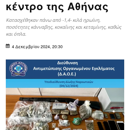
κέντρο της Αθήνας
Κατασχέθηκαν πάνω από -1,4- κιλά ηρωίνη,
ποσότητες κάνναβης, κοκαΐνης και κεταμίνης, καθώς
και όπλα.
4 Δεκεμβρίου 2024, 20:30