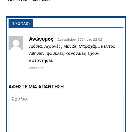
1 ΣΧΟΛΙΟ
Ανώνυμος
4 Δεκεμβρίου, 2024 στο 22:02
Λιόσια, Αχαρνές, Μενίδι, Μπραχάμι, κέντρο
Αθηνών, φαβέλες κανονικές έχουν
καταντήσει.
Απάντηση
ΑΦΗΣΤΕ ΜΙΑ ΑΠΑΝΤΗΣΗ