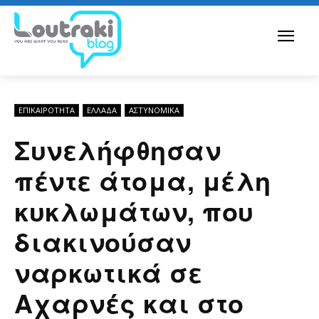
ΕΠΙΚΑΙΡΟΤΗΤΑ
ΕΛΛΆΔΑ
ΑΣΤΥΝΟΜΙΚΆ
Συνελήφθησαν
πέντε άτομα, μέλη
κυκλωμάτων, που
διακινούσαν
ναρκωτικά σε
Αχαρνές και στο