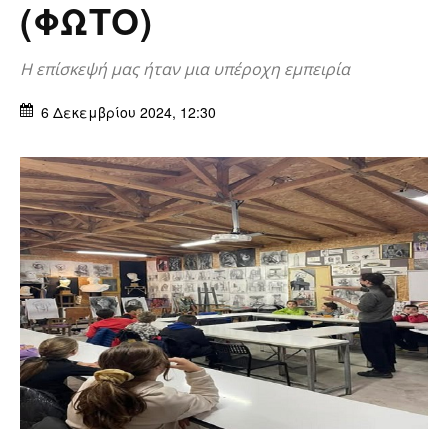
(ΦΩΤΟ)
Η επίσκεψή μας ήταν μια υπέροχη εμπειρία
6 Δεκεμβρίου 2024, 12:30