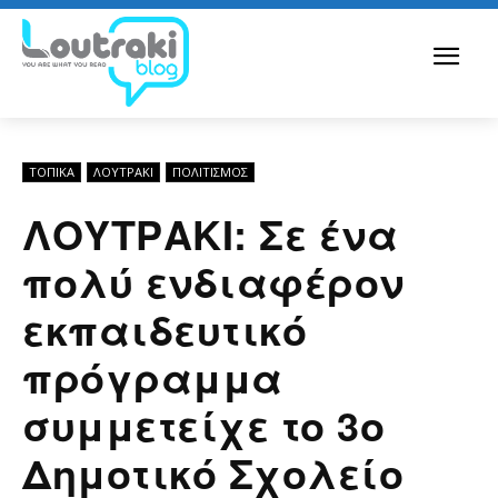
ΤΟΠΙΚΑ
ΛΟΥΤΡΆΚΙ
ΠΟΛΙΤΙΣΜΟΣ
ΛΟΥΤΡΑΚΙ: Σε ένα
πολύ ενδιαφέρον
εκπαιδευτικό
πρόγραμμα
συμμετείχε το 3ο
Δημοτικό Σχολείο