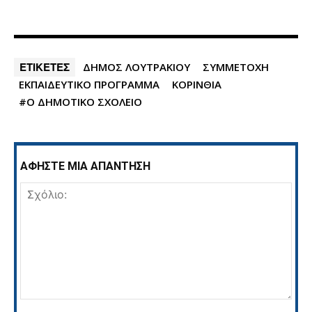
ΕΤΙΚΕΤΕΣ
ΔΗΜΟΣ ΛΟΥΤΡΑΚΙΟΥ
ΣΥΜΜΕΤΟΧΗ
ΕΚΠΑΙΔΕΥΤΙΚΟ ΠΡΟΓΡΑΜΜΑ
ΚΟΡΙΝΘΙΑ
#Ο ΔΗΜΟΤΙΚΟ ΣΧΟΛΕΙΟ
ΑΦΗΣΤΕ ΜΙΑ ΑΠΑΝΤΗΣΗ
Σχόλιο: