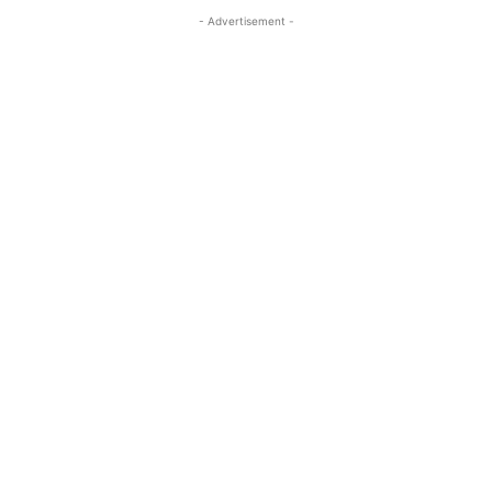
- Advertisement -