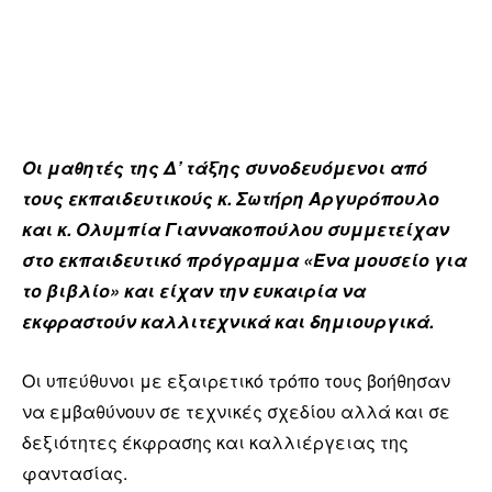
Οι μαθητές της Δ’ τάξης συνοδευόμενοι από
τους εκπαιδευτικούς κ. Σωτήρη Αργυρόπουλο
και κ. Ολυμπία Γιαννακοπούλου συμμετείχαν
στο εκπαιδευτικό πρόγραμμα «Ένα μουσείο για
το βιβλίο» και είχαν την ευκαιρία να
εκφραστούν καλλιτεχνικά και δημιουργικά.
Οι υπεύθυνοι με εξαιρετικό τρόπο τους βοήθησαν
να εμβαθύνουν σε τεχνικές σχεδίου αλλά και σε
δεξιότητες έκφρασης και καλλιέργειας της
φαντασίας.