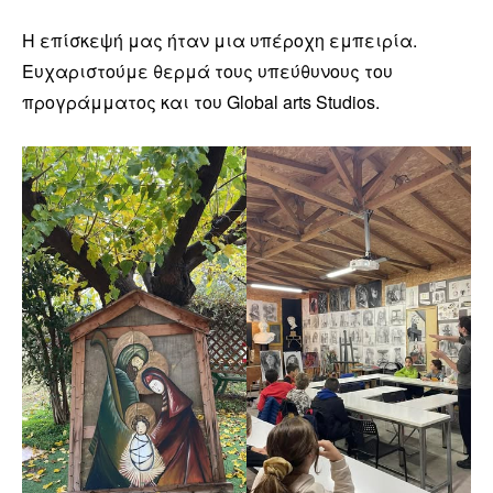
Η επίσκεψή μας ήταν μια υπέροχη εμπειρία.
Ευχαριστούμε θερμά τους υπεύθυνους του
προγράμματος και του Global arts Studios.