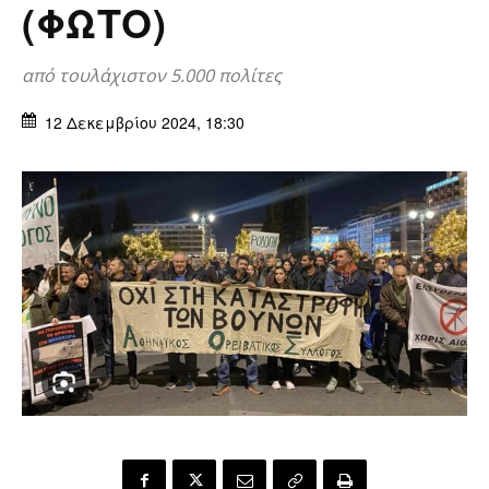
(ΦΩΤΟ)
από τουλάχιστον 5.000 πολίτες
12 Δεκεμβρίου 2024, 18:30