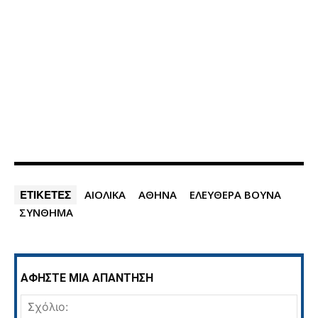
ΕΤΙΚΕΤΕΣ
ΑΙΟΛΙΚΑ
ΑΘΗΝΑ
ΕΛΕΥΘΕΡΑ ΒΟΥΝΑ
ΣΥΝΘΗΜΑ
ΑΦΗΣΤΕ ΜΙΑ ΑΠΑΝΤΗΣΗ