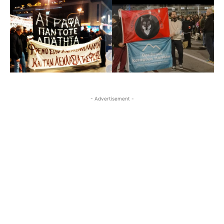
- Advertisement -