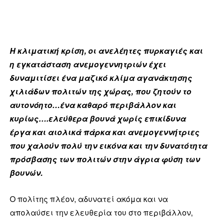
Η κλιματική κρίση, οι ανελέητες πυρκαγιές και
η εγκατάσταση ανεμογεννητριών έχει
δυναμιτίσει ένα μαζικό κλίμα αγανάκτησης
χιλιάδων πολιτών της χώρας, που ζητούν το
αυτονόητο…ένα καθαρό περιβάλλον και
κυρίως….ελεύθερα βουνά χωρίς επικίδυνα
έργα και αιολικά πάρκα και ανεμογεννήτριες
που χαλούν πολύ την εικόνα και την δυνατότητα
πρόσβασης των πολιτών στην άγρια φύση των
βουνών.
Ο πολίτης πλέον, αδυνατεί ακόμα και να
απολαύσει την ελευθερία του στο περιβάλλον,