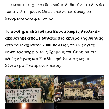
που κάποτε είχε και θεωρούσε δεδομένο ότι δεν θα
του την στερήσουν. Όπως φαίνεται, όμως, τα
δεδομένα ανατρέπονται.
Το σύνθημα «Ελεύθερα Βουνά Χωρίς Αιολικά»
ακούστηκε απόψε δυνατά στο κέντρο της Αθήνας
από τουλάχιστον 5.000 πολίτες
που διέσχισε
κάνοντας πορεία τους δρόμους του Θησείου, τις
οδούς Αθηνάς και Σταδίου φθάνοντας ως το
Σύνταγμα.Φθαρμενο κρατος.