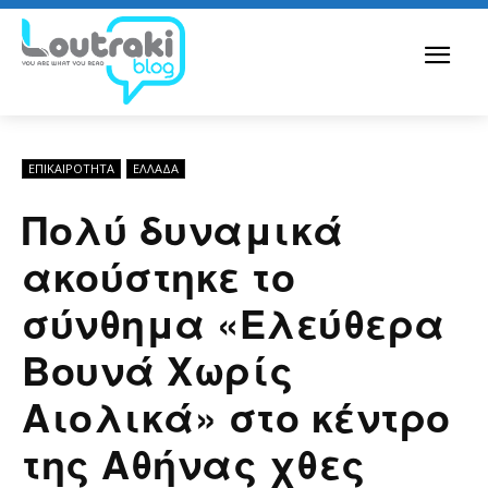
ΕΠΙΚΑΙΡΟΤΗΤΑ
ΕΛΛΆΔΑ
Πολύ δυναμικά
ακούστηκε το
σύνθημα «Ελεύθερα
Βουνά Χωρίς
Αιολικά» στο κέντρο
της Αθήνας χθες