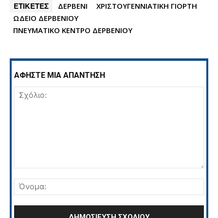
ΕΤΙΚΕΤΕΣ
ΔΕΡΒΕΝΙ
ΧΡΙΣΤΟΥΓΕΝΝΙΑΤΙΚΗ ΓΙΟΡΤΗ
ΩΔΕΙΟ ΔΕΡΒΕΝΙΟΥ
ΠΝΕΥΜΑΤΙΚΟ ΚΕΝΤΡΟ ΔΕΡΒΕΝΙΟΥ
ΑΦΗΣΤΕ ΜΙΑ ΑΠΑΝΤΗΣΗ
Σχόλιο:
Όνο