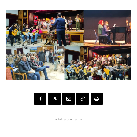
- Advertisement -