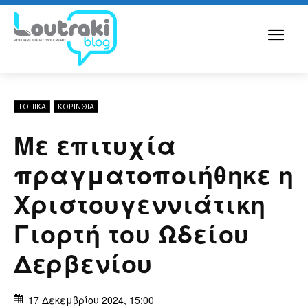
ΤΟΠΙΚΑ
ΚΟΡΙΝΘΊΑ
Με επιτυχία
πραγματοποιήθηκε η
Χριστουγεννιάτικη
Γιορτή του Ωδείου
Δερβενίου
17 Δεκεμβρίου 2024, 15:00