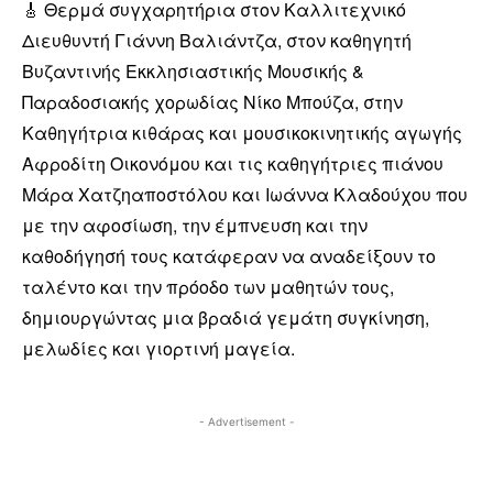
🎸 Θερμά συγχαρητήρια στον Καλλιτεχνικό
Διευθυντή Γιάννη Βαλιάντζα, στον καθηγητή
Βυζαντινής Εκκλησιαστικής Μουσικής &
Παραδοσιακής χορωδίας Νίκο Μπούζα, στην
Καθηγήτρια κιθάρας και μουσικοκινητικής αγωγής
Αφροδίτη Οικονόμου και τις καθηγήτριες πιάνου
Μάρα Χατζηαποστόλου και Ιωάννα Κλαδούχου που
με την αφοσίωση, την έμπνευση και την
καθοδήγησή τους κατάφεραν να αναδείξουν το
ταλέντο και την πρόοδο των μαθητών τους,
δημιουργώντας μια βραδιά γεμάτη συγκίνηση,
μελωδίες και γιορτινή μαγεία.
- Advertisement -