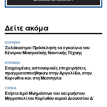
Δείτε ακόμα
ΚΟΡΙΝΘΊΑ
Ξυλόκαστρο: Πρόσκληση τα εγκαίνια του
Κέντρου Μυκηναϊκής Ναυτικής Τέχνης
ΚΟΡΙΝΘΊΑ
Στοχευμένες αστυνομικές επιχειρήσεις
πραγματοποιήθηκαν στην Αργολίδα, στην
Κορινθία και στη Μεσσηνία
ΤΟΠΙΚΑ
Ετήσιο Ιερό Μνημόσυνο του αειμνήστου
Μητροπολίτου Κορίνθου κυρού Διονυσίου Δ΄