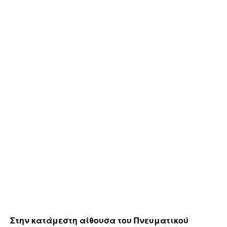
Στην κατάμεστη αίθουσα του Πνευματικού