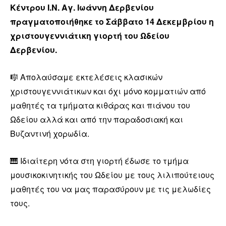
Κέντρου Ι.Ν. Αγ. Ιωάννη Δερβενίου
πραγματοποιήθηκε το Σάββατο 14 Δεκεμβρίου η
χριστουγεννιάτικη γιορτή του Ωδείου
Δερβενίου.
🎼 Απολαύσαμε εκτελέσεις κλασικών
χριστουγεννιάτικων και όχι μόνο κομματιών από
μαθητές τα τμήματα κιθάρας και πιάνου του
Ωδείου αλλά και από την παραδοσιακή και
Βυζαντινή χορωδία.
🎹 Ιδιαίτερη νότα στη γιορτή έδωσε το τμήμα
μουσικοκινητικής του Ωδείου με τους λιλιπούτειους
μαθητές του να μας παρασύρουν με τις μελωδίες
τους.