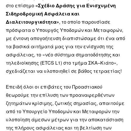
στο επίσημο
«Σχέδιο Δράσης για Ενισχυμένη
Σιδηροδρομική Ασφάλεια και
Διαλειτουργικότητα»
, το οποίο παρουσίασε
πρόσφατα ο Υπουργός Υποδομών και Μεταφορών,
με έντονη απογοήτευση διαπιστώσαμε ότι ένα από
τα βασικά αιτήματά μας για την ενίσχυση της
ασφάλειας, το «νέο σύστημα σηματοδότησης και
τηλεδιοίκησης (ETCS L1) στο τμήμα ΣΚΑ–Κιάτο»,
σχεδιάζεται να υλοποιηθεί σε βάθος τετραετίας!
Επειδή όλοι οι επιβάτες του Προαστιακού
θεωρούμε την επίλυση των προαναφερθέντων
ζητημάτων κρίσιμης, ζωτικής σημασίας, απαιτούμε
από το Υπουργείο Υποδομών και Μεταφορών την
υλοποίηση άμεσων μέτρων για την αποκατάσταση
της πλήρους ασφάλειας και τη βελτίωση των