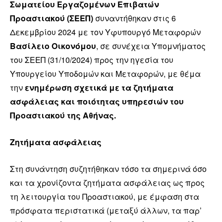
Σωματείου Εργαζομένων Επιβατών
Προαστιακού (ΣΕΕΠ)
συναντήθηκαν στις 6
Δεκεμβρίου 2024 με τον Υφυπουργό Μεταφορών
Βασίλειο Οικονόμου
, σε συνέχεια Υπομνήματος
του ΣΕΕΠ (31/10/2024) προς την ηγεσία του
Υπουργείου Υποδομών και Μεταφορών, με θέμα
την
ενημέρωση σχετικά με τα ζητήματα
ασφάλειας και ποιότητας υπηρεσιών του
Προαστιακού της Αθήνας.
Ζητήματα ασφάλειας
Στη συνάντηση συζητήθηκαν τόσο τα σημερινά όσο
και τα χρονίζοντα ζητήματα ασφάλειας ως προς
τη λειτουργία του Προαστιακού, με έμφαση στα
πρόσφατα περιστατικά (μεταξύ άλλων, τα παρ’