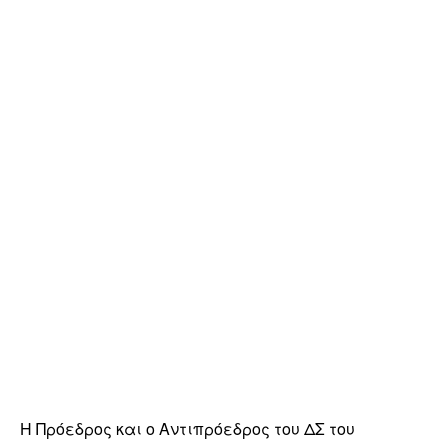
Η Πρόεδρος και ο Αντιπρόεδρος του ΔΣ του