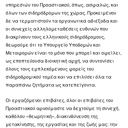
υπηρεσιών του Προαστιακού, όπως, ασφαλώς, και
όλων των σιδηρόδρομων της χώρας. Προκειμένου
δε να τερματιστούν τα οργανωτικά αδιέξοδα και
οι συνεχείς αλληλομεταθέσεις ευθυνών που
διακρίνουν τους ελληνικούς σιδηρόδρομους,
θεωρούμε ότι το Υπουργείο Υποδομών και
Μεταφορών είναι το μόνο που μπορεί και οφείλει,
ως εποπτεύουσα διοικητική αρχή, να συντονίσει
όλους τους εμπλεκόμενους φορείς του
σιδηροδρομικού τομέα και να επιλύσει όλα τα
παραπάνω ζητήματα ως κατεπείγοντα.
Οι εργαζόμενοι επιβάτες, όλοι οι επιβάτες του
Προαστιακού αρνούμαστε να δεχτούμε τη συνεχή,
καθόλου «θεωρητική», διακινδύνευση της
μετακίνησης, της εργασίας και της ζωής μας: την