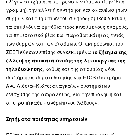
ολίγον ατυχήματα με τρένα κινούμενα στην ίδια
γραμμή), την ελλιπή συντήρηση και ανανέωση των
συρμών και τμημάτων του σιδηροδρομικού δικτύου,
τα επικίνδυνα εμπόδια προς κινούμενους συρμούς,
τα περιστατικά βίας και παραβατικότητας εντός
των συρμών και των σταθμών. Οι εκπρόσωποι του
ΣΕΕΠ έθεσαν επίσης συγκεκριμένα
το ζήτημα της
έλλειψης αποκατάστασης της λειτουργίας της
τηλεδιοίκησης
, καθώς και της απουσίας νέου
συστήματος σηματοδότησης και ETCS στο τμήμα
Άνω Λιόσια–Κιάτο: αναγκαίων συστημάτων
ενίσχυσης της ασφάλειας, για την πρόληψη και
αποτροπή κάθε «ανθρώπινου λάθους».
Ζητήματα ποιότητας υπηρεσιών