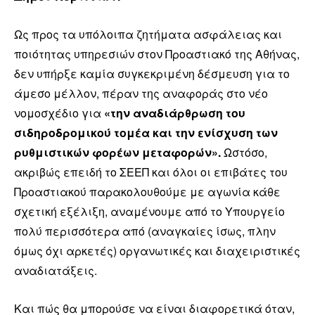
Ως προς τα υπόλοιπα ζητήματα ασφάλειας και
ποιότητας υπηρεσιών στον Προαστιακό της Αθήνας,
δεν υπήρξε καμία συγκεκριμένη δέσμευση για το
άμεσο μέλλον, πέραν της αναφοράς στο νέο
νομοσχέδιο για
«την αναδιάρθρωση του
σιδηροδρομικού τομέα και την ενίσχυση των
ρυθμιστικών φορέων μεταφορών».
Ωστόσο,
ακριβώς επειδή το ΣΕΕΠ και όλοι οι επιβάτες του
Προαστιακού παρακολουθούμε με αγωνία κάθε
σχετική εξέλιξη, αναμένουμε από το Υπουργείο
πολύ περισσότερα από (αναγκαίες ίσως, πλην
όμως όχι αρκετές) οργανωτικές και διαχειριστικές
αναδιατάξεις.
Και πώς θα μπορούσε να είναι διαφορετικά όταν,