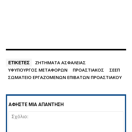
ΕΤΙΚΕΤΕΣ
ΖΗΤΗΜΑΤΑ ΑΣΦΑΛΕΙΑΣ
ΥΦΥΠΟΥΡΓΟΣ ΜΕΤΑΦΟΡΩΝ
ΠΡΟΑΣΤΙΑΚΟΣ
ΣΕΕΠ
ΣΩΜΑΤΕΙΟ ΕΡΓΑΖΟΜΕΝΩΝ ΕΠΙΒΑΤΩΝ ΠΡΟΑΣΤΙΑΚΟΥ
ΑΦΗΣΤΕ ΜΙΑ ΑΠΑΝΤΗΣΗ