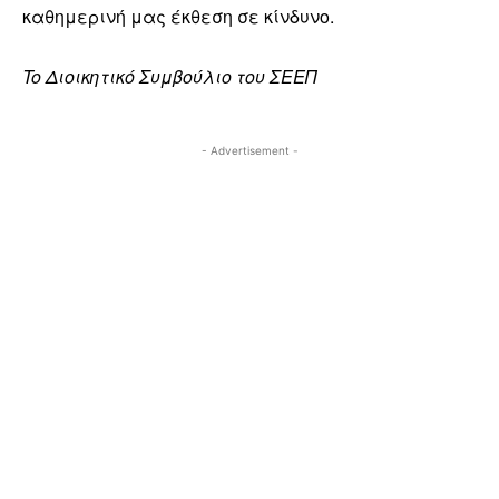
καθημερινή μας έκθεση σε κίνδυνο.
To Διοικητικό Συμβούλιο του ΣΕΕΠ
- Advertisement -