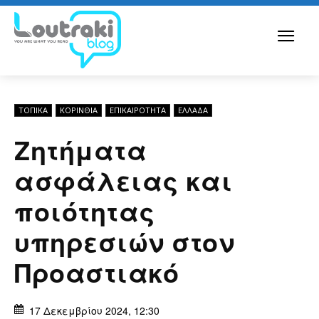
ΤΟΠΙΚΑ
ΚΟΡΙΝΘΊΑ
ΕΠΙΚΑΙΡΟΤΗΤΑ
ΕΛΛΆΔΑ
Ζητήματα
ασφάλειας και
ποιότητας
υπηρεσιών στον
Προαστιακό
17 Δεκεμβρίου 2024, 12:30