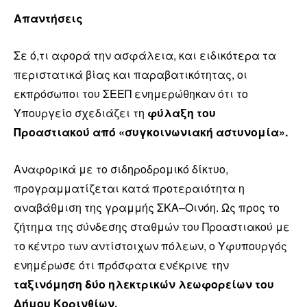
Απαντήσεις
Σε ό,τι αφορά την ασφάλεια, και ειδικότερα τα
περιστατικά βίας και παραβατικότητας, οι
εκπρόσωποι του ΣΕΕΠ ενημερώθηκαν ότι το
Υπουργείο σχεδιάζει τη
φύλαξη του
Προαστιακού από «συγκοινωνιακή αστυνομία».
Αναφορικά με το σιδηροδρομικό δίκτυο,
προγραμματίζεται κατά προτεραιότητα η
αναβάθμιση της γραμμής ΣΚΑ–Οινόη. Ως προς το
ζήτημα της σύνδεσης σταθμών του Προαστιακού με
το κέντρο των αντίστοιχων πόλεων, ο Υφυπουργός
ενημέρωσε ότι πρόσφατα ενέκρινε την
ταξινόμηση δύο ηλεκτρικών λεωφορείων του
Δήμου Κορινθίων.