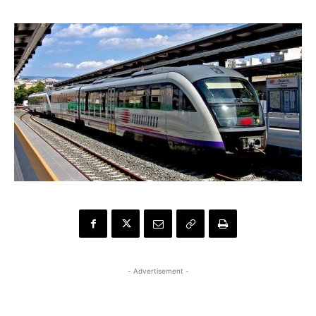
- Advertisement -