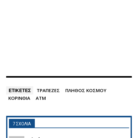
ΕΤΙΚΕΤΕΣ
ΤΡΑΠΕΖΕΣ
ΠΛΗΘΟΣ ΚΟΣΜΟΥ
ΚΟΡΙΝΘΙΑ
ΑΤΜ
7 ΣΧΟΛΙΑ