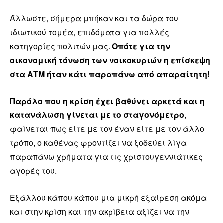
Άλλωστε, σήμερα μπήκαν και τα δώρα του
ιδιωτικού τομέα, επιδόματα για πολλές
κατηγορίες πολιτών μας.
Οπότε για την
οικονομική τόνωση των νοικοκυριών η επίσκεψη
στα ΑΤΜ ήταν κάτι παραπάνω από απαραίτητη!
Παρόλο που η κρίση έχει βαθύνει αρκετά και η
κατανάλωση γίνεται με το σταγονόμετρο
,
φαίνεται πως είτε με τον έναν είτε με τον άλλο
τρόπο, ο καθένας φροντίζει να ξοδεύει λίγα
παραπάνω χρήματα για τις χριστουγεννιάτικες
αγορές του.
Εξάλλου κάπου κάπου μια μικρή εξαίρεση ακόμα
και στην κρίση και την ακρίβεια αξίζει να την