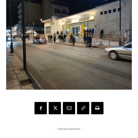
- Advertisement -