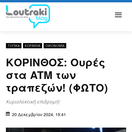
ΤΟΠΙΚΑ
ΚΟΡΙΝΘΊΑ
ΟΙΚΟΝΟΜΊΑ
ΚΟΡΙΝΘΟΣ: Ουρές
στα ATM των
τραπεζών! (ΦΩΤΟ)
Κυριολεκτική επιδρομή!
20 Δεκεμβρίου 2024, 19:41