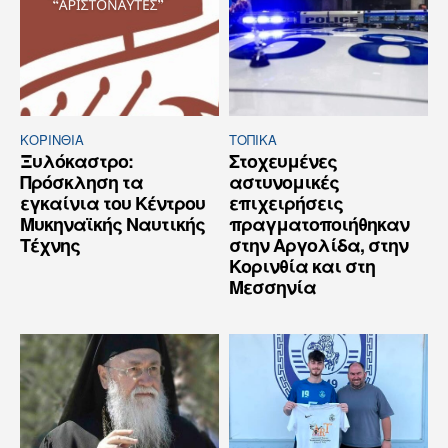
ΚΟΡΙΝΘΊΑ
ΤΟΠΙΚΑ
Ξυλόκαστρο:
Στοχευμένες
Πρόσκληση τα
αστυνομικές
εγκαίνια του Κέντρου
επιχειρήσεις
Μυκηναϊκής Ναυτικής
πραγματοποιήθηκαν
Τέχνης
στην Αργολίδα, στην
Κορινθία και στη
Μεσσηνία