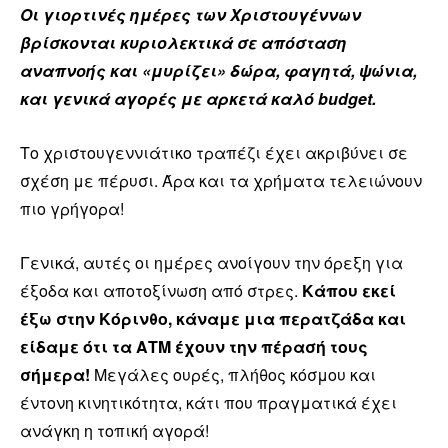
Οι γιορτινές ημέρες των Χριστουγέννων
βρίσκονται κυριολεκτικά σε απόσταση
αναπνοής και «μυρίζει» δώρα, φαγητά, ψώνια,
και γενικά αγορές με αρκετά καλό budget.
Το χριστουγεννιάτικο τραπέζι έχει ακριβύνει σε
σχέση με πέρυσι. Άρα και τα χρήματα τελειώνουν
πιο γρήγορα!
Γενικά, αυτές οι ημέρες ανοίγουν την όρεξη για
έξοδα και αποτοξίνωση από στρες.
Κάπου εκεί
έξω στην Κόρινθο, κάναμε μια περατζάδα και
είδαμε ότι τα ΑΤΜ έχουν την πέρασή τους
σήμερα!
Μεγάλες ουρές, πλήθος κόσμου και
έντονη κινητικότητα, κάτι που πραγματικά έχει
ανάγκη η τοπική αγορά!