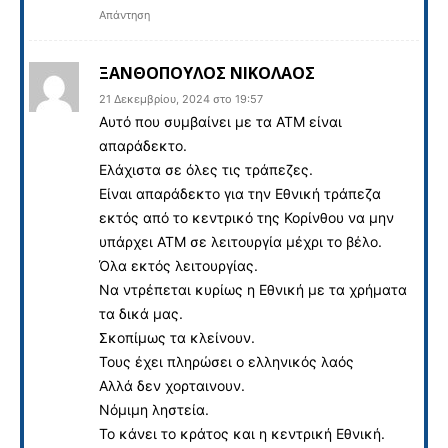
Απάντηση
ΞΑΝΘΟΠΟΥΛΟΣ ΝΙΚΟΛΑΟΣ
21 Δεκεμβρίου, 2024 στο 19:57
Αυτό που συμβαίνει με τα ΑΤΜ είναι
απαράδεκτο.
Ελάχιστα σε όλες τις τράπεζες.
Είναι απαράδεκτο για την Εθνική τράπεζα
εκτός από το κεντρικό της Κορίνθου να μην
υπάρχει ΑΤΜ σε λειτουργία μέχρι το βέλο.
Όλα εκτός λειτουργίας.
Να ντρέπεται κυρίως η Εθνική με τα χρήματα
τα δικά μας.
Σκοπίμως τα κλείνουν.
Τους έχει πληρώσει ο ελληνικός λαός
Αλλά δεν χορταινουν.
Νόμιμη ληστεία.
Το κάνει το κράτος και η κεντρική Εθνική.