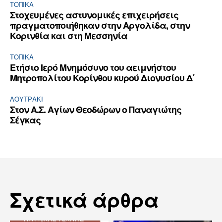
ΤΟΠΙΚΑ
Στοχευμένες αστυνομικές επιχειρήσεις
πραγματοποιήθηκαν στην Αργολίδα, στην
Κορινθία και στη Μεσσηνία
ΤΟΠΙΚΑ
Ετήσιο Ιερό Μνημόσυνο του αειμνήστου
Μητροπολίτου Κορίνθου κυρού Διονυσίου Δ΄
ΛΟΥΤΡΆΚΙ
Στον Α.Σ. Αγίων Θεοδώρων ο Παναγιώτης
Σέγκας
Σχετικά άρθρα