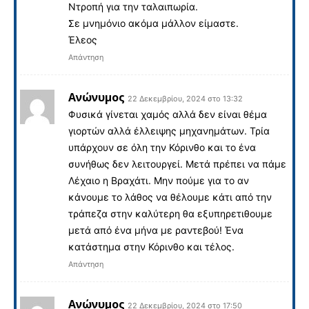
Ντροπή για την ταλαιπωρία.
Σε μνημόνιο ακόμα μάλλον είμαστε.
Έλεος
Απάντηση
Ανώνυμος
22 Δεκεμβρίου, 2024 στο 13:32
Φυσικά γίνεται χαμός αλλά δεν είναι θέμα
γιορτών αλλά έλλειψης μηχανημάτων. Τρία
υπάρχουν σε όλη την Κόρινθο και το ένα
συνήθως δεν λειτουργεί. Μετά πρέπει να πάμε
Λέχαιο η Βραχάτι. Μην πούμε για το αν
κάνουμε το λάθος να θέλουμε κάτι από την
τράπεζα στην καλύτερη θα εξυπηρετιθουμε
μετά από ένα μήνα με ραντεβού! Ένα
κατάστημα στην Κόρινθο και τέλος.
Απάντηση
Ανώνυμος
22 Δεκεμβρίου, 2024 στο 17:50