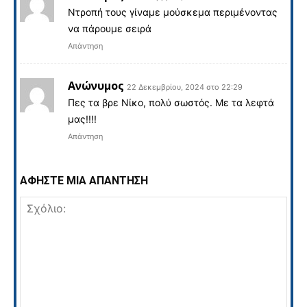
Ντροπή τους γίναμε μούσκεμα περιμένοντας
να πάρουμε σειρά
Απάντηση
Ανώνυμος
22 Δεκεμβρίου, 2024 στο 22:29
Πες τα βρε Νίκο, πολύ σωστός. Με τα λεφτά
μας!!!!
Απάντηση
ΑΦΗΣΤΕ ΜΙΑ ΑΠΑΝΤΗΣΗ