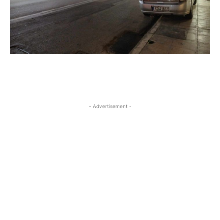
- Advertisement -