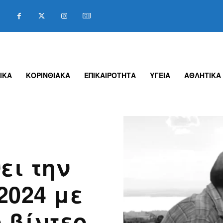
ΙΚΑ
ΚΟΡΙΝΘΙΑΚΑ
ΕΠΙΚΑΙΡΟΤΗΤΑ
ΥΓΕΙΑ
ΑΘΛΗΤΙΚΑ
ει την
2024 με
 βίντεο