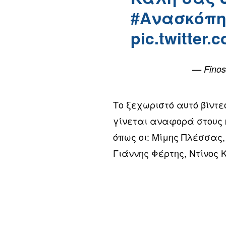
#Ανασκόπη
pic.twitter
— Finos
Το ξεχωριστό αυτό βίντεο
γίνεται αναφορά στους 
όπως οι: Μίμης Πλέσσας
Γιάννης Φέρτης, Ντίνος