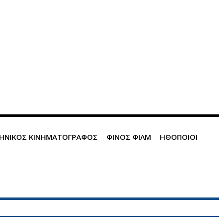
ΛΗΝΙΚΟΣ ΚΙΝΗΜΑΤΟΓΡΑΦΟΣ
ΦΙΝΟΣ ΦΙΛΜ
ΗΘΟΠΟΙΟΙ