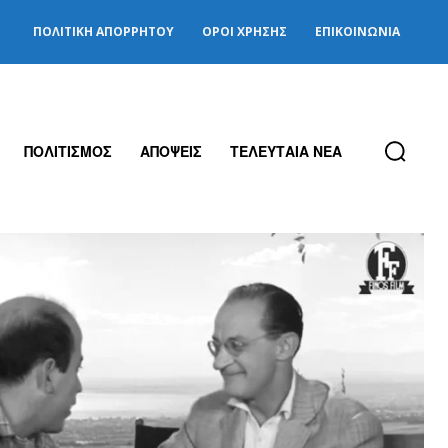
ΠΟΛΙΤΙΚΉ ΑΠΟΡΡΉΤΟΥ
ΌΡΟΙ ΧΡΉΣΗΣ
ΕΠΙΚΟΙΝΩΝΊΑ
ΠΟΛΙΤΙΣΜΟΣ
ΑΠΟΨΕΙΣ
ΤΕΛΕΥΤΑΙΑ ΝΕΑ