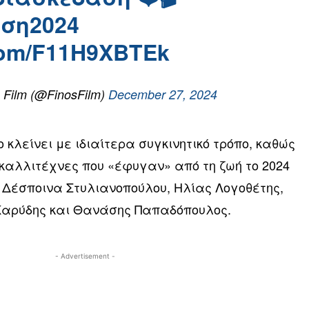
ση2024
.com/F11H9XBTEk
 Film (@FinosFilm)
December 27, 2024
 κλείνει με ιδιαίτερα συγκινητικό τρόπο, καθώς
καλλιτέχνες που «έφυγαν» από τη ζωή το 2024
, Δέσποινα Στυλιανοπούλου, Ηλίας Λογοθέτης,
 Καρύδης και Θανάσης Παπαδόπουλος.
- Advertisement -