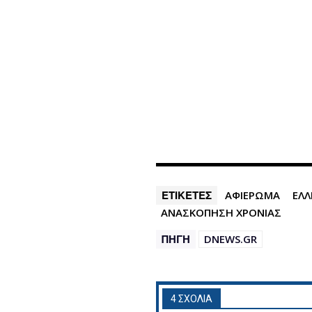
ΕΤΙΚΕΤΕΣ
ΑΦΙΕΡΩΜΑ
ΕΛ
ΑΝΑΣΚΟΠΗΣΗ ΧΡΟΝΙΑΣ
ΠΗΓΗ
DNEWS.GR
4 ΣΧΟΛΙΑ