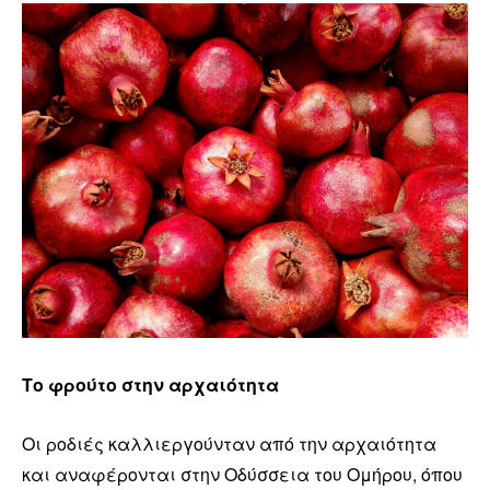
Το φρούτο στην αρχαιότητα
Οι ροδιές καλλιεργούνταν από την αρχαιότητα
και αναφέρονται στην Οδύσσεια του Ομήρου, όπου