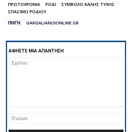
ΠΡΩΤΟΧΡΟΝΙΑ
ΡΟΔΙ
ΣΥΜΒΟΛΟ ΚΑΛΗΣ ΤΥΧΗΣ
ΣΠΑΣΙΜΟ ΡΟΔΙΟΥ
ΠΗΓΗ
GARGALIANOIONLINE.GR
ΑΦΗΣΤΕ ΜΙΑ ΑΠΑΝΤΗΣΗ
Σχόλιο:
Όνο