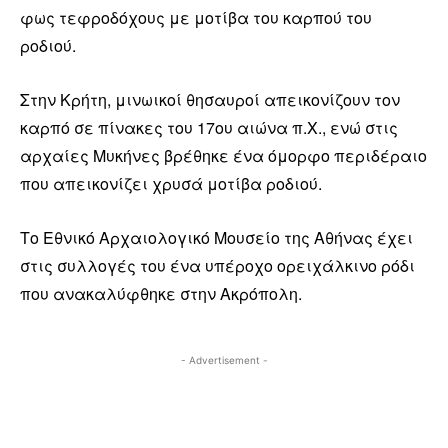
φως τεφροδόχους με μοτίβα του καρπού του
ροδιού.
Στην Κρήτη, μινωικοί θησαυροί απεικονίζουν τον
καρπό σε πίνακες του 17ου αιώνα π.Χ., ενώ στις
αρχαίες Μυκήνες βρέθηκε ένα όμορφο περιδέραιο
που απεικονίζει χρυσά μοτίβα ροδιού.
Το Εθνικό Αρχαιολογικό Μουσείο της Αθήνας έχει
στις συλλογές του ένα υπέροχο ορειχάλκινο ρόδι
που ανακαλύφθηκε στην Ακρόπολη.
- Advertisement -