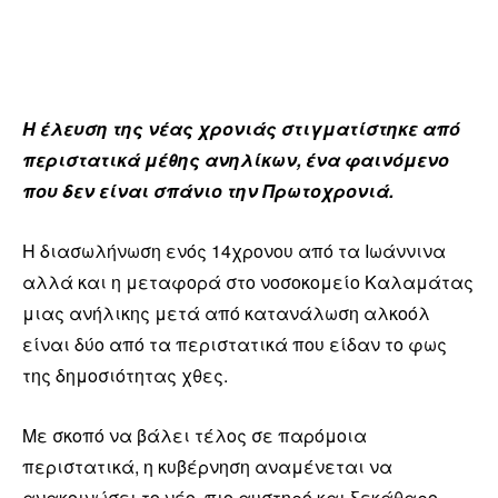
Η έλευση της νέας χρονιάς στιγματίστηκε από
περιστατικά μέθης ανηλίκων, ένα φαινόμενο
που δεν είναι σπάνιο την Πρωτοχρονιά.
Η διασωλήνωση ενός 14χρονου από τα Ιωάννινα
αλλά και η μεταφορά στο νοσοκομείο Καλαμάτας
μιας ανήλικης μετά από κατανάλωση αλκοόλ
είναι δύο από τα περιστατικά που είδαν το φως
της δημοσιότητας χθες.
Με σκοπό να βάλει τέλος σε παρόμοια
περιστατικά, η κυβέρνηση αναμένεται να
ανακοινώσει το νέο, πιο αυστηρό και ξεκάθαρο