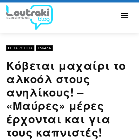
ΕΠΙΚΑΙΡΟΤΗΤΑ
ΕΛΛΆΔΑ
Κόβεται μαχαίρι το
αλκοόλ στους
ανηλίκους! –
«Μαύρες» μέρες
έρχονται και για
τους καπνιστές!