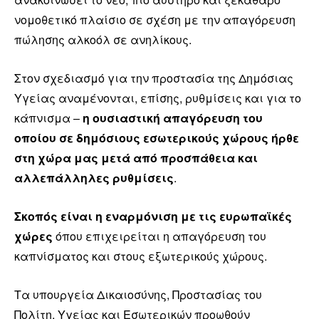
νομοθετικό πλαίσιο σε σχέση με την απαγόρευση
πώλησης αλκοόλ σε ανηλίκους.
Στον σχεδιασμό για την προστασία της Δημόσιας
Υγείας αναμένονται, επίσης, ρυθμίσεις και για το
κάπνισμα –
η ουσιαστική απαγόρευση του
οποίου σε δημόσιους εσωτερικούς χώρους ήρθε
στη χώρα μας μετά από προσπάθεια και
αλλεπάλληλες ρυθμίσεις
.
Σκοπός είναι η εναρμόνιση με τις ευρωπαϊκές
χώρες
όπου επιχειρείται η απαγόρευση του
καπνίσματος και στους εξωτερικούς χώρους.
Τα υπουργεία Δικαιοσύνης, Προστασίας του
Πολίτη, Υγείας και Εσωτερικών προωθούν