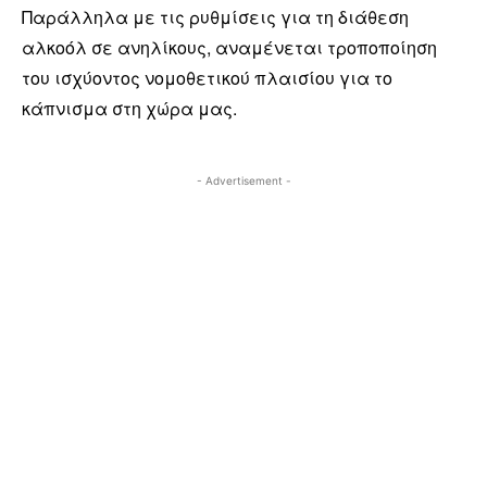
Παράλληλα με τις ρυθμίσεις για τη διάθεση
αλκοόλ σε ανηλίκους, αναμένεται τροποποίηση
του ισχύοντος νομοθετικού πλαισίου για το
κάπνισμα στη χώρα μας.
- Advertisement -