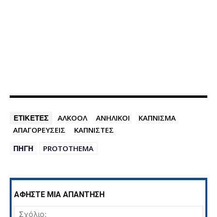
ΕΤΙΚΕΤΕΣ
ΑΛΚΟΟΛ
ΑΝΗΛΙΚΟΙ
ΚΑΠΝΙΣΜΑ
ΑΠΑΓΟΡΕΥΣΕΙΣ
ΚΑΠΝΙΣΤΕΣ
ΠΗΓΗ
PROTOTHEMA
ΑΦΗΣΤΕ ΜΙΑ ΑΠΑΝΤΗΣΗ