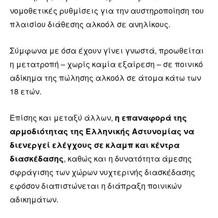
νομοθετικές ρυθμίσεις για την αυστηροποίηση του
πλαισίου διάθεσης αλκοόλ σε ανηλίκους.
Σύμφωνα με όσα έχουν γίνει γνωστά, προωθείται
η μετατροπή – χωρίς καμία εξαίρεση – σε ποινικό
αδίκημα της πώλησης αλκοόλ σε άτομα κάτω των
18 ετών.
Επίσης και μεταξύ άλλων,
η επαναφορά της
αρμοδιότητας της Ελληνικής Αστυνομίας να
διενεργεί ελέγχους σε κλαμπ και κέντρα
διασκέδασης
, καθώς και η δυνατότητα άμεσης
σφράγισης των χώρων νυχτερινής διασκέδασης
εφόσον διαπιστώνεται η διάπραξη ποινικών
αδικημάτων.