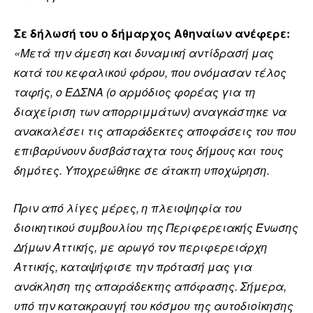
Σε δήλωσή του ο δήμαρχος Αθηναίων ανέφερε:
«Μετά την άμεση και δυναμική αντίδρασή μας
κατά του κεφαλικού φόρου, που ονόμασαν τέλος
ταφής, ο ΕΔΣΝΑ (ο αρμόδιος φορέας για τη
διαχείριση των απορριμμάτων) αναγκάστηκε να
ανακαλέσει τις απαράδεκτες αποφάσεις του που
επιβαρύνουν δυσβάσταχτα τους δήμους και τους
δημότες. Υποχρεώθηκε σε άτακτη υποχώρηση.
Πριν από λίγες μέρες, η πλειοψηφία του
διοικητικού συμβουλίου της Περιφερειακής Ένωσης
Δήμων Αττικής, με αρωγό τον περιφερειάρχη
Αττικής, καταψήφισε την πρότασή μας για
ανάκληση της απαράδεκτης απόφασης. Σήμερα,
υπό την κατακραυγή του κόσμου της αυτοδιοίκησης