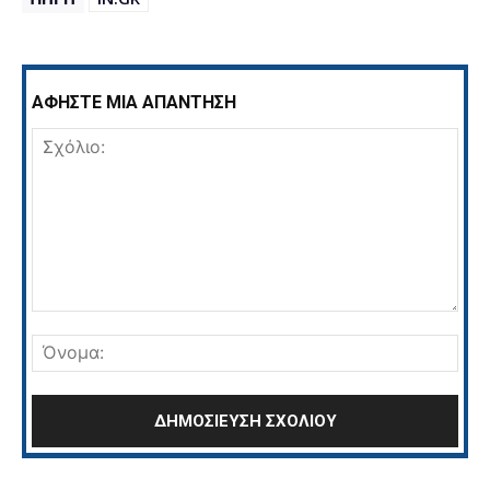
ΑΦΗΣΤΕ ΜΙΑ ΑΠΑΝΤΗΣΗ
Σχόλιο:
Όνο