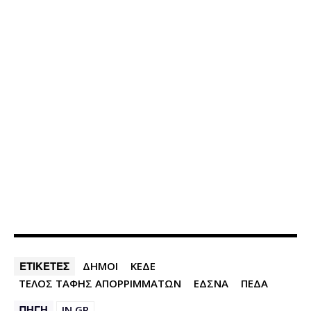
ΕΤΙΚΕΤΕΣ
ΔΗΜΟΙ
ΚΕΔΕ
ΤΕΛΟΣ ΤΑΦΗΣ ΑΠΟΡΡΙΜΜΑΤΩΝ
ΕΔΣΝΑ
ΠΕΔΑ
ΠΗΓΗ
IN.GR