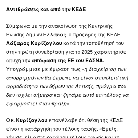
Αντιδράσεις και από την ΚΕΔΕ
Σύμφωνα με την ανακοίνωση της Κεντρικής
Ένωσης Δήμων Ελλάδας, ο πρόεδρος της ΚΕΔΕ
Λάζαρος Κυρίζογλου
κατά την τοποθέτησή του
στην πρώτη συνεδρίαση για το 2025 χαρακτήρισε
ατυχή την
απόφαση της ΕΕ του ΕΔΣΝΑ.
Υπογράμμισε με έμφαση πως
«η διαχείριση των
απορριμμάτων θα έπρεπε να είναι αποκλειστική
αρμοδιότητα των δήμων της Αττικής, πράγμα που
δεν ισχύει σήμερα και ζητάμε αυτό επιτέλους να
εφαρμοστεί στην πράξη»
.
Ο κ.
Κυρίζογλου
επανέλαβε ότι θέση της ΚΕΔΕ
είναι η κατάργηση του τέλους ταφής. «Εμείς,
τόνισε, είμαστε κατά του τέλους ταφής και το