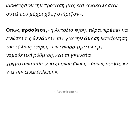
υιοθέτησαν την πρότασή μας και ανακάλεσαν
αυτά που μέχρι χθες στήριζαν».
Όπως πρόσθεσε,
«η Αυτοδιοίκηση, τώρα, πρέπει να
ενώσει τις δυνάμεις της για την άμεση κατάργηση
του τέλους ταφής των απορριμμάτων με
νομοθετική ρύθμιση, και τη γενναία
χρηματοδότηση από ευρωπαϊκούς πόρους δράσεων
για την ανακύκλωση».
- Advertisement -