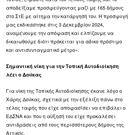
αποδείξαμε προσφεύγοντας μαζί με 165 δήμους
στο ΣτΕ με αίτημα την κατάργησή του. Η προσφυγή
μας εκδικάστηκε στις 3 Δεκεμβρίου 2024,
αναμένουμε την απόφαση και ελπίζουμε να
δικαιωθούμε διότι πρόκειται για άδικο πρόστιμο
και αντισυνταγματικό μέτρο».
Σημαντική νίκη για την Τοπική Αυτοδιοίκηση
λέει ο Δούκας
Για νίκη της Τοπικής Αυτοδιοίκησης έκανε λόγο ο
Χάρης Δούκας, σχετικά με την εξέλιξη πάνω στο
τέλος ταφής που είχε αποφασίσει να επιβάλει ο
ΕΔΣΝΑ και που η αύξησή του είχε προκαλέσει
αντιδράσεις από τους περισσότερους δήμους της
Αττικής.