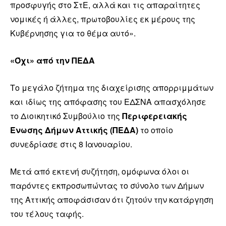
προσφυγής στο ΣτΕ, αλλά και τις απαραίτητες
νομικές ή άλλες, πρωτοβουλίες εκ μέρους της
Κυβέρνησης για το θέμα αυτό».
«Όχι» από την ΠΕΔΑ
Το μεγάλο ζήτημα της διαχείρισης απορριμμάτων
και ιδίως της απόφασης του ΕΔΣΝΑ απασχόλησε
το Διοικητικό Συμβούλιο της
Περιφερειακής
Ένωσης Δήμων Αττικής (ΠΕΔΑ)
το οποίο
συνεδρίασε στις 8 Ιανουαρίου.
Μετά από εκτενή συζήτηση, ομόφωνα όλοι οι
παρόντες εκπροσωπώντας το σύνολο των Δήμων
της Αττικής αποφάσισαν ότι ζητούν την κατάργηση
του τέλους ταφής.