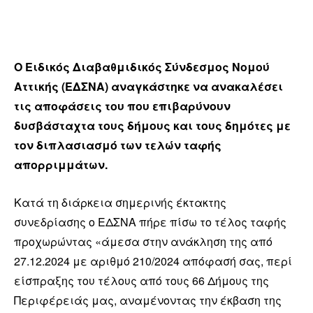
Ο Ειδικός Διαβαθμιδικός Σύνδεσμος Νομού
Αττικής (ΕΔΣΝΑ) αναγκάστηκε να ανακαλέσει
τις αποφάσεις του που επιβαρύνουν
δυσβάσταχτα τους δήμους και τους δημότες με
τον διπλασιασμό των τελών ταφής
απορριμμάτων.
Κατά τη διάρκεια σημερινής έκτακτης
συνεδρίασης ο ΕΔΣΝΑ πήρε πίσω το τέλος ταφής
προχωρώντας «άμεσα στην ανάκληση της από
27.12.2024 με αριθμό 210/2024 απόφασή σας, περί
είσπραξης του τέλους από τους 66 Δήμους της
Περιφέρειάς μας, αναμένοντας την έκβαση της