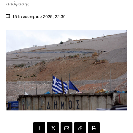
απόφασης.
15 Ιανουαρίου 2025, 22:30