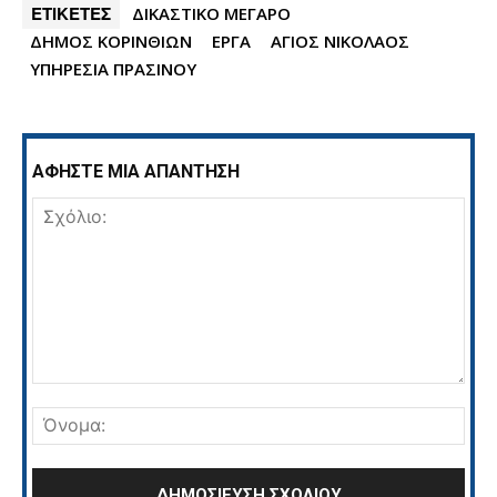
ΕΤΙΚΕΤΕΣ
ΔΙΚΑΣΤΙΚΟ ΜΕΓΑΡΟ
ΔΗΜΟΣ ΚΟΡΙΝΘΙΩΝ
ΕΡΓΑ
ΑΓΙΟΣ ΝΙΚΟΛΑΟΣ
ΥΠΗΡΕΣΙΑ ΠΡΑΣΙΝΟΥ
ΑΦΗΣΤΕ ΜΙΑ ΑΠΑΝΤΗΣΗ
Σχόλιο:
Όνο