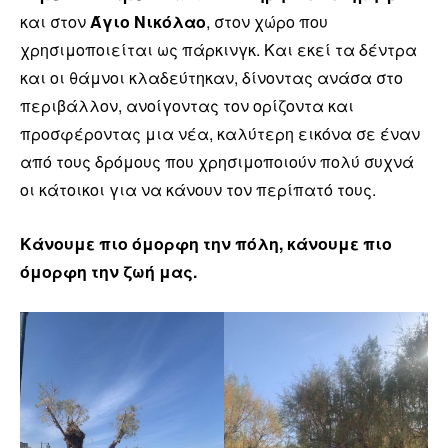
και στον
Άγιο Νικόλαο
, στον χώρο που
χρησιμοποιείται ως πάρκινγκ. Και εκεί τα δέντρα
και οι θάμνοι κλαδεύτηκαν, δίνοντας ανάσα στο
περιβάλλον, ανοίγοντας τον ορίζοντα και
προσφέροντας μια νέα, καλύτερη εικόνα σε έναν
από τους δρόμους που χρησιμοποιούν πολύ συχνά
οι κάτοικοι για να κάνουν τον περίπατό τους.
Κάνουμε πιο όμορφη την πόλη, κάνουμε πιο
όμορφη την ζωή μας.