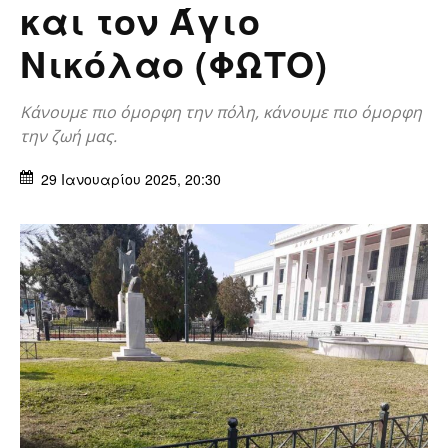
και τον Άγιο
Νικόλαο (ΦΩΤΟ)
Κάνουμε πιο όμορφη την πόλη, κάνουμε πιο όμορφη
την ζωή μας.
29 Ιανουαρίου 2025, 20:30