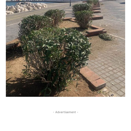
- Advertisement -