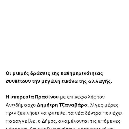
Οι μικρές δράσεις της καθημερινότητας
συνθέτουν την μεγάλη εικόνα της αλλαγής.
Η
υπηρεσία Πρασίνου
με επικεφαλής τον
Αντιδήμαρχο
Δημήτρη Τζαναβάρα
, λίγες μέρες
πριν ξεκινήσει να φυτεύει τα νέα δέντρα που έχει
παραγγείλει ο Δήμος, αναμένονται τις επόμενες
μέρες και θα αναζωογονήσουν μεταφορικά και