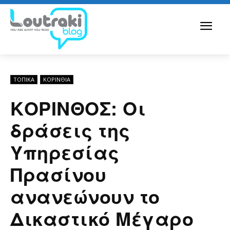
ΤΟΠΙΚΑ
ΚΟΡΙΝΘΊΑ
ΚΟΡΙΝΘΟΣ: Οι
δράσεις της
Υπηρεσίας
Πρασίνου
ανανεώνουν το
Δικαστικό Μέγαρο