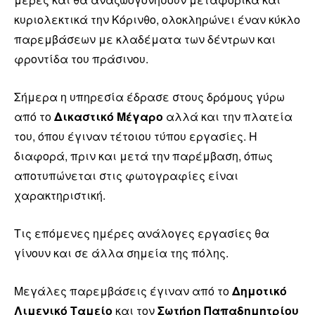
κυριολεκτικά την Κόρινθο, ολοκληρώνει έναν κύκλο
παρεμβάσεων με κλαδέματα των δέντρων και
φροντίδα του πράσινου.
Σήμερα η υπηρεσία έδρασε στους δρόμους γύρω
από το
Δικαστικό Μέγαρο
αλλά και την πλατεία
του, όπου έγιναν τέτοιου τύπου εργασίες. Η
διαφορά, πριν και μετά την παρέμβαση, όπως
αποτυπώνεται στις φωτογραφίες είναι
χαρακτηριστική.
Τις επόμενες ημέρες ανάλογες εργασίες θα
γίνουν και σε άλλα σημεία της πόλης.
Μεγάλες παρεμβάσεις έγιναν από το
Δημοτικό
Λιμενικό Ταμείο
και τον
Σωτήρη Παπαδημητρίου