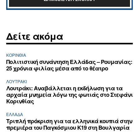
Δείτε ακόμα
ΚΟΡΙΝΘΊΑ
Πολιτιστική συνάντηση Ελλάδας – Ρουμανίας:
25 χρόνια φιλίας μέσα από το θέατρο
ΛΟΥΤΡΆΚΙ
Λουτράκι: Αναβάλλεται η εκδήλωση για τα
αρχαία μνημεία λόγω της φωτιάς στο Στεφάνι
Κορινθίας
ΕΛΛΆΔΑ
Τριπλή πρόκριση για τα ελληνικά κουπιά στην
πρεμιέρα του Παγκόσμιου Κ19 στη Βουλγαρία