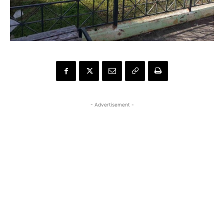
- Advertisement -