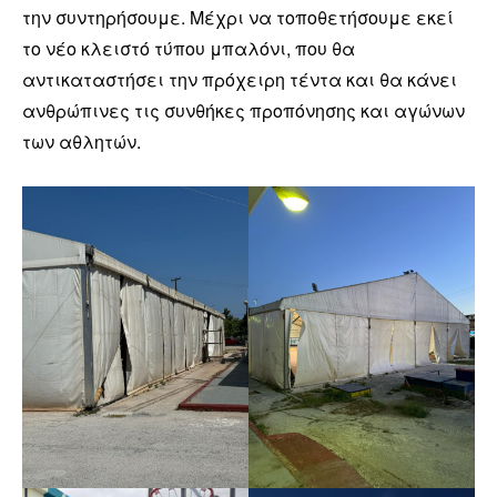
την συντηρήσουμε. Μέχρι να τοποθετήσουμε εκεί
το νέο κλειστό τύπου μπαλόνι, που θα
αντικαταστήσει την πρόχειρη τέντα και θα κάνει
ανθρώπινες τις συνθήκες προπόνησης και αγώνων
των αθλητών.