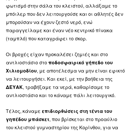
φωτισμό στην σάλα του κλειστού, αλλάξαμε το
μπόιλερ που δεν λειτουργούσε και οι αθλητές δεν
μπορούσαν να έχουν ζεστό νερό, ενώ
παραγγείλαμε και έναν νέο κεντρικό πίνακα
(ταμπλό) που καταγράφει το σκορ.
Οι βροχές είχαν προκαλέσει ζημιές και στο
αντλιοστάσιο στο
ποδοσφαιρικό γήπεδο του
Χιλιομοδίου
, με αποτέλεσμα να μην είναι εφικτό
να λειτουργήσει. Και εκεί, με την βοήθεια της
ΔΕΥΑΚ
, τραβήξαμε τα νερά, καθαρίσαμε το
αντλιοστάσιο και το κάναμε πάλι λειτουργικό.
Τέλος, κάναμε
επιδιορθώσεις στη τέντα του
γηπέδου μπάσκετ
, που βρίσκεται στο προαύλιο
του κλειστού γυμναστηρίου της Κορίνθου, για να