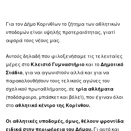
Για τον Δήμο Κορινθίων το ζήτημα των αθλητικών
υποδομών είναι υψηλής προτεραιότητας, γιατί
αφορά τους νέους μας.
Αυτούς δηλαδή που φιλοξενήσαμε τις τελευταίες
μέρες στο
Κλειστό Γυμναστήριο
και το
Δημοτικό
Στάδιο
, για να αγωνιστούν αλλά και για να
παρακολουθήσουν τους τελικούς αγώνες του
σχολικού πρωταθλήματος, σε
τρία αθλήματα
(ποδόσφαιρο, μπάσκετ και βόλεϊ), που έγιναν όλοι
στο
αθλητικό κέντρο της Κορίνθου.
Οι αθλητικές υποδομές, όμως, θέλουν φροντίδα
ειδικά στην περιφέρεια του Δήμου.
Γι αυτό και