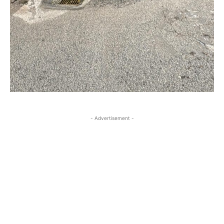
- Advertisement -