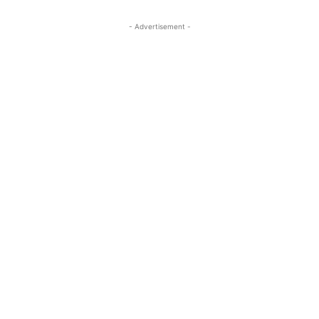
- Advertisement -