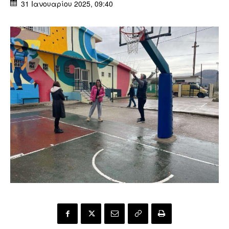
31 Ιανουαρίου 2025, 09:40