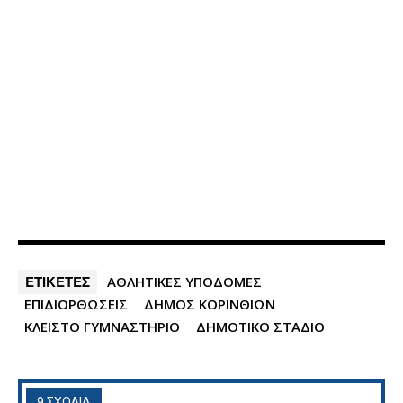
ΕΤΙΚΕΤΕΣ
ΑΘΛΗΤΙΚΕΣ ΥΠΟΔΟΜΕΣ
ΕΠΙΔΙΟΡΘΩΣΕΙΣ
ΔΗΜΟΣ ΚΟΡΙΝΘΙΩΝ
ΚΛΕΙΣΤΟ ΓΥΜΝΑΣΤΗΡΙΟ
ΔΗΜΟΤΙΚΟ ΣΤΑΔΙΟ
9 ΣΧΟΛΙΑ