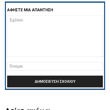
ΑΦΗΣΤΕ ΜΙΑ ΑΠΑΝΤΗΣΗ
Σχόλιο:
Όνο