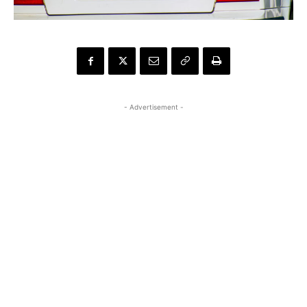
- Advertisement -