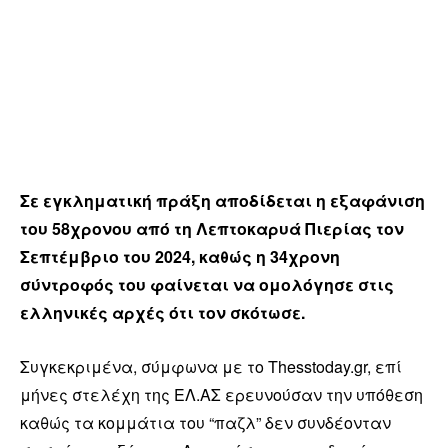
Σε εγκληματική πράξη αποδίδεται η εξαφάνιση
του 58χρονου από τη Λεπτοκαρυά Πιερίας τον
Σεπτέμβριο του 2024, καθώς η 34χρονη
σύντροφός του φαίνεται να ομολόγησε στις
ελληνικές αρχές ότι τον σκότωσε.
Συγκεκριμένα, σύμφωνα με το Thesstoday.gr, επί
μήνες στελέχη της ΕΛ.ΑΣ ερευνούσαν την υπόθεση
καθώς τα κομμάτια του “παζλ” δεν συνδέονταν