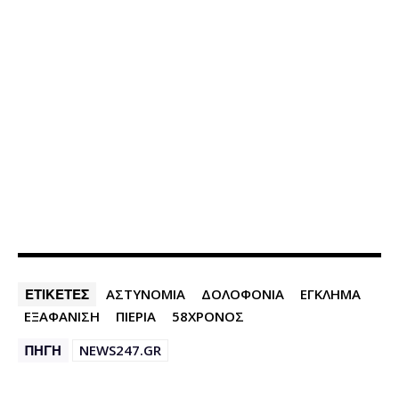
ΕΤΙΚΕΤΕΣ
ΑΣΤΥΝΟΜΙΑ
ΔΟΛΟΦΟΝΙΑ
ΕΓΚΛΗΜΑ
ΕΞΑΦΑΝΙΣΗ
ΠΙΕΡΙΑ
58ΧΡΟΝΟΣ
ΠΗΓΗ
NEWS247.GR