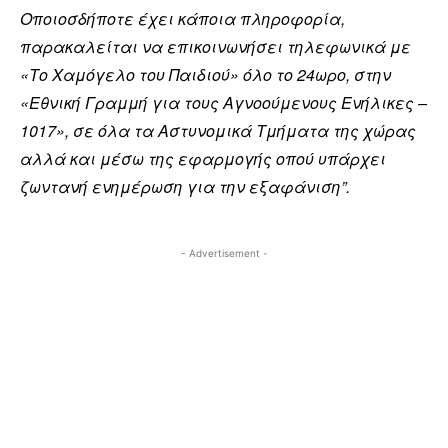
Οποιοσδήποτε έχει κάποια πληροφορία,
παρακαλείται να επικοινωνήσει τηλεφωνικά με
«Το Χαμόγελο του Παιδιού» όλο το 24ωρο, στην
«Εθνική Γραμμή για τους Αγνοούμενους Ενήλικες –
1017», σε όλα τα Αστυνομικά Τμήματα της χώρας
αλλά και μέσω της εφαρμογής οπού υπάρχει
ζωντανή ενημέρωση για την εξαφάνιση”.
- Advertisement -