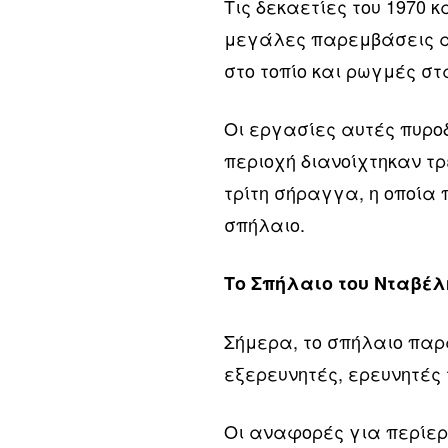
Τις δεκαετίες του 1970 
μεγάλες παρεμβάσεις α
στο τοπίο και ρωγμές στ
Οι εργασίες αυτές πυρο
περιοχή διανοίχτηκαν τρ
τρίτη σήραγγα, η οποία 
σπήλαιο.
Το Σπήλαιο του Νταβέ
Σήμερα, το σπήλαιο παρ
εξερευνητές, ερευνητές 
Οι αναφορές για περίερ