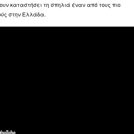
ουν καταστήσει τη σπηλιά έναν από τους πιο
ούς στην Ελλάδα.