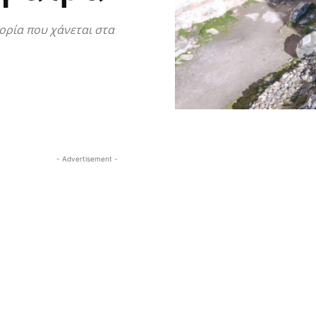
τορία που χάνεται στα
- Advertisement -