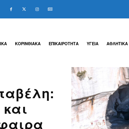
ΙΚΑ
ΚΟΡΙΝΘΙΑΚΑ
ΕΠΙΚΑΙΡΟΤΗΤΑ
ΥΓΕΙΑ
ΑΘΛΗΤΙΚΑ
Νταβέλη:
 και
φαιρα