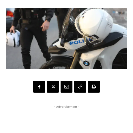
- Advertisement -