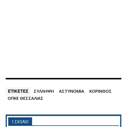
ΕΤΙΚΕΤΕΣ
ΣΥΛΛΗΨΗ
ΑΣΤΥΝΟΜΙΑ
ΚΟΡΙΝΘΟΣ
ΟΠΚΕ ΘΕΣΣΑΛΙΑΣ
1 ΣΧΟΛΙΟ