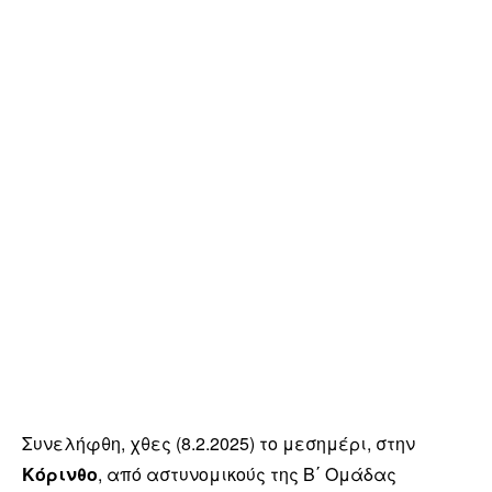
Συνελήφθη, χθες (8.2.2025) το μεσημέρι, στην
Κόρινθο
, από αστυνομικούς της Β΄ Ομάδας