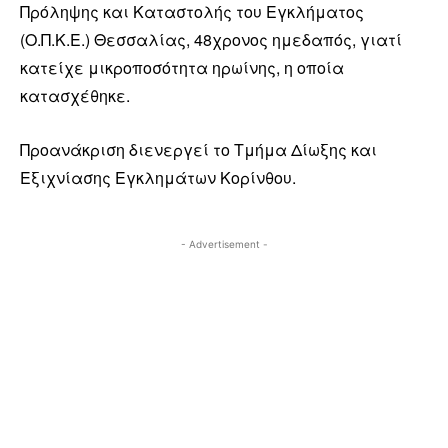
Πρόληψης και Καταστολής του Εγκλήματος
(Ο.Π.Κ.Ε.) Θεσσαλίας, 48χρονος ημεδαπός, γιατί
κατείχε μικροποσότητα ηρωίνης, η οποία
κατασχέθηκε.
Προανάκριση διενεργεί το Τμήμα Δίωξης και
Εξιχνίασης Εγκλημάτων Κορίνθου.
- Advertisement -