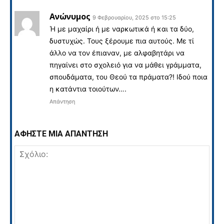
Ανώνυμος
9 Φεβρουαρίου, 2025 στο 15:25
Ή με μαχαίρι ή με ναρκωτικά ή και τα δύο,
δυστυχώς. Τους ξέρουμε πια αυτούς. Με τί
άλλο να τον έπιαναν, με αλφαβητάρι να
πηγαίνει στο σχολειό για να μάθει γράμματα,
σπουδάματα, του Θεού τα πράματα?! Ιδού ποια
η κατάντια τοιούτων….
Απάντηση
ΑΦΗΣΤΕ ΜΙΑ ΑΠΑΝΤΗΣΗ