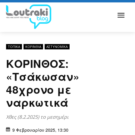
ΤΟΠΙΚΑ
ΚΟΡΙΝΘΊΑ
ΑΣΤΥΝΟΜΙΚΆ
ΚΟΡΙΝΘΟΣ:
«Τσάκωσαν»
48χρονο με
ναρκωτικά
Χθες (8.2.2025) το μεσημέρι
9 Φεβρουαρίου 2025, 13:30