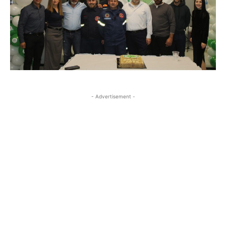
- Advertisement -