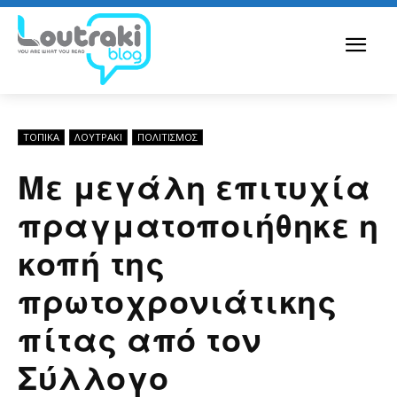
ΤΟΠΙΚΑ
ΛΟΥΤΡΆΚΙ
ΠΟΛΙΤΙΣΜΟΣ
Με μεγάλη επιτυχία
πραγματοποιήθηκε η
κοπή της
πρωτοχρονιάτικης
πίτας από τον
Σύλλογο