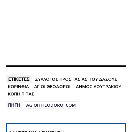
ΕΤΙΚΕΤΕΣ
ΣΥΛΛΟΓΟΣ ΠΡΟΣΤΑΣΙΑΣ ΤΟΥ ΔΑΣΟΥΣ
ΚΟΡΙΝΘΙΑ
ΑΓΙΟΙ ΘΕΟΔΩΡΟΙ
ΔΗΜΟΣ ΛΟΥΤΡΑΚΙΟΥ
ΚΟΠΗ ΠΙΤΑΣ
ΠΗΓΗ
AGIOITHEODOROI.COM