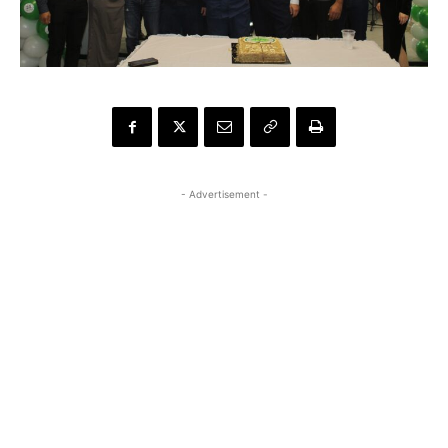
- Advertisement -