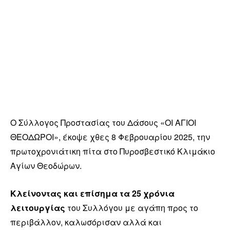
Ο Σύλλογος Προστασίας του Δάσους «ΟΙ ΑΓΙΟΙ
ΘΕΟΔΩΡΟΙ», έκοψε χθες 8 Φεβρουαρίου 2025, την
πρωτοχρονιάτικη πίτα στο Πυροσβεστικό Κλιμάκιο
Αγίων Θεοδώρων.
Κλείνοντας και επίσημα τα 25 χρόνια
λειτουργίας
του Συλλόγου με αγάπη προς το
περιβάλλον, καλωσόρισαν αλλά και