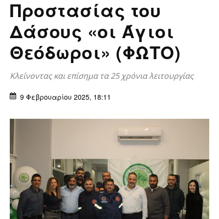
Προστασίας του
Δάσους «οι Άγιοι
Θεόδωροι» (ΦΩΤΟ)
Κλείνοντας και επίσημα τα 25 χρόνια λειτουργίας
9 Φεβρουαρίου 2025, 18:11