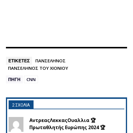
ΕΤΙΚΕΤΕΣ
ΠΑΝΣΕΛΗΝΟΣ
ΠΑΝΣΕΛΗΝΟΣ ΤΟΥ ΧΙΟΝΙΟΥ
ΠΗΓΗ
CNN
2 ΣΧΟΛΙΑ
ΑντρεαςΛεκκαςΟυαλλια 🏆
Πρωταθλητής Ευρώπης 2024 🏆