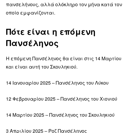
πανσελήνους, αλλά ολόκληρο τον μήνα κατά τον
οποίο εμφανίζονται.
Πότε είναι η επόμενη
Πανσέληνος
Η επόμενη Πανσέληνος θα είναι στις 14 Μαρτίου
και είναι αυτή του Σκουληκιού.
14 Ιανουαρίου 2025 – Πανσέληνος του Λύκου
12 Φεβρουαρίου 2025 – Πανσέληνος του Χιονιού
14 Μαρτίου 2025 – Πανσέληνος του Σκουληκιού
3 Απριλίου 2025 – Ροζ Πανσέληνος