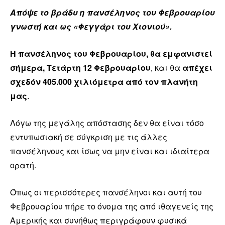
Απόψε το βράδυ η πανσέληνος του Φεβρουαρίου
γνωστή και ως «Φεγγάρι του Χιονιού».
H πανσέληνος του Φεβρουαρίου, θα εμφανιστεί
σήμερα, Τετάρτη 12 Φεβρουαρίου
, και θα
απέχει
σχεδόν 405.000 χιλιόμετρα από τον πλανήτη
μας
.
Λόγω της μεγάλης απόστασης δεν θα είναι τόσο
εντυπωσιακή σε σύγκριση με τις άλλες
πανσέληνους και ίσως να μην είναι και ιδιαίτερα
ορατή.
Όπως οι περισσότερες πανσέληνοι και αυτή του
Φεβρουαρίου πήρε το όνομα της από ιθαγενείς της
Αμερικής και συνήθως περιγράφουν φυσικά