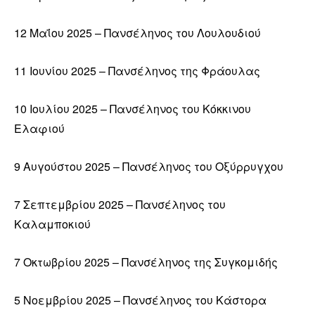
12 Μαΐου 2025 – Πανσέληνος του Λουλουδιού
11 Ιουνίου 2025 – Πανσέληνος της Φράουλας
10 Ιουλίου 2025 – Πανσέληνος του Κόκκινου
Ελαφιού
9 Αυγούστου 2025 – Πανσέληνος του Οξύρρυγχου
7 Σεπτεμβρίου 2025 – Πανσέληνος του
Καλαμποκιού
7 Οκτωβρίου 2025 – Πανσέληνος της Συγκομιδής
5 Νοεμβρίου 2025 – Πανσέληνος του Κάστορα