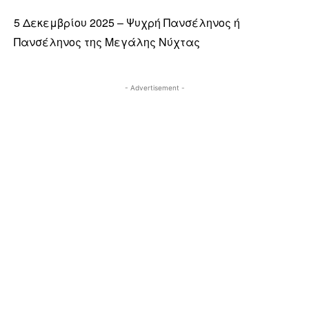
5 Δεκεμβρίου 2025 – Ψυχρή Πανσέληνος ή
Πανσέληνος της Μεγάλης Νύχτας
- Advertisement -