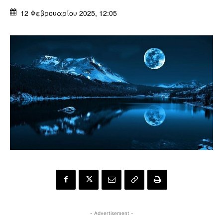
12 Φεβρουαρίου 2025, 12:05
- Advertisement -