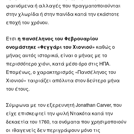
φαινόμενα ή αλλαγές που πραγματοποιούνται
στην χλωρίδα ή στην πανίδα κατά την εκάστοτε
εποχή του χρόνου.
Έτσι
η πανσέληνος του Φεβρουαρίου
ονομάστηκε «Φεγγάρι του Χιονιού»
καθώς ο
μήνας αυτός ιστορικά, είναι ο μήνας με το
περισσότερο χιόνι, κατά μέσο όρο στις ΗΠΑ.
Επομένως, ο χαρακτηρισμός «Πανσέληνος του
Χιονιού» ταιριάζει απόλυτα στον δεύτερο μήνα
του έτους.
Σύμφωνα με τον εξερευνητή Jonathan Carver, που
είχε επισκεφτεί την φυλή Ντακότα κατά την
δεκαετία του 1760, τα ονόματα που χρησιμοποιούν
οι ιθαγενείς δεν περιγράφουν μόνο τις