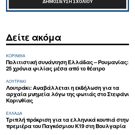
Δείτε ακόμα
ΚΟΡΙΝΘΊΑ
Πολιτιστική συνάντηση Ελλάδας – Ρουμανίας:
25 χρόνια φιλίας μέσα από το θέατρο
ΛΟΥΤΡΆΚΙ
Λουτράκι: Αναβάλλεται η εκδήλωση για τα
αρχαία μνημεία λόγω της φωτιάς στο Στεφάνι
Κορινθίας
ΕΛΛΆΔΑ
Τριπλή πρόκριση για τα ελληνικά κουπιά στην
πρεμιέρα του Παγκόσμιου Κ19 στη Βουλγαρία