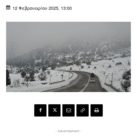
12 Φεβρουαρίου 2025, 13:00
- Advertisement -