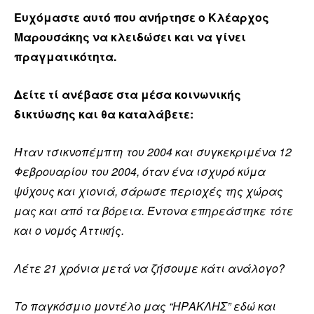
Ευχόμαστε αυτό που ανήρτησε ο Κλέαρχος
Μαρουσάκης να κλειδώσει και να γίνει
πραγματικότητα.
Δείτε τί ανέβασε στα μέσα κοινωνικής
δικτύωσης και θα καταλάβετε:
Ήταν τσικνοπέμπτη του 2004 και συγκεκριμένα 12
Φεβρουαρίου του 2004, όταν ένα ισχυρό κύμα
ψύχους και χιονιά, σάρωσε περιοχές της χώρας
μας και από τα βόρεια. Έντονα επηρεάστηκε τότε
και ο νομός Αττικής.
Λέτε 21 χρόνια μετά να ζήσουμε κάτι ανάλογο?
Το παγκόσμιο μοντέλο μας “ΗΡΑΚΛΗΣ” εδώ και