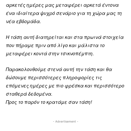
αρκετές ημέρες μας μεταφέρει αρκετά έντονα
ένα ιδιαίτερα ψυχρό σενάριο για τη χώρα μας τη
νέα εβδομάδα.
Η τάση αυτή διατηρείται και στα πρωινά στοιχεία
που πήραμε πριν από λίγο και μάλιστα το
μεταφέρει κοντά στην τσικνοπέμπτη.
Παρακολουθούμε στενά αυτή την τάση και θα
δώσουμε περισσότερες πληροφορίες τις
επόμενες ημέρες με πιο φρέσκα και περισσότερο
σταθερά δεδομένα.
Προς το παρόν το κρατάμε σαν τάση!
- Advertisement -