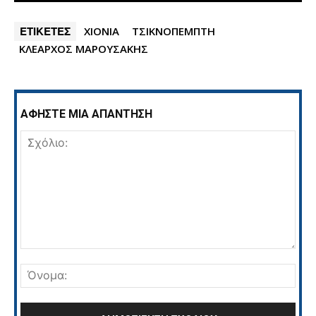
ΕΤΙΚΕΤΕΣ
ΧΙΟΝΙΑ
ΤΣΙΚΝΟΠΕΜΠΤΗ
ΚΛΕΑΡΧΟΣ ΜΑΡΟΥΣΑΚΗΣ
ΑΦΗΣΤΕ ΜΙΑ ΑΠΑΝΤΗΣΗ
Σχόλιο:
Όνο