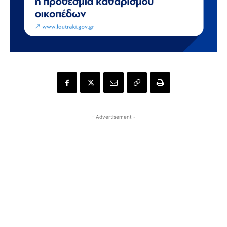
- Advertisement -