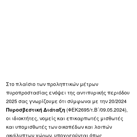
Στο πλαίσιο των προληπτικών μέτρων
πυροπροστασίας ενόψει της αντιπυρικής περιόδου
2025 σας γνωρίζουμε ότι σύμφωνα με την 20/2024
Πυροσβεστική Διάταξη
(ΦΕΚ2695/τ.Β΄/09.05.2024),
οι ιδιοκτήτες, νομείς και επικαρπωτές μισθωτές
και υπομισθωτές των οικοπέδων και λοιπών
ακάλυπτων χώρων, υποχρεούνται όπως