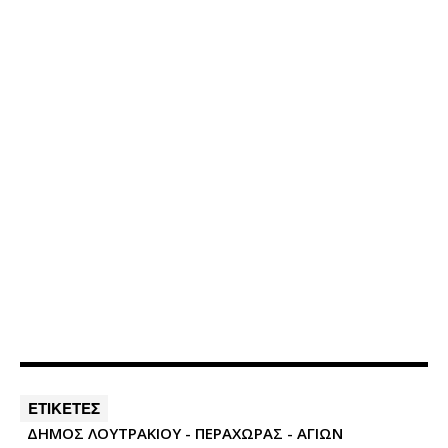
ΕΤΙΚΕΤΕΣ
ΔΗΜΟΣ ΛΟΥΤΡΑΚΙΟΥ - ΠΕΡΑΧΩΡΑΣ - ΑΓΙΩΝ