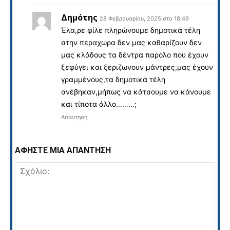
Δημότης
28 Φεβρουαρίου, 2025 στο 18:49
Έλα,ρε φίλε πληρώνουμε δημοτικά τέλη
στην περαχωρα δεν μας καθαρίζουν δεν
μας κλάδους τα δέντρα παρόλο που έχουν
ξεφύγει και ξεριζωνουν μάντρες,μας έχουν
γραμμένους,τα δημοτικά τέλη
ανέβηκαν,μήπως να κάτσουμε να κάνουμε
και τίποτα άλλο………;
Απάντηση
ΑΦΗΣΤΕ ΜΙΑ ΑΠΑΝΤΗΣΗ