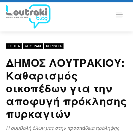
ΤΟΠΙΚΑ
ΛΟΥΤΡΆΚΙ
ΚΟΡΙΝΘΊΑ
ΔΗΜΟΣ ΛΟΥΤΡΑΚΙΟΥ:
Καθαρισμός
οικοπέδων για την
αποφυγή πρόκλησης
πυρκαγιών
Η συμβολή όλων μας στην προσπάθεια πρόληψης