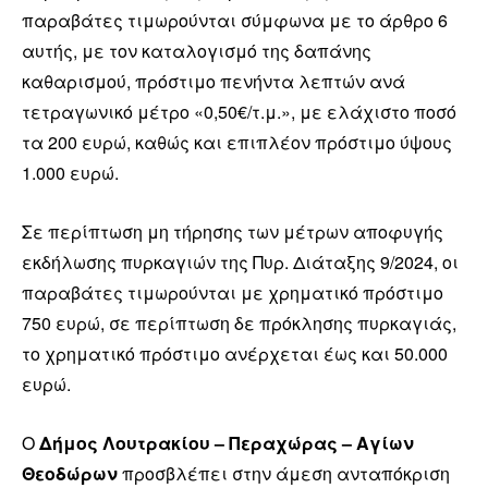
παραβάτες τιμωρούνται σύμφωνα με το άρθρο 6
αυτής, με τον καταλογισμό της δαπάνης
καθαρισμού, πρόστιμο πενήντα λεπτών ανά
τετραγωνικό μέτρο «0,50€/τ.μ.», με ελάχιστο ποσό
τα 200 ευρώ, καθώς και επιπλέον πρόστιμο ύψους
1.000 ευρώ.
Σε περίπτωση μη τήρησης των μέτρων αποφυγής
εκδήλωσης πυρκαγιών της Πυρ. Διάταξης 9/2024, οι
παραβάτες τιμωρούνται με χρηματικό πρόστιμο
750 ευρώ, σε περίπτωση δε πρόκλησης πυρκαγιάς,
το χρηματικό πρόστιμο ανέρχεται έως και 50.000
ευρώ.
Ο
Δήμος Λουτρακίου – Περαχώρας – Αγίων
Θεοδώρων
προσβλέπει στην άμεση ανταπόκριση