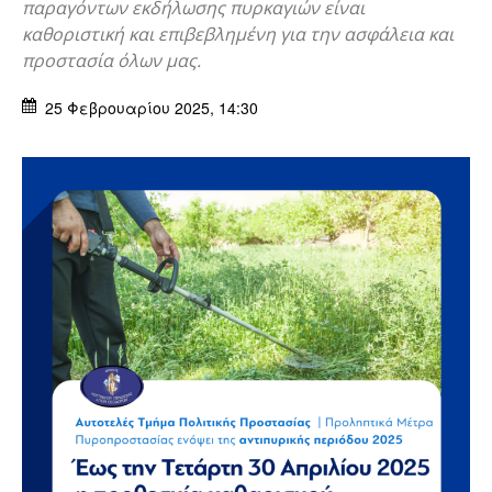
παραγόντων εκδήλωσης πυρκαγιών είναι
καθοριστική και επιβεβλημένη για την ασφάλεια και
προστασία όλων μας.
25 Φεβρουαρίου 2025, 14:30