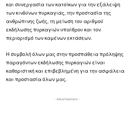
και συνεργασία των κατοίκων για την εξάλειψη
των κινδύνων πυρκαγιάς, την προστασία της
ανθρώπινης ζωής, τη μείωση του αριθμού
εκδήλωσης πυρκαγιών υπαίθρου και τον
περιορισμό των καμένων εκτάσεων.
Η συμβολή όλων μας στην προσπάθεια πρόληψης
παραγόντων εκδήλωσης πυρκαγιών είναι
καθοριστική και επιβεβλημένη για την ασφάλεια
και προστασία όλων μας.
- Advertisement -