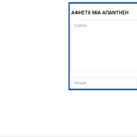
ΑΦΗΣΤΕ ΜΙΑ ΑΠΑΝΤΗΣΗ
Σχόλιο: