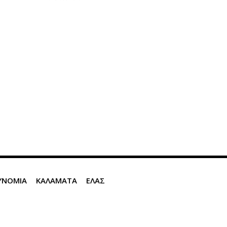
ΥΝΟΜΙΑ
ΚΑΛΑΜΑΤΑ
ΕΛΑΣ