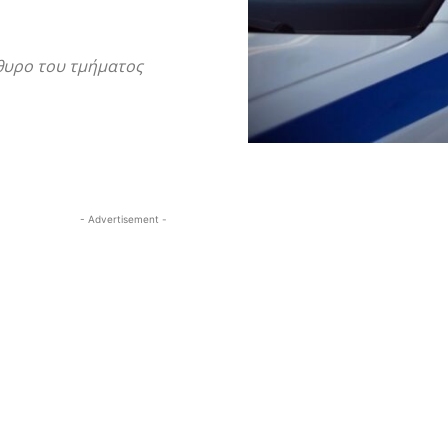
θυρο του τμήματος
- Advertisement -