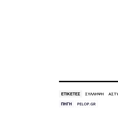
ΕΤΙΚΕΤΕΣ
ΣΥΛΛΗΨΗ
ΑΣΤ
ΠΗΓΗ
PELOP.GR