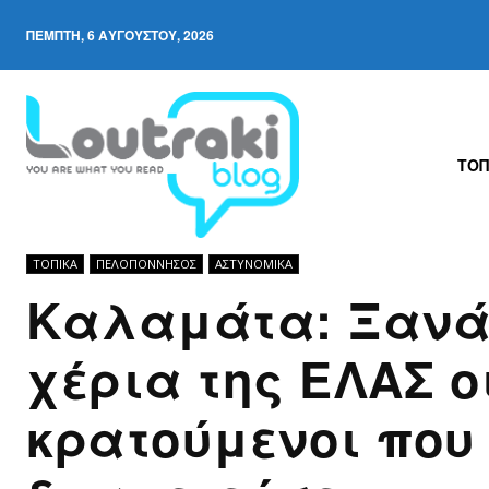
ΠΈΜΠΤΗ, 6 ΑΥΓΟΎΣΤΟΥ, 2026
ΤΟΠ
ΤΟΠΙΚΑ
ΠΕΛΟΠΌΝΝΗΣΟΣ
ΑΣΤΥΝΟΜΙΚΆ
Καλαμάτα: Ξανά
χέρια της ΕΛΑΣ ο
κρατούμενοι που