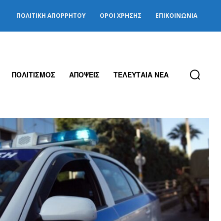
ΠΟΛΙΤΙΚΉ ΑΠΟΡΡΉΤΟΥ
ΌΡΟΙ ΧΡΉΣΗΣ
ΕΠΙΚΟΙΝΩΝΊΑ
ΠΟΛΙΤΙΣΜΟΣ
ΑΠΟΨΕΙΣ
ΤΕΛΕΥΤΑΙΑ ΝΕΑ