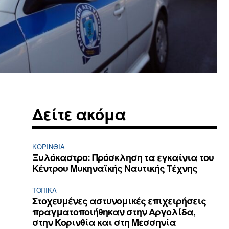
Δείτε ακόμα
ΚΟΡΙΝΘΊΑ
Ξυλόκαστρο: Πρόσκληση τα εγκαίνια του
Κέντρου Μυκηναϊκής Ναυτικής Τέχνης
ΤΟΠΙΚΑ
Στοχευμένες αστυνομικές επιχειρήσεις
πραγματοποιήθηκαν στην Αργολίδα,
στην Κορινθία και στη Μεσσηνία