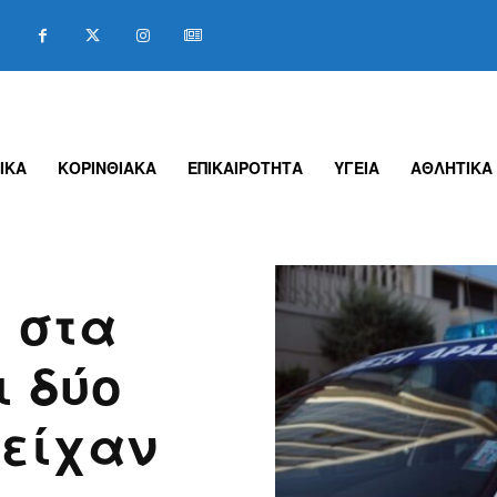
ΙΚΑ
ΚΟΡΙΝΘΙΑΚΑ
ΕΠΙΚΑΙΡΟΤΗΤΑ
ΥΓΕΙΑ
ΑΘΛΗΤΙΚΑ
 στα
ι δύο
 είχαν