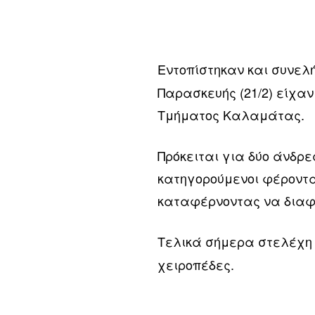
Εντοπίστηκαν και συνελ
Παρασκευής (21/2) είχα
Τμήματος Καλαμάτας.
Πρόκειται για δύο άνδρε
κατηγορούμενοι φέροντ
καταφέρνοντας να διαφ
Τελικά σήμερα στελέχη
χειροπέδες.