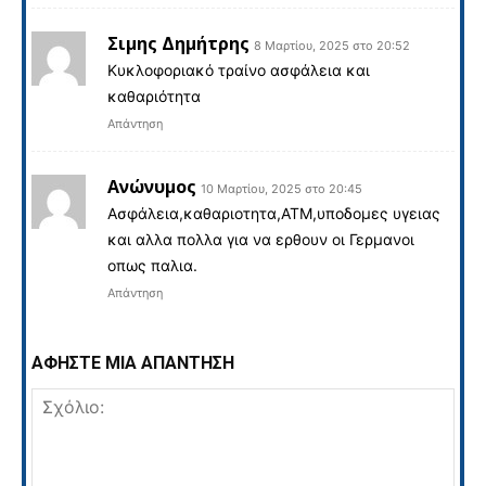
Σιμης Δημήτρης
8 Μαρτίου, 2025 στο 20:52
Κυκλοφοριακό τραίνο ασφάλεια και
καθαριότητα
Απάντηση
Ανώνυμος
10 Μαρτίου, 2025 στο 20:45
Ασφάλεια,καθαριοτητα,ΑΤΜ,υποδομες υγειας
και αλλα πολλα για να ερθουν οι Γερμανοι
οπως παλια.
Απάντηση
ΑΦΗΣΤΕ ΜΙΑ ΑΠΑΝΤΗΣΗ