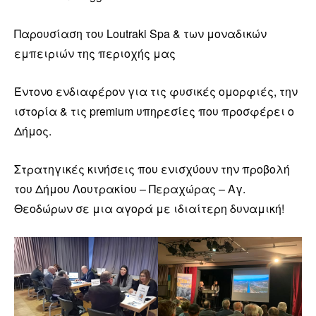
Παρουσίαση του Loutraki Spa & των μοναδικών
εμπειριών της περιοχής μας
Έντονο ενδιαφέρον για τις φυσικές ομορφιές, την
ιστορία & τις premium υπηρεσίες που προσφέρει ο
Δήμος.
Στρατηγικές κινήσεις που ενισχύουν την προβολή
του Δήμου Λουτρακίου – Περαχώρας – Αγ.
Θεοδώρων σε μια αγορά με ιδιαίτερη δυναμική!