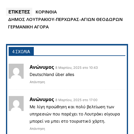
ΕΤΙΚΕΤΕΣ
ΚΟΡΙΝΘΙΑ
ΔΗΜΟΣ ΛΟΥΤΡΑΚΙΟΥ-ΠΕΡΧΩΡΑΣ-ΑΓΙΩΝ ΘΕΟΔΩΡΩΝ
ΓΕΡΜΑΝΙΚΗ ΑΓΟΡΑ
4 ΣΧΟΛΙΑ
Ανώνυμος
8 Μαρτίου, 2025 στο 10:43
Deutschland über alles
Απάντηση
Ανώνυμος
8 Μαρτίου, 2025 στο 17:00
Με λίγη προώθηση και πολύ βελτίωση των
υπηρεσιών που παρέχει το Λουτράκι σίγουρα
μπορεί να μπει στο τουριστικό χάρτη.
Απάντηση