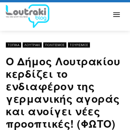
ΤΟΠΙΚΑ
ΛΟΥΤΡΆΚΙ
ΠΟΛΙΤΙΣΜΟΣ
ΤΟΥΡΙΣΜΟΣ
Ο Δήμος Λουτρακίου
κερδίζει το
ενδιαφέρον της
γερμανικής αγοράς
και ανοίγει νέες
προοπτικές! (ΦΩΤΟ)