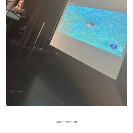
- Advertisement -