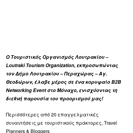
Ο Τουριστικός Οργανισμός Λουτρακίου –
Loutraki Tourism Organization, εκπροσωπώντας
τον Δήμο Λουτρακίου – Περαχώρας – Αγ.
Θεοδώρων, έλαβε μέρος σε ένα κορυφαίο B2B
Networking Event στο Μόναχο, ενισχύοντας τη
διεθνή παρουσία του προορισμού μας!
Περισσότερες από 20 επαγγελματικές
συναντήσεις με τουριστικούς πράκτορες, Travel
Planners & Bloggers