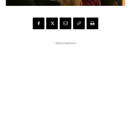
- Advertisement -