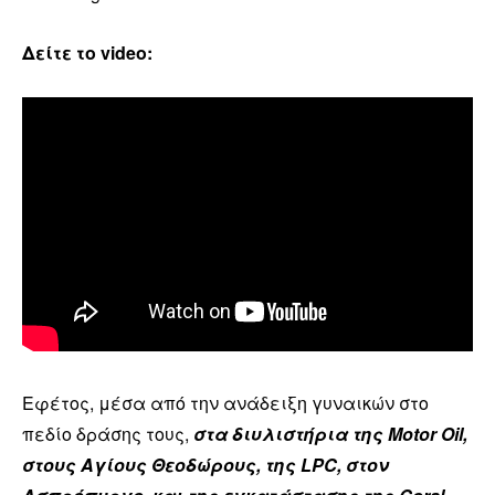
Δείτε το video:
Εφέτος, μέσα από την ανάδειξη γυναικών στο
πεδίο δράσης τους,
στα διυλιστήρια της Motor Oil,
στους Αγίους Θεοδώρους, της LPC, στον