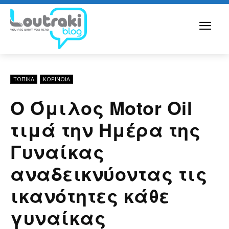
ΤΟΠΙΚΑ
ΚΟΡΙΝΘΊΑ
Ο Όμιλος Motor Oil
τιμά την Ημέρα της
Γυναίκας
αναδεικνύοντας τις
ικανότητες κάθε
γυναίκας