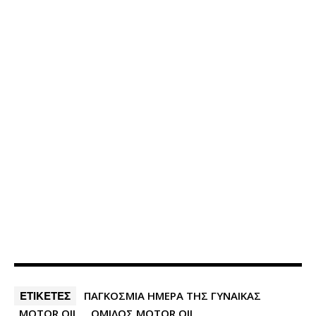
ΕΤΙΚΕΤΕΣ
ΠΑΓΚΟΣΜΙΑ ΗΜΕΡΑ ΤΗΣ ΓΥΝΑΙΚΑΣ
MOTOR OIL
ΟΜΙΛΟΣ MOTOR OIL