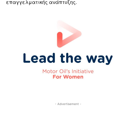
επαγγελματικής ανάπτυξης.
- Advertisement -