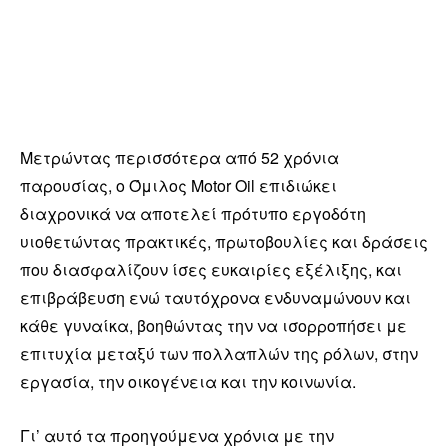
Μετρώντας περισσότερα από 52 χρόνια
παρουσίας, ο Όμιλος Motor Oil επιδιώκει
διαχρονικά να αποτελεί πρότυπο εργοδότη
υιοθετώντας πρακτικές, πρωτοβουλίες και δράσεις
που διασφαλίζουν ίσες ευκαιρίες εξέλιξης, και
επιβράβευση ενώ ταυτόχρονα ενδυναμώνουν και
κάθε γυναίκα, βοηθώντας την να ισορροπήσει με
επιτυχία μεταξύ των πολλαπλών της ρόλων, στην
εργασία, την οικογένεια και την κοινωνία.
Γι’ αυτό τα προηγούμενα χρόνια με την