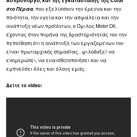
Ασπρόπυργο, και της εγκατάστασης της Coral
στο Πέραα
, που εξελίσσουν την έρευνα και την
ποιότητα, την υγεία και την ασφάλεια και την
ανάπτυξη νέων προϊόντων, ο Όμιλος Motor Oil,
έχοντας στον πυρήνα της δραστηριότητάς του την
πεποίθηση ότι η ανάπτυξη των εργαζομένων του
είναι πρωταρχικής σημασίας , φιλοδοξεί να
ενημερώσει, να ευαισθητοποιήσει και να
εμπνεύσει όλες και όλους εμάς.
Δείτε το video: