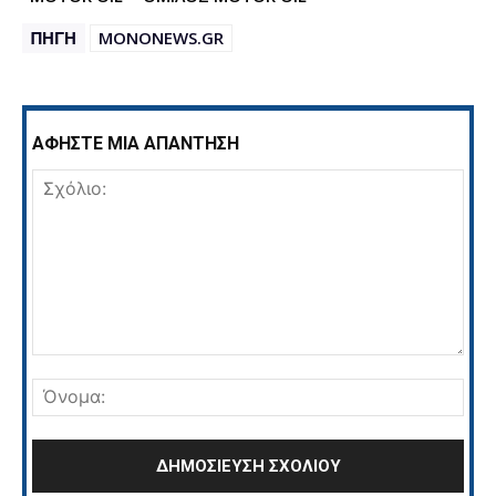
ΠΗΓΗ
MONONEWS.GR
ΑΦΗΣΤΕ ΜΙΑ ΑΠΑΝΤΗΣΗ
Σχόλιο:
Όνο