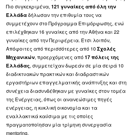
Πιο συγκεκριμένα,
121 γυναίκες από όλη την
Ελλάδα
δήλωσαν την επιθυμία τους να
συμμετέχουν στο Πρόγραμμα Επιμόρφωσης, ενώ
επιλέχθηκαν 16 γυναίκες από την Αθήνα και 22
γυναίκες από την Περιφέρεια. Έτσι λοιπόν,
Απόφοιτες από περισσότερες από 10
Σχολές
Μηχανικών
, προερχόμενες από
17 πόλεις της
Ελλάδας
, συμμετείχαν δωρεάν σε μία σειρά 10
διαδικτυακών πρακτικών και διαδραστικών
εργαστήριων επαγγελματικής ανάπτυξης και στη
συνέχεια διασυνδέθηκαν με γυναίκες στον τομέα
της Ενέργειας, όπως οι ανανεώσιμες πηγές
ενέργειας, η κυκλική οικονομία και τα
εναλλακτικά καύσιμα με τις οποίες
πραγματοποίησαν μία τρίμηνη συνεργασία
mentoring.