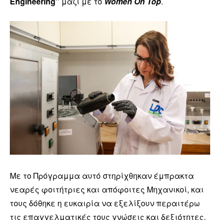
Engineering”
μαζί με το
Women On Top
.
Με το Πρόγραμμα αυτό στηρίχθηκαν έμπρακτα
νεαρές φοιτήτριες και απόφοιτες Μηχανικοί, και
τους δόθηκε η ευκαιρία να εξελίξουν περαιτέρω
τις επαγγελματικές τους γνώσεις και δεξιότητες.