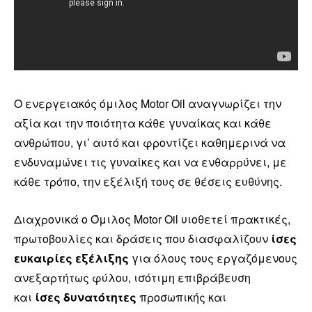
Ο ενεργειακός όμιλος Motor Oil αναγνωρίζει την
αξία και την ποιότητα κάθε γυναίκας και κάθε
ανθρώπου, γι’ αυτό και φροντίζει καθημερινά να
ενδυναμώνει τις γυναίκες και να ενθαρρύνει, με
κάθε τρόπο, την εξέλιξή τους σε θέσεις ευθύνης.
Διαχρονικά ο Όμιλος Motor Oil υιοθετεί πρακτικές,
πρωτοβουλίες και δράσεις που διασφαλίζουν
ίσες
ευκαιρίες εξέλιξης
για όλους τους εργαζόμενους
ανεξαρτήτως φύλου, ισότιμη επιβράβευση
και
ίσες δυνατότητες
προσωπικής και