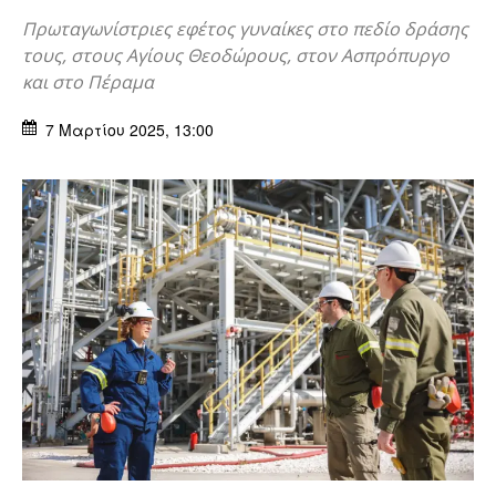
Πρωταγωνίστριες εφέτος γυναίκες στο πεδίο δράσης
τους, στους Αγίους Θεοδώρους, στον Ασπρόπυργο
και στο Πέραμα
7 Μαρτίου 2025, 13:00