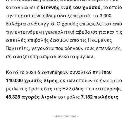
καταγράφει η
διεθνής τιμή του χρυσού
, το οποίο
την περασμένη εβδομάδα ξεπέρασε τα 3.000
δολάρια ανά ουγγιά. Ο χρυσός επωφελείται από
την εντεινόμενη γεωπολιτική αβεβαιότητα και τις
απειλές επιβολής δασμών από τις Ηνωμένες
Πολιτείες, γεγονότα που οδηγούν τους επενδυτές
σε αναζήτηση ασφαλών καταφυγίων.
Κατά το 2024 διακινήθηκαν συνολικά περίπου
140.000 χρυσές λίρες
, εκ των οποίων το ένα τρίτο
μέσω της Τράπεζας της Ελλάδος, που κατέγραψε
48.328 αγορές λιρών
και μόλις
7.182 πωλήσεις
.
- Advertisement -