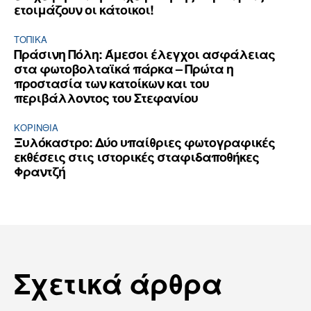
ετοιμάζουν οι κάτοικοι!
ΤΟΠΙΚΑ
Πράσινη Πόλη: Άμεσοι έλεγχοι ασφάλειας
στα φωτοβολταϊκά πάρκα – Πρώτα η
προστασία των κατοίκων και του
περιβάλλοντος του Στεφανίου
ΚΟΡΙΝΘΊΑ
Ξυλόκαστρο: Δύο υπαίθριες φωτογραφικές
εκθέσεις στις ιστορικές σταφιδαποθήκες
Φραντζή
Σχετικά άρθρα