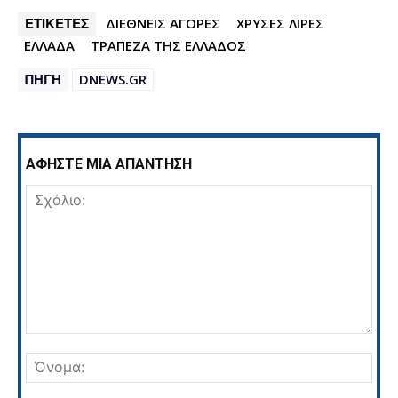
ΕΤΙΚΕΤΕΣ
ΔΙΕΘΝΕΙΣ ΑΓΟΡΕΣ
ΧΡΥΣΕΣ ΛΙΡΕΣ
ΕΛΛΑΔΑ
ΤΡΑΠΕΖΑ ΤΗΣ ΕΛΛΑΔΟΣ
ΠΗΓΗ
DNEWS.GR
ΑΦΗΣΤΕ ΜΙΑ ΑΠΑΝΤΗΣΗ
Σχόλιο:
Όνο