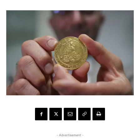
- Advertisement -