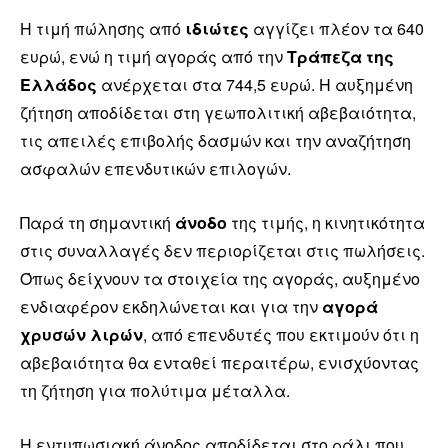
Η τιμή πώλησης από
ιδιώτες
αγγίζει πλέον τα 640
ευρώ, ενώ η τιμή αγοράς από την
Τράπεζα της
Ελλάδος
ανέρχεται στα 744,5 ευρώ. Η αυξημένη
ζήτηση αποδίδεται στη γεωπολιτική αβεβαιότητα,
τις απειλές επιβολής δασμών και την αναζήτηση
ασφαλών επενδυτικών επιλογών.
Παρά τη σημαντική
άνοδο
της τιμής, η κινητικότητα
στις συναλλαγές δεν περιορίζεται στις πωλήσεις.
Όπως δείχνουν τα στοιχεία της αγοράς, αυξημένο
ενδιαφέρον εκδηλώνεται και για την
αγορά
χρυσών λιρών
, από επενδυτές που εκτιμούν ότι η
αβεβαιότητα θα ενταθεί περαιτέρω, ενισχύοντας
τη ζήτηση για πολύτιμα μέταλλα.
Η εντυπωσιακή άνοδος αποδίδεται στο ράλι που