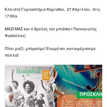
Κλειστό Γυμναστήριο Κορίνθου, 27 Απριλίου, στις
17:00α
ΜΑΖΙ ΜΑΣ και ο θρύλος του μπάσκετ Παναγιώτης
Φασούλας!
Όλοι μαζί, μπορούμε! Ενωμένοι, καταφέρνουμε
πολλά!