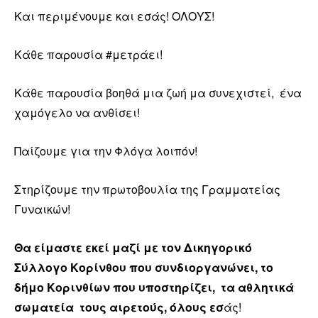
Και περιμένουμε και εσάς! ΟΛΟΥΣ!
Κάθε παρουσία #μετράει!
Κάθε παρουσία βοηθά μια ζωή μα συνεχιστεί, ένα
χαμόγελο να ανθίσει!
Παίζουμε για την Φλόγα λοιπόν!
Στηρίζουμε την πρωτοβουλία της Γραμματείας
Γυναικών!
Θα είμαστε εκεί μαζί με τον Δικηγορικό
Σύλλογο Κορίνθου που συνδιοργανώνει, το
δήμο Κορινθίων που υποστηρίζει, τα αθλητικά
σωματεία τους αιρετούς, όλους εσ
άς!