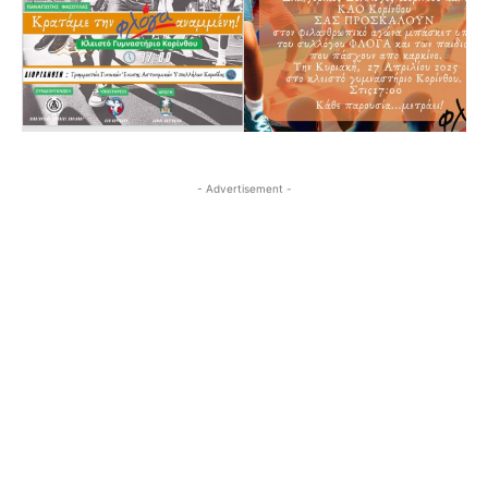
- Advertisement -