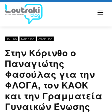
ΤΟΠΙΚΑ
ΚΟΡΙΝΘΊΑ
ΑΘΛΗΤΙΚΑ
Στην Κόρινθο ο
Παναγιώτης
Φασούλας για την
ΦΛΟΓΑ, τον ΚΑΟΚ
και την Γραμματεία
Γυναικών Ένωσης