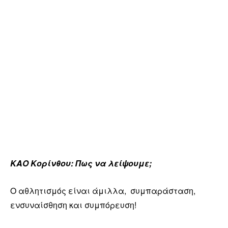
ΚΑΟ Κορίνθου: Πως να λείψουμε;
Ο αθλητισμός είναι άμιλλα, συμπαράσταση,
ενσυναίσθηση και συμπόρευση!