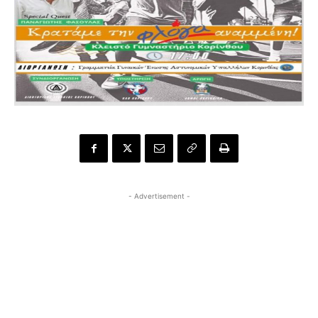
- Advertisement -