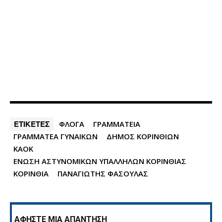
ΕΤΙΚΕΤΕΣ
ΦΛΟΓΑ
ΓΡΑΜΜΑΤΕΙΑ
ΓΡΑΜΜΑΤΕΑ ΓΥΝΑΙΚΩΝ
ΔΗΜΟΣ ΚΟΡΙΝΘΙΩΝ
ΚΑΟΚ
ΕΝΩΣΗ ΑΣΤΥΝΟΜΙΚΩΝ ΥΠΑΛΛΗΛΩΝ ΚΟΡΙΝΘΙΑΣ
ΚΟΡΙΝΘΙΑ
ΠΑΝΑΓΙΩΤΗΣ ΦΑΣΟΥΛΑΣ
ΑΦΗΣΤΕ ΜΙΑ ΑΠΑΝΤΗΣΗ