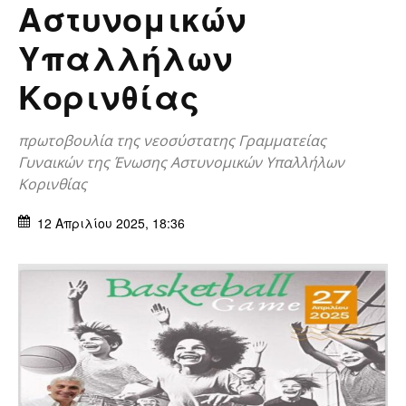
Αστυνομικών
Υπαλλήλων
Κορινθίας
πρωτοβουλία της νεοσύστατης Γραμματείας
Γυναικών της Ένωσης Αστυνομικών Υπαλλήλων
Κορινθίας
12 Απριλίου 2025, 18:36