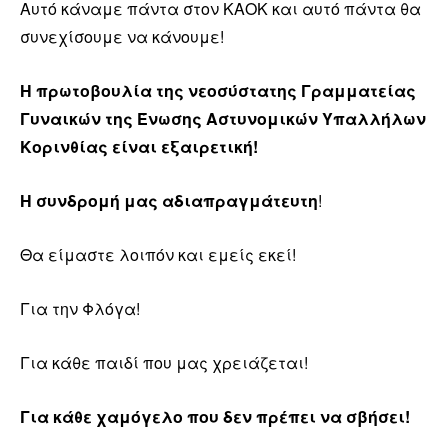
Αυτό κάναμε πάντα στον ΚΑΟΚ και αυτό πάντα θα
συνεχίσουμε να κάνουμε!
Η πρωτοβουλία της νεοσύστατης Γραμματείας
Γυναικών της Ένωσης Αστυνομικών Υπαλλήλων
Κορινθίας είναι εξαιρετική!
Η συνδρομή μας αδιαπραγμάτευτη
!
Θα είμαστε λοιπόν και εμείς εκεί!
Για την Φλόγα!
Για κάθε παιδί που μας χρειάζεται!
Για κάθε χαμόγελο που δεν πρέπει να σβήσει!