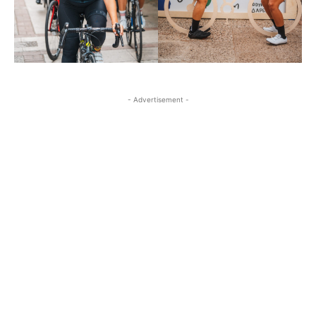
- Advertisement -