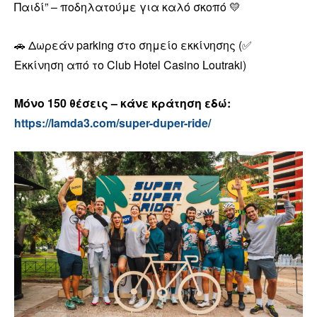
Παιδί” – ποδηλατούμε για καλό σκοπό 💛
🚗 Δωρεάν parking στο σημείο εκκίνησης (✅
Εκκίνηση από το Club Hotel Casino Loutraki)
Μόνο 150 θέσεις – κάνε κράτηση εδώ:
https://lamda3.com/super-duper-ride/