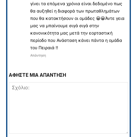
γίνει τα επόμενα χρόνια είναι δεδομένο πως
θα αυξηθεί η διαφορά των πρωταθλημάτων
που θα κατακτήσουν οι ομάδες 😀😀Άντε γεια
μας να μπαίνουμε σιγά σιγά στην
κανονικότητα μας μετά την εορταστική
περίοδο που Ανάσταση κάνει πάντα η ομάδα
του Πειραιά !!
Απάντηση
ΑΦΗΣΤΕ ΜΙΑ ΑΠΑΝΤΗΣΗ
Σχόλιο: