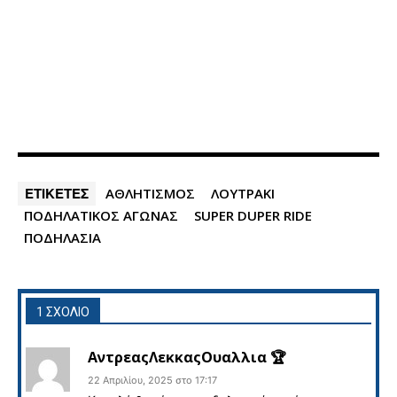
ΕΤΙΚΕΤΕΣ
ΑΘΛΗΤΙΣΜΟΣ
ΛΟΥΤΡΑΚΙ
ΠΟΔΗΛΑΤΙΚΟΣ ΑΓΩΝΑΣ
SUPER DUPER RIDE
ΠΟΔΗΛΑΣΙΑ
1 ΣΧΟΛΙΟ
ΑντρεαςΛεκκαςΟυαλλια 🏆
22 Απριλίου, 2025 στο 17:17