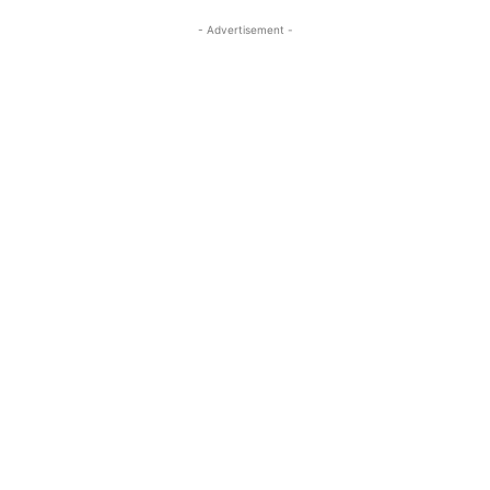
- Advertisement -