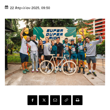
22 Απριλίου 2025, 09:50