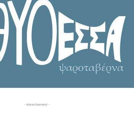
- Advertisement -