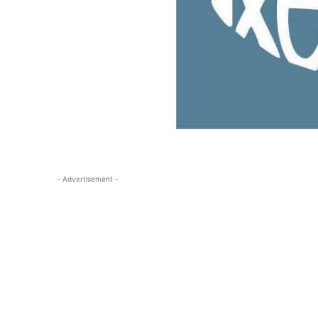
- Advertisement -