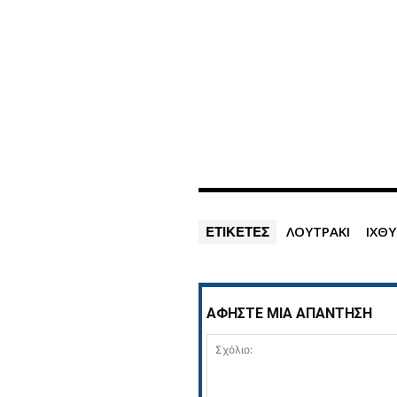
ΕΤΙΚΕΤΕΣ
ΛΟΥΤΡΑΚΙ
ΙΧΘ
ΑΦΗΣΤΕ ΜΙΑ ΑΠΑΝΤΗΣΗ