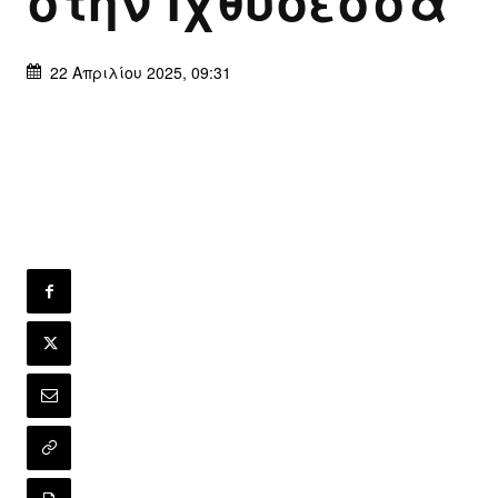
στην Ιχθυόεσσα
22 Απριλίου 2025, 09:31