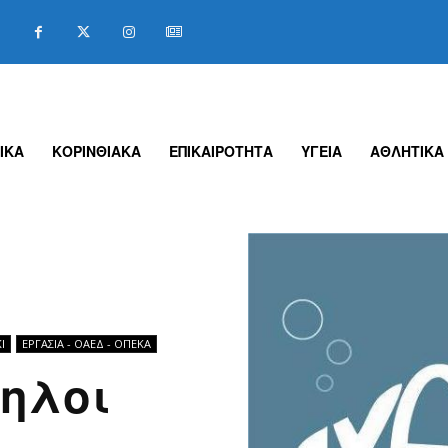
ΙΚΑ
ΚΟΡΙΝΘΙΑΚΑ
ΕΠΙΚΑΙΡΟΤΗΤΑ
ΥΓΕΙΑ
ΑΘΛΗΤΙΚΑ
Ι
ΕΡΓΑΣΊΑ - ΟΑΕΔ - ΟΠΕΚΑ
ηλοι