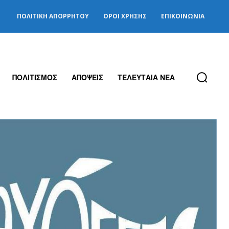
ΠΟΛΙΤΙΚΉ ΑΠΟΡΡΉΤΟΥ
ΌΡΟΙ ΧΡΉΣΗΣ
ΕΠΙΚΟΙΝΩΝΊΑ
ΠΟΛΙΤΙΣΜΟΣ
ΑΠΟΨΕΙΣ
ΤΕΛΕΥΤΑΙΑ ΝΕΑ