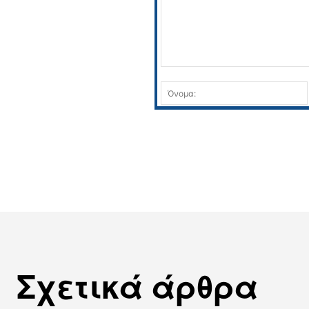
Σχόλιο:
Σχετικά άρθρα