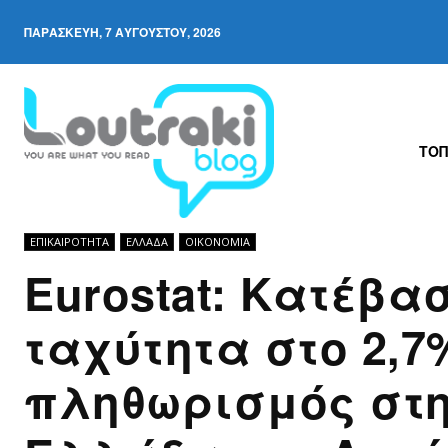
ΠΑΡΑΣΚΕΥΉ, 7 ΑΥΓΟΎΣΤΟΥ, 2026
ΤΟΠ
ΕΠΙΚΑΙΡΟΤΗΤΑ
ΕΛΛΆΔΑ
ΟΙΚΟΝΟΜΊΑ
Eurostat: Κατέβα
ταχύτητα στο 2,7
πληθωρισμός στ