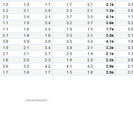
- Advertisement -