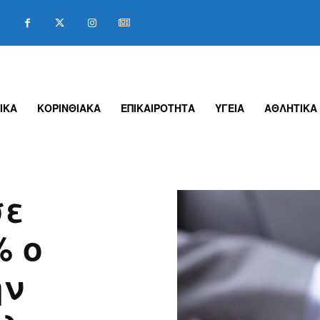
ΙΚΑ
ΚΟΡΙΝΘΙΑΚΑ
ΕΠΙΚΑΙΡΟΤΗΤΑ
ΥΓΕΙΑ
ΑΘΛΗΤΙΚΑ
σε
% ο
ην