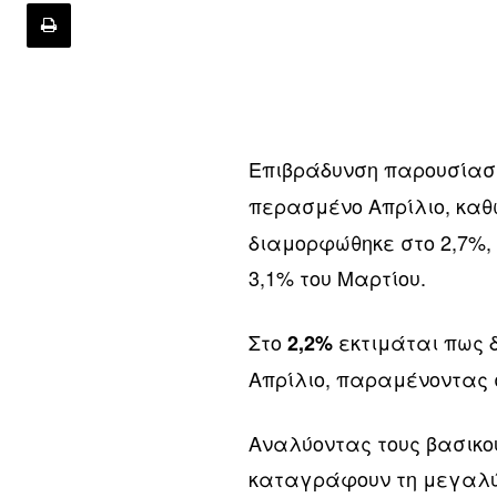
Επιβράδυνση παρουσίασ
περασμένο Απρίλιο, καθ
διαμορφώθηκε στο 2,7%,
3,1% του Μαρτίου.
Στο
εκτιμάται πως 
2,2%
Απρίλιο, παραμένοντας 
Αναλύοντας τους βασικο
καταγράφουν τη μεγαλύτ