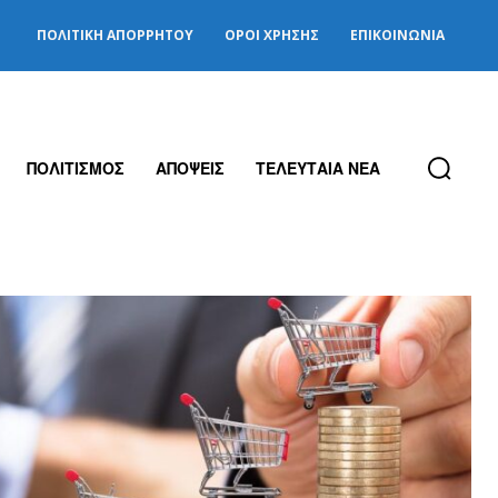
ΠΟΛΙΤΙΚΉ ΑΠΟΡΡΉΤΟΥ
ΌΡΟΙ ΧΡΉΣΗΣ
ΕΠΙΚΟΙΝΩΝΊΑ
ΠΟΛΙΤΙΣΜΟΣ
ΑΠΟΨΕΙΣ
ΤΕΛΕΥΤΑΙΑ ΝΕΑ