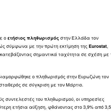
ε ο
στην Ελλάδα τον
ετήσιος πληθωρισμός
ώς σύμφωνα με την πρώτη εκτίμηση της
,
Eurostat
 κατεβάζοντας σημαντικά ταχύτητα σε σχέση με 
διαμορφώθηκε ο πληθωρισμός στην Ευρωζώνη τον
σταθερός σε σύγκριση με τον Μάρτιο.
ύς συντελεστές του πληθωρισμού, οι υπηρεσίες
ερη ετήσια αύξηση, φθάνοντας στο 3,9% από 3,