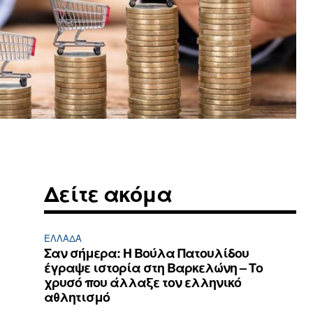
Δείτε ακόμα
ΕΛΛΆΔΑ
Σαν σήμερα: Η Βούλα Πατουλίδου
έγραψε ιστορία στη Βαρκελώνη – Το
χρυσό που άλλαξε τον ελληνικό
αθλητισμό