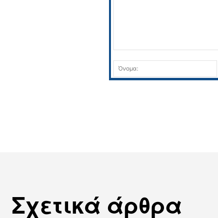
Σχόλιο:
Σχετικά άρθρα