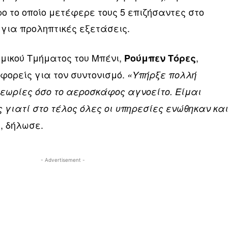
ρο το οποίο μετέφερε τους 5 επιζήσαντες στο
 για προληπτικές εξετάσεις.
ομικού Τμήματος του Μπένι,
,
Ρούμπεν Τόρες
φορείς για τον συντονισμό.
«Υπήρξε πολλή
εωρίες όσο το αεροσκάφος αγνοείτο. Είμαι
γιατί στο τέλος όλες οι υπηρεσίες ενώθηκαν κα
, δήλωσε.
»
- Advertisement -