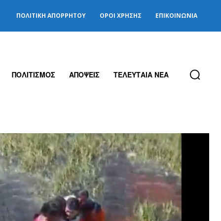
ΠΟΛΙΤΙΚΉ ΑΠΟΡΡΉΤΟΥ
ΌΡΟΙ ΧΡΉΣΗΣ
ΕΠΙΚΟΙΝΩΝΊΑ
ΠΟΛΙΤΙΣΜΟΣ
ΑΠΟΨΕΙΣ
ΤΕΛΕΥΤΑΙΑ ΝΕΑ