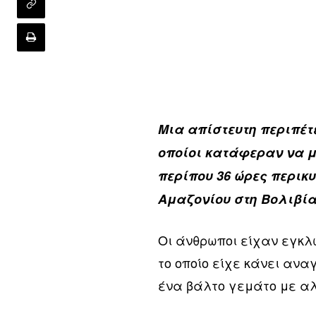
Μια απίστευτη περιπέτ
οποίοι κατάφεραν να μ
περίπου 36 ώρες περικ
Αμαζονίου στη Βολιβία
Οι άνθρωποι είχαν εγκλ
το οποίο είχε κάνει αν
ένα βάλτο γεμάτο με αλ