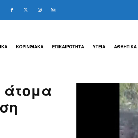
ΙΚΑ
ΚΟΡΙΝΘΙΑΚΑ
ΕΠΙΚΑΙΡΟΤΗΤΑ
ΥΓΕΙΑ
ΑΘΛΗΤΙΚΑ
ε άτομα
ιση