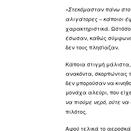
«Στεκόμασταν πάνω στο
αλιγάτορες – κάποιοι 
χαρακτηριστικά. Ωστόσο,
έσωσαν, καθώς σύμφωνα 
δεν τους πλησίαζαν.
Κάποια στιγμή μάλιστα,
ανακόντα, σκορπώντας τ
δεν μπορούσαν να κινηθ
μονάχα αλεύρι, που είχε
να πιούμε νερό, ούτε ν
πιλότος.
Αφού τελικά το αεροσκά