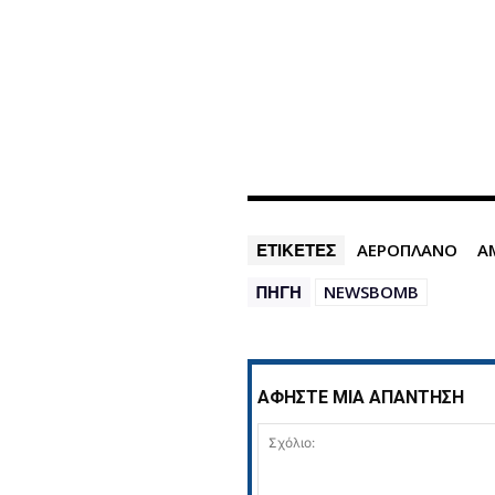
ΕΤΙΚΕΤΕΣ
ΑΕΡΟΠΛΑΝΟ
Α
ΠΗΓΗ
NEWSBOMB
ΑΦΗΣΤΕ ΜΙΑ ΑΠΑΝΤΗΣΗ