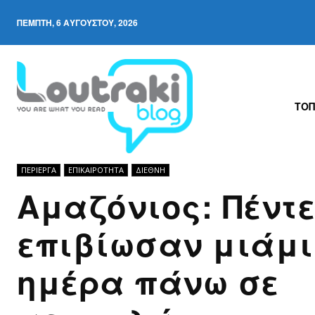
ΠΈΜΠΤΗ, 6 ΑΥΓΟΎΣΤΟΥ, 2026
ΤΟΠ
ΠΕΡΊΕΡΓΑ
ΕΠΙΚΑΙΡΟΤΗΤΑ
ΔΙΕΘΝΉ
Αμαζόνιος: Πέντ
επιβίωσαν μιάμ
ημέρα πάνω σε