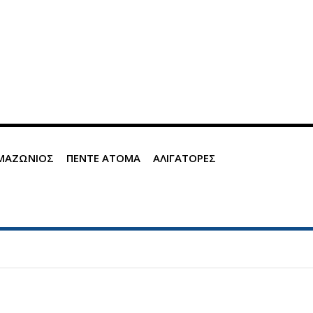
ΜΑΖΩΝΙΟΣ
ΠΕΝΤΕ ΑΤΟΜΑ
ΑΛΙΓΑΤΟΡΕΣ