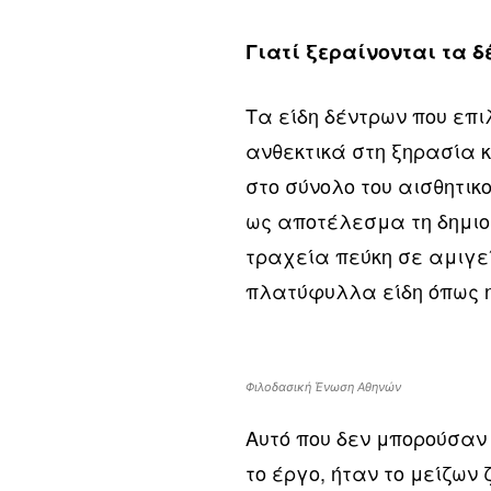
Γιατί ξεραίνονται τα δ
Τα είδη δέντρων που επ
ανθεκτικά στη ξηρασία 
στο σύνολο του αισθητικ
ως αποτέλεσμα τη δημιο
τραχεία πεύκη σε αμιγε
πλατύφυλλα είδη όπως η 
Φιλοδασική Ένωση Αθηνών
Αυτό που δεν μπορούσαν
το έργο, ήταν το μείζων