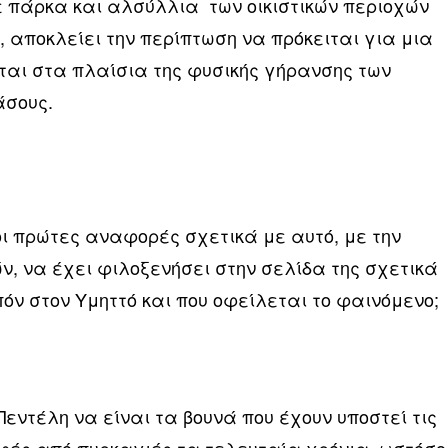
ε πάρκα και αλσύλλια των οικιστικών περιοχών
, αποκλείει την περίπτωση να πρόκειται για μια
ται στα πλαίσια της φυσικής γήρανσης των
άσους.
 οι πρώτες αναφορές σχετικά με αυτό, με την
ν, να έχει φιλοξενήσει στην σελίδα της σχετικά
πόν στον Υμηττό και που οφείλεται το φαινόμενο;
Πεντέλη να είναι τα βουνά που έχουν υποστεί τις
ές από πυρκαγιές τα τελευταία χρόνια, ωστόσο