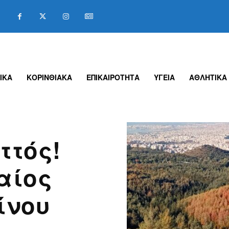
ΙΚΑ
ΚΟΡΙΝΘΙΑΚΑ
ΕΠΙΚΑΙΡΟΤΗΤΑ
ΥΓΕΙΑ
ΑΘΛΗΤΙΚΑ
ττός!
αίος
ίνου