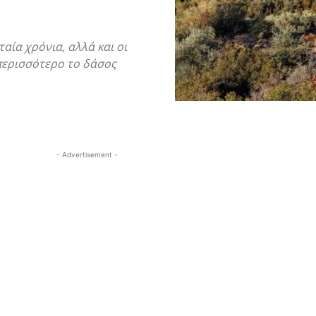
αία χρόνια, αλλά και οι
περισσότερο το δάσος
- Advertisement -