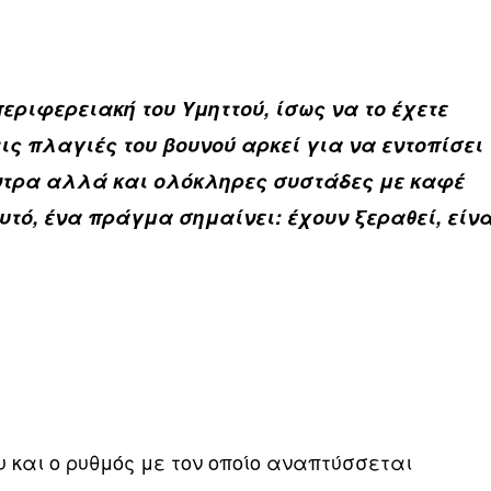
εριφερειακή του Υμηττού, ίσως να το έχετε
ις πλαγιές του βουνού αρκεί για να εντοπίσει
ντρα αλλά και ολόκληρες συστάδες με καφέ
τό, ένα πράγμα σημαίνει: έχουν ξεραθεί, είν
 και ο ρυθμός με τον οποίο αναπτύσσεται