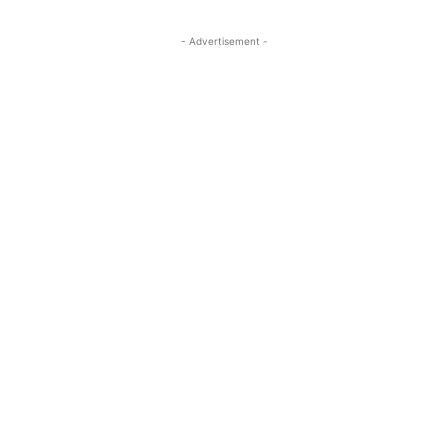
- Advertisement -