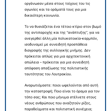
οργάνωσαν μέσα στους τοίχους του τις
αγωνίες και τα οράματά τους για μια
δικαιότερη κοινωνία.
Το να θυσιάζεται ένα τέτοιο κτίριο στον βωμό
της αντιπαροχής και της “ανάπτυξης”, για να
ανεγερθεί άλλη μία πολυκατοικία-καρμπόν,
ισοδυναμεί με συνειδητή προσπάθεια
διαγραφής της συλλογικής μνήμης. Δεν
πρόκειται απλώς για μια αρχιτεκτονική
απώλεια – πρόκειται για μια συνειδητή
απόφαση απαξίωσης της πολιτιστικής
ταυτότητας του Λουτρακίου.
Αναρωτιόμαστε: ποιοι ωφελούνται από αυτή
την καταστροφή; Ποιο είναι το όραμα για τον
τόπο σας; Και ποιο μήνυμα στέλνετε στους
νέους ανθρώπους που αναζητούν ρίζες,
παραδείγματα και πολιτιστική συνέχεια;