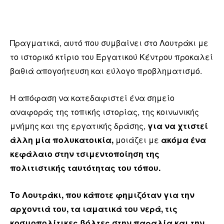
Πραγματικά, αυτό που συμβαίνει στο Λουτράκι με
το ιστορικό κτίριο του Εργατικού Κέντρου προκαλεί
βαθιά απογοήτευση και εύλογο προβληματισμό.
Η απόφαση να κατεδαφιστεί ένα σημείο
αναφοράς της τοπικής ιστορίας, της κοινωνικής
μνήμης και της εργατικής δράσης,
για να χτιστεί
άλλη μία πολυκατοικία,
μοιάζει με
ακόμα ένα
κεφάλαιο στην τσιμεντοποίηση της
πολιτιστικής ταυτότητας του τόπου.
Το Λουτράκι, που κάποτε φημιζόταν για την
αρχοντιά του, τα ιαματικά του νερά, τις
κοσμοπολίτικες βόλτες στην παραλία και την