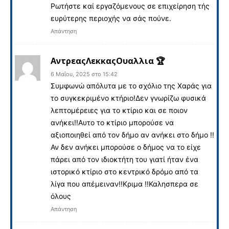
Ρωτήστε καί εργαζόμενους σε επιχείρηση τής
ευρύτερης περιοχής να σάς πούνε.
Απάντηση
ΑντρεαςΛεκκαςΟυαλλια 🏆
6 Μαΐου, 2025 στο 15:42
Συμφωνώ απόλυτα με το σχόλιο της Χαράς για
το συγκεκριμένο κτήριο!Δεν γνωρίζω φυσικά
λεπτομέρειες για το κτίριο και σε ποιον
ανήκει!!Αυτο το κτίριο μπορούσε να
αξιοποιηθεί από τον δήμο αν ανήκει στο δήμο !!
Αν δεν ανήκει μπορούσε ο δήμος να το είχε
πάρει από τον ιδιοκτήτη του γιατί ήταν ένα
ιστορικό κτίριο στο κεντρικό δρόμο από τα
λίγα που απέμειναν!!Κριμα !!Καλησπερα σε
όλους
Απάντηση