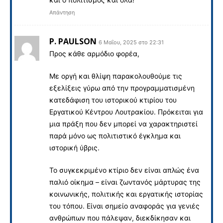
Απάντηση
P. PAULSON
6 Μαΐου, 2025 στο 22:31
Προς κάθε αρμόδιο φορέα,
Με οργή και θλίψη παρακολουθούμε τις
εξελίξεις γύρω από την προγραμματισμένη
κατεδάφιση του ιστορικού κτιρίου του
Εργατικού Κέντρου Λουτρακίου. Πρόκειται για
μια πράξη που δεν μπορεί να χαρακτηριστεί
παρά μόνο ως πολιτιστικό έγκλημα και
ιστορική ύβρις.
Το συγκεκριμένο κτίριο δεν είναι απλώς ένα
παλιό οίκημα – είναι ζωντανός μάρτυρας της
κοινωνικής, πολιτικής και εργατικής ιστορίας
του τόπου. Είναι σημείο αναφοράς για γενιές
ανθρώπων που πάλεψαν, διεκδίκησαν και