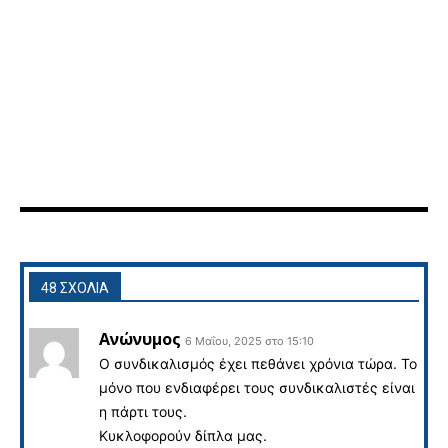
48 ΣΧΟΛΙΑ
Ανώνυμος
6 Μαΐου, 2025 στο 15:10
Ο συνδικαλισμός έχει πεθάνει χρόνια τώρα. Το
μόνο που ενδιαφέρει τους συνδικαλιστές είναι
η πάρτι τους.
Κυκλοφορούν δίπλα μας.