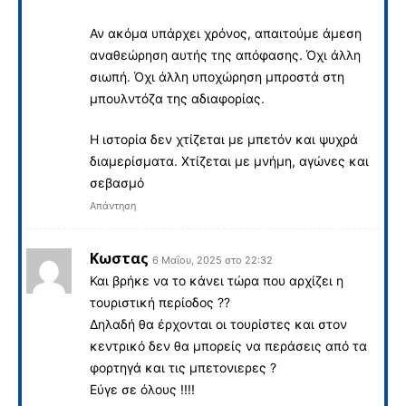
Αν ακόμα υπάρχει χρόνος, απαιτούμε άμεση
αναθεώρηση αυτής της απόφασης. Όχι άλλη
σιωπή. Όχι άλλη υποχώρηση μπροστά στη
μπουλντόζα της αδιαφορίας.
Η ιστορία δεν χτίζεται με μπετόν και ψυχρά
διαμερίσματα. Χτίζεται με μνήμη, αγώνες και
σεβασμό
Απάντηση
Κωστας
6 Μαΐου, 2025 στο 22:32
Και βρήκε να το κάνει τώρα που αρχίζει η
τουριστική περίοδος ??
Δηλαδή θα έρχονται οι τουρίστες και στον
κεντρικό δεν θα μπορείς να περάσεις από τα
φορτηγά και τις μπετονιερες ?
Εύγε σε όλους !!!!