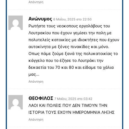
Απάντηση
Ανώνυμος
6 Μαΐου, 2025 στο 22:50
Ρωτήστε τους νεοκοπους εργολάβους του
Λουτρακίου που έχουν γεμίσει την πολη με
πολυτελείς κατοικίες με ιδιοκτήτες που έχουν
αυτοκίνητα με ξένες πινακίδες και μόνο.
Οπως πάμε ζούμε ξανά της πολυκατοικίας το
κάγγελο που το έζησε το Λουτράκι την
δεκαετία του 70 και 80 και είδαμε τα χάλια
μας…
Απάντηση
ΘΕΟΦΙΛΟΣ
7 Μαΐου, 2025 στο 03:42
ΛΑΟΙ ΚΑΙ ΠΟΛΕΙΣ ΠΟΥ ΔΕΝ ΤΙΜΟΥΝ ΤΗΝ
ΙΣΤΟΡΙΑ ΤΟΥΣ ΕΧΟΥΝ ΗΜΕΡΟΜΗΝΙΑ ΛΗΞΗΣ
Απάντηση