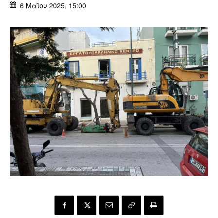
6 Μαΐου 2025, 15:00