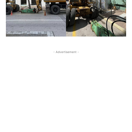
- Advertisement -