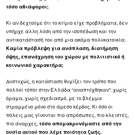
τόσο αδιάφοροι;
Κι αν δεχτούμε ότι το κτίριο είχε προβλήματα, δεν
υπήρχε άλλη λύση από την ισοπέδωση και την
αντικατάστασή του από μια ακόμα πολυκατοικία;
Καμία πρόβλεψη για ανάπλαση, διατήρηση
όψης, επανάχρηση του χώρου με πολιτιστικό ή
κοινωνικό χαρακτήρα;
Δυστυχώς, η κατάσταση θυμίζει τον τρόπο που
πολλοί τόποι στην Ελλάδα “αναπτύχθηκαν”: χωρίς
όραμα, χωρίς σχεδιασμό, με το βλέμμα
στραμμένο μόνο στο άμεσο κέρδος. Κι όσο οι
πόλεις μας γίνονται πιο απρόσωπες, πιο κλειστές,
πιο άναρχες,
τόσο απομακρυνόμαστε από την
ουσία αυτού που λέμε ποιότητα ζωής.