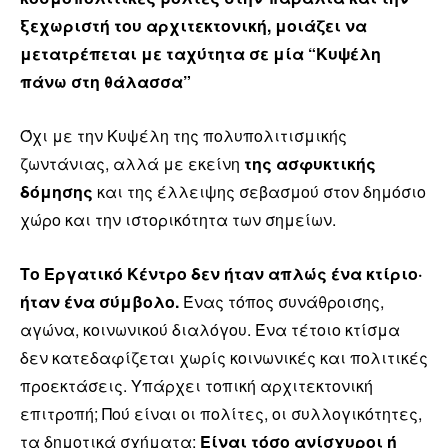
ξεχωριστή του αρχιτεκτονική, μοιάζει να
μετατρέπεται με ταχύτητα σε μία “Κυψέλη
πάνω στη θάλασσα”
Όχι με την Κυψέλη της πολυπολιτισμικής
ζωντάνιας, αλλά με εκείνη
της ασφυκτικής
δόμησης
και της έλλειψης σεβασμού στον δημόσιο
χώρο και την ιστορικότητα των σημείων.
Το Εργατικό Κέντρο δεν ήταν απλώς ένα κτίριο·
ήταν ένα σύμβολο.
Ένας τόπος συνάθροισης,
αγώνα, κοινωνικού διαλόγου. Ένα τέτοιο κτίσμα
δεν κατεδαφίζεται χωρίς κοινωνικές και πολιτικές
προεκτάσεις. Υπάρχει τοπική αρχιτεκτονική
επιτροπή; Πού είναι οι πολίτες, οι συλλογικότητες,
τα δημοτικά σχήματα;
Είναι τόσο ανίσχυροι ή