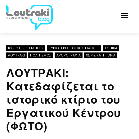
ΚΥΡΙΌΤΕΡΕΣ ΕΙΔΉΣΕΙΣ
ΚΥΡΙΌΤΕΡΕΣ ΤΟΠΙΚΈΣ ΕΙΔΉΣΕΙΣ
ΤΟΠΙΚΑ
ΛΟΥΤΡΆΚΙ
ΠΟΛΙΤΙΣΜΟΣ
ΑΡΘPΟΓΡΑΦΙΑ
ΧΩΡΊΣ ΚΑΤΗΓΟΡΊΑ
ΛΟΥΤΡΑΚΙ:
Κατεδαφίζεται το
ιστορικό κτίριο του
Εργατικού Κέντρου
(ΦΩΤΟ)