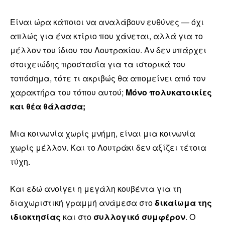
Είναι ώρα κάποιοι να αναλάβουν ευθύνες — όχι
απλώς για ένα κτίριο που χάνεται, αλλά για το
μέλλον του ίδιου του Λουτρακίου. Αν δεν υπάρχει
στοιχειώδης προστασία για τα ιστορικά του
τοπόσημα, τότε τι ακριβώς θα απομείνει από τον
χαρακτήρα του τόπου αυτού;
Μόνο πολυκατοικίες
και θέα θάλασσα;
Μια κοινωνία χωρίς μνήμη, είναι μια κοινωνία
χωρίς μέλλον. Και το Λουτράκι δεν αξίζει τέτοια
τύχη.
Και εδώ ανοίγει η μεγάλη κουβέντα για τη
διαχωριστική γραμμή ανάμεσα στο
δικαίωμα της
ιδιοκτησίας
και στο
συλλογικό συμφέρον
. Ο