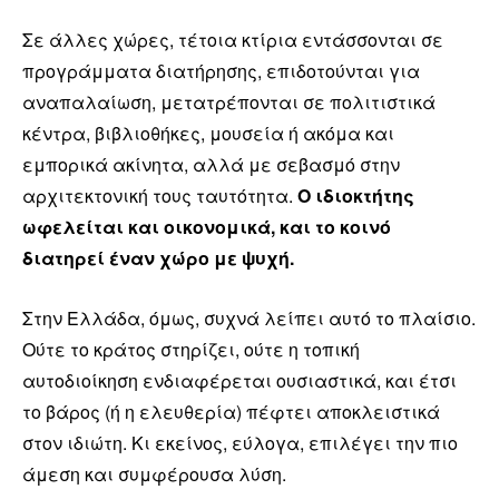
Σε άλλες χώρες, τέτοια κτίρια εντάσσονται σε
προγράμματα διατήρησης, επιδοτούνται για
αναπαλαίωση, μετατρέπονται σε πολιτιστικά
κέντρα, βιβλιοθήκες, μουσεία ή ακόμα και
εμπορικά ακίνητα, αλλά με σεβασμό στην
αρχιτεκτονική τους ταυτότητα.
Ο ιδιοκτήτης
ωφελείται και οικονομικά, και το κοινό
διατηρεί έναν χώρο με ψυχή.
Στην Ελλάδα, όμως, συχνά λείπει αυτό το πλαίσιο.
Ούτε το κράτος στηρίζει, ούτε η τοπική
αυτοδιοίκηση ενδιαφέρεται ουσιαστικά, και έτσι
το βάρος (ή η ελευθερία) πέφτει αποκλειστικά
στον ιδιώτη. Κι εκείνος, εύλογα, επιλέγει την πιο
άμεση και συμφέρουσα λύση.