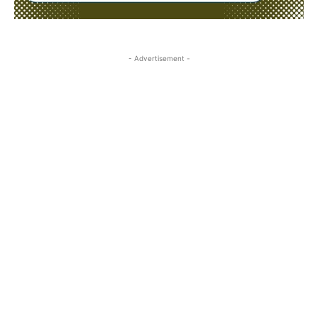
- Advertisement -