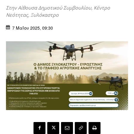
Στην Αίθουσα Δημοτικού Συμβουλίου, Κέντρο
Νεότητας, Ξυλόκαστρο
7 Μαΐου 2025, 09:30