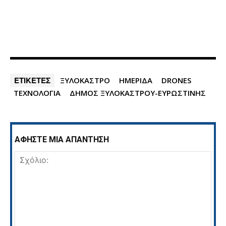
ΕΤΙΚΕΤΕΣ
ΞΥΛΟΚΑΣΤΡΟ
ΗΜΕΡΙΔΑ
DRONES
ΤΕΧΝΟΛΟΓΙΑ
ΔΗΜΟΣ ΞΥΛΟΚΑΣΤΡΟΥ-ΕΥΡΩΣΤΙΝΗΣ
ΑΦΗΣΤΕ ΜΙΑ ΑΠΑΝΤΗΣΗ