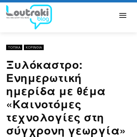
ΤΟΠΙΚΑ
ΚΟΡΙΝΘΊΑ
Ξυλόκαστρο:
Ενημερωτική
ημερίδα με θέμα
«Καινοτόμες
τεχνολογίες στη
σύγχρονη γεωργία»