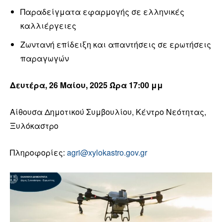
Παραδείγματα εφαρμογής σε ελληνικές
καλλιέργειες
Ζωντανή επίδειξη και απαντήσεις σε ερωτήσεις
παραγωγών
Δευτέρα, 26 Μαίου, 2025 Ώρα 17:00 μμ
Αίθουσα Δημοτικού Συμβουλίου, Κέντρο Νεότητας,
Ξυλόκαστρο
Πληροφορίες:
agri@xylokastro.gov.gr