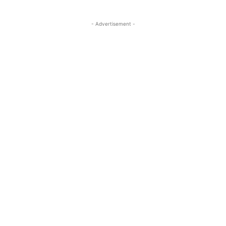
- Advertisement -