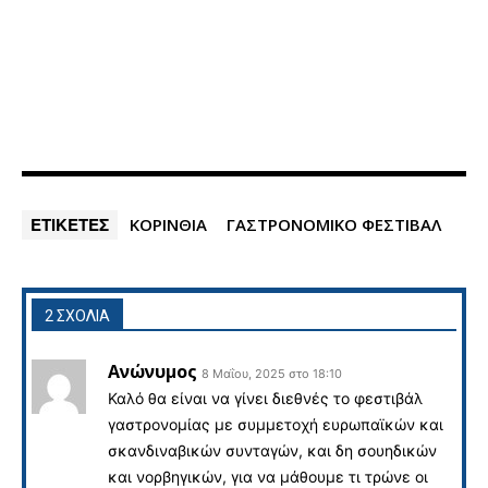
ΕΤΙΚΕΤΕΣ
ΚΟΡΙΝΘΙΑ
ΓΑΣΤΡΟΝΟΜΙΚΟ ΦΕΣΤΙΒΑΛ
2 ΣΧΟΛΙΑ
Ανώνυμος
8 Μαΐου, 2025 στο 18:10
Καλό θα είναι να γίνει διεθνές το φεστιβάλ
γαστρονομίας με συμμετοχή ευρωπαϊκών και
σκανδιναβικών συνταγών, και δη σουηδικών
και νορβηγικών, για να μάθουμε τι τρώνε οι