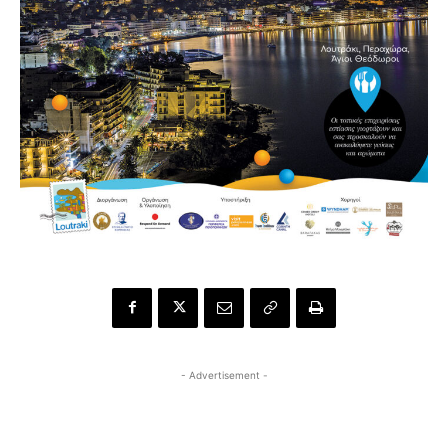
- Advertisement -