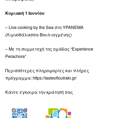
Κυριακή 1 Ιουνίου
– Live cooking by the Sea στο YPANEMA
(Λιμνοθάλασσα Βουλιαγμένης)
– Με τη συμμετοχή της ομάδας “Experience
Perachora”
Περισσότερες πληροφορίες και πλήρες
πρόγραμμα: https://tasteofloutraki.gr/
Κάντε έγκαιρα την κράτησή σας