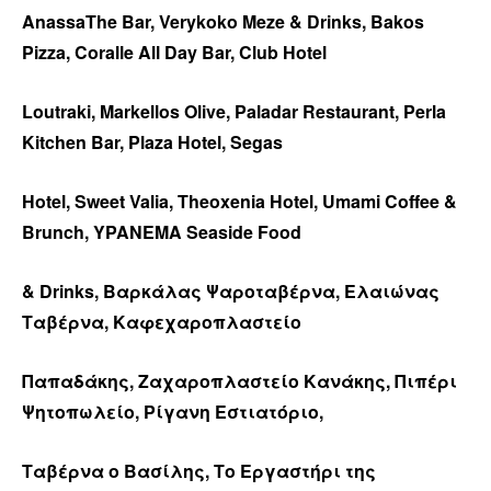
AnassaThe Bar, Verykoko Meze & Drinks, Bakos
Pizza, Coralle All Day Bar, Club Hotel
Loutraki, Markellos Olive, Paladar Restaurant, Perla
Kitchen Bar, Plaza Hotel, Segas
Hotel, Sweet Valia, Theoxenia Hotel, Umami Coffee &
Brunch, ΥPANEMA Seaside Food
& Drinks, Βαρκάλας Ψαροταβέρνα, Ελαιώνας
Ταβέρνα, Καφεχαροπλαστείο
Παπαδάκης, Ζαχαροπλαστείο Κανάκης, Πιπέρι
Ψητοπωλείο, Ρίγανη Εστιατόριο,
Ταβέρνα ο Βασίλης, Το Εργαστήρι της