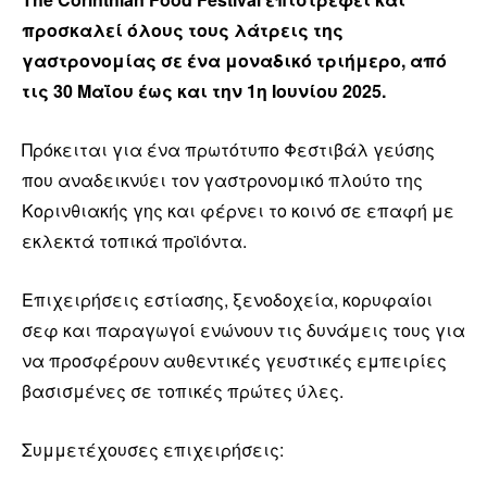
προσκαλεί όλους τους λάτρεις της
γαστρονομίας σε ένα μοναδικό
τριήμερο, από
τις 30 Μαΐου έως και την 1η Ιουνίου 2025.
Πρόκειται για ένα πρωτότυπο Φεστιβάλ γεύσης
που αναδεικνύει τον γαστρονομικό πλούτο της
Κορινθιακής γης και φέρνει το κοινό σε επαφή με
εκλεκτά τοπικά προϊόντα.
Επιχειρήσεις εστίασης, ξενοδοχεία, κορυφαίοι
σεφ και παραγωγοί ενώνουν τις δυνάμεις τους για
να προσφέρουν αυθεντικές γευστικές εμπειρίες
βασισμένες σε τοπικές πρώτες ύλες.
Συμμετέχουσες επιχειρήσεις: