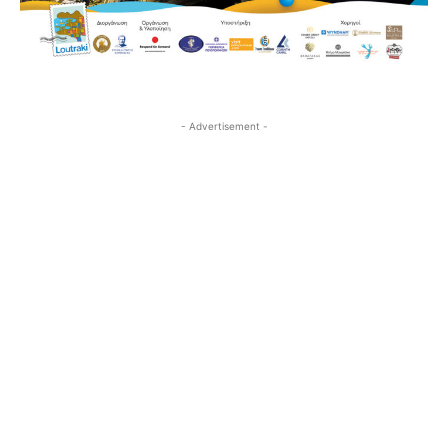
- Advertisement -