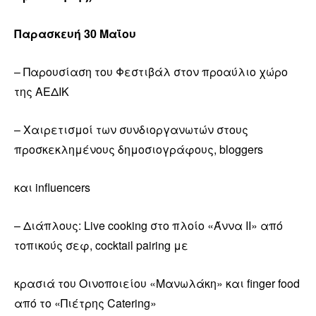
Παρασκευή 30 Μαΐου
– Παρουσίαση του Φεστιβάλ στον προαύλιο χώρο
της ΑΕΔΙΚ
– Χαιρετισμοί των συνδιοργανωτών στους
προσκεκλημένους δημοσιογράφους, bloggers
και influencers
– Διάπλους: Live cooking στο πλοίο «Άννα ΙΙ» από
τοπικούς σεφ, cocktail pairing με
κρασιά του Οινοποιείου «Μανωλάκη» και finger food
από το «Πιέτρης Catering»