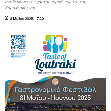
αναδεικνύει τον γαστρονομικό πλούτο της
Κορινθιακής γης
8 Μαΐου 2025, 17:30