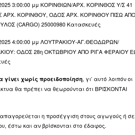
/2025 3:00:00 μμ ΚΟΡΙΝΘΙΩΝ/ΑΡΧ. ΚΟΡΙΝΘΟΣ Υ/Σ 41
 ΑΡΧ. ΚΟΡΙΝΘΟΥ, ΟΔΟΣ ΑΡΧ. ΚΟΡΙΝΘΟΥ ΠΙΣΩ ΑΠ
ΥΛΟΣ (CARGO) 25000980 Κατασκευές
5/2025 4:00:00 μμ ΛΟΥΤΡΑΚΙΟΥ-ΑΓ.ΘΕΟΔΩΡΩΝ/
ΑΚΙΟΥ: ΟΔΟΣ 28η ΟΚΤΩΒΡΙΟΥ ΑΠΟ ΡΙΓΑ ΦΕΡΑΙΟΥ Ε
ευές
, γι’ αυτό λοιπόν οι
 γίνει χωρίς προειδοποίηση
ίκτυα θα πρέπει να θεωρούνται ότι ΒΡΙΣΚΟΝΤΑΙ
 απαγορεύεται η προσέγγιση στους αγωγούς ή σε
ου, έστω και αν βρίσκονται στο έδαφος.