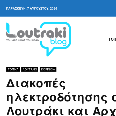
ΠΑΡΑΣΚΕΥΉ, 7 ΑΥΓΟΎΣΤΟΥ, 2026
ΤΟΠ
ΤΟΠΙΚΑ
ΛΟΥΤΡΆΚΙ
ΚΟΡΙΝΘΊΑ
Διακοπές
ηλεκτροδότησης 
Λουτράκι και Αρ