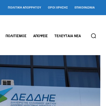
ΠΟΛΙΤΙΚΉ ΑΠΟΡΡΉΤΟΥ
ΌΡΟΙ ΧΡΉΣΗΣ
ΕΠΙΚΟΙΝΩΝΊΑ
ΠΟΛΙΤΙΣΜΟΣ
ΑΠΟΨΕΙΣ
ΤΕΛΕΥΤΑΙΑ ΝΕΑ