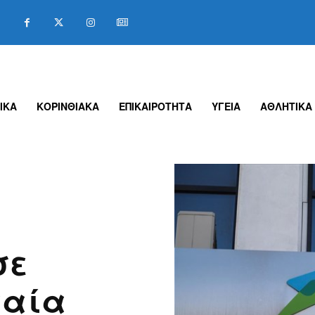
ΙΚΑ
ΚΟΡΙΝΘΙΑΚΑ
ΕΠΙΚΑΙΡΟΤΗΤΑ
ΥΓΕΙΑ
ΑΘΛΗΤΙΚΑ
σε
χαία