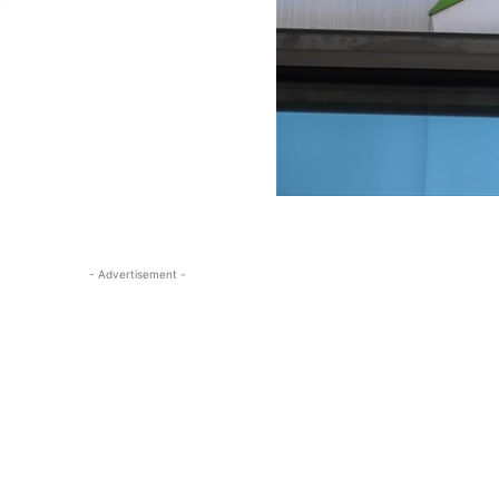
- Advertisement -