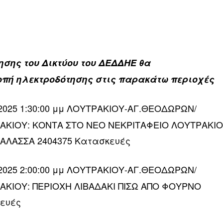
σης του Δικτύου του ΔΕΔΔΗΕ θα
οπή ηλεκτροδότησης στις παρακάτω περιοχές
5/2025 1:30:00 μμ ΛΟΥΤΡΑΚΙΟΥ-ΑΓ.ΘΕΟΔΩΡΩΝ/
ΡΑΚΙΟΥ: ΚΟΝΤΑ ΣΤΟ ΝΕΟ ΝΕΚΡΙΤΑΦΕΙΟ ΛΟΥΤΡΑΚΙ
ΑΛΑΣΣΑ 2404375 Κατασκευές
5/2025 2:00:00 μμ ΛΟΥΤΡΑΚΙΟΥ-ΑΓ.ΘΕΟΔΩΡΩΝ/
ΡΑΚΙΟΥ: ΠΕΡΙΟΧΗ ΛΙΒΑΔΑΚΙ ΠΙΣΩ ΑΠΟ ΦΟΥΡΝΟ
ευές