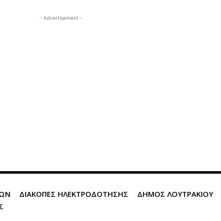
- Advertisement -
ΙΩΝ
ΔΙΑΚΟΠΕΣ ΗΛΕΚΤΡΟΔΟΤΗΣΗΣ
ΔΗΜΟΣ ΛΟΥΤΡΑΚΙΟΥ
Σ