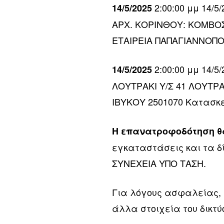
2:00:00 μμ 14/5
14/5/2025
ΑΡΧ. ΚΟΡΙΝΘΟΥ: ΚΟΜΒΟΣ
ΕΤΑΙΡΕΙΑ ΠΑΠΑΓΙΑΝΝΟΠΟ
2:00:00 μμ 14/
14/5/2025
ΛΟΥΤΡΑΚΙ Υ/Σ 41 ΛΟΥΤΡ
ΙΒΥΚΟΥ 2501070 Κατασκ
Η επανατροφοδότηση θα
εγκαταστάσεις και τα δ
ΣΥΝΕΧΕΙΑ ΥΠΟ ΤΑΣΗ.
Για λόγους ασφαλείας,
άλλα στοιχεία του δικτύ