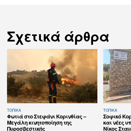
Σχετικά άρθρα
ΤΟΠΙΚΑ
ΤΟΠΙΚΑ
Φωτιά στο Στεφάνι Κορινθίας –
Σοφικό Κορ
Μεγάλη κινητοποίηση της
και νέες υ
Πυροσβεστικής
Νίκος Στα