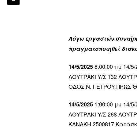
Λόγω εργασιών συντήρη
πραγματοποιηθεί διακ
8:00:00 πμ 14/
14/5/2025
ΛΟΥΤΡΑΚΙ Υ/Σ 132 ΛΟΥΤ
ΟΔΟΣ Ν. ΠΕΤΡΟΥ ΠΡΩΣ Θ
1:00:00 μμ 14/
14/5/2025
ΛΟΥΤΡΑΚΙ Υ/Σ 268 ΛΟΥΤ
ΚΑΝΑΚΗ 2500817 Κατασκ