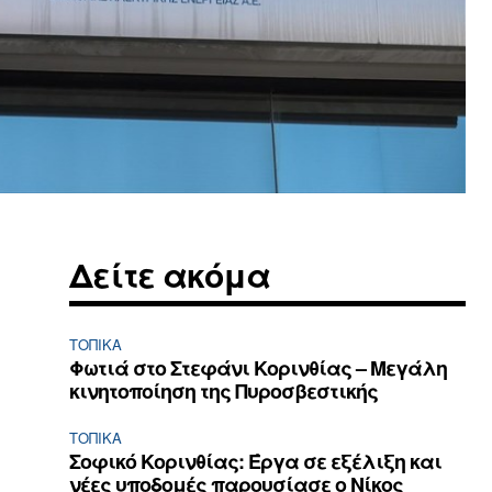
Δείτε ακόμα
ΤΟΠΙΚΑ
Φωτιά στο Στεφάνι Κορινθίας – Μεγάλη
κινητοποίηση της Πυροσβεστικής
ΤΟΠΙΚΑ
Σοφικό Κορινθίας: Έργα σε εξέλιξη και
νέες υποδομές παρουσίασε ο Νίκος