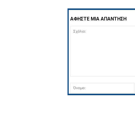
ΑΦΗΣΤΕ ΜΙΑ ΑΠΑΝΤΗΣΗ
Σχόλιο: