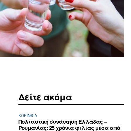
Δείτε ακόμα
ΚΟΡΙΝΘΊΑ
Πολιτιστική συνάντηση Ελλάδας –
Ρουμανίας: 25 χρόνια φιλίας μέσα από