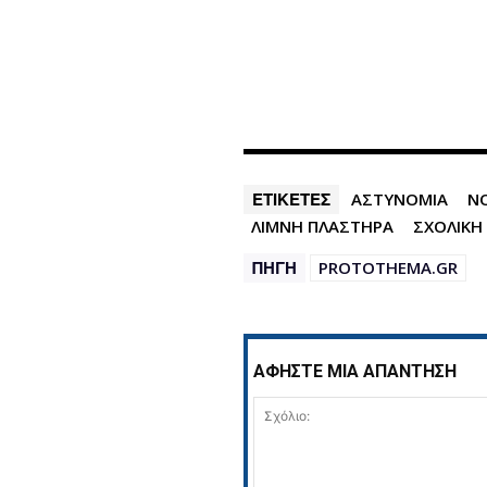
ΕΤΙΚΕΤΕΣ
ΑΣΤΥΝΟΜΙΑ
Ν
ΛΙΜΝΗ ΠΛΑΣΤΗΡΑ
ΣΧΟΛΙΚΗ
ΠΗΓΗ
PROTOTHEMA.GR
ΑΦΗΣΤΕ ΜΙΑ ΑΠΑΝΤΗΣΗ