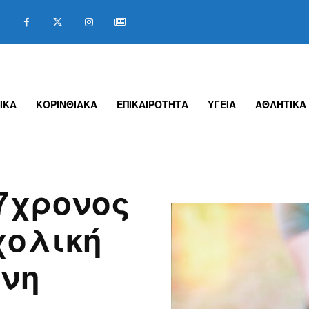
ΙΚΑ
ΚΟΡΙΝΘΙΑΚΑ
ΕΠΙΚΑΙΡΟΤΗΤΑ
ΥΓΕΙΑ
ΑΘΛΗΤΙΚΑ
17χρονος
χολική
μνη