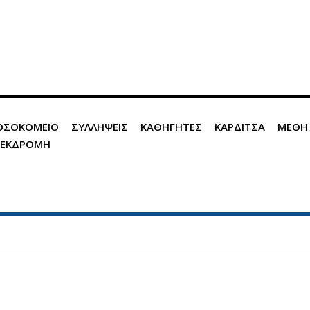
ΟΣΟΚΟΜΕΙΟ
ΣΥΛΛΗΨΕΙΣ
ΚΑΘΗΓΗΤΕΣ
ΚΑΡΔΙΤΣΑ
ΜΕΘΗ
 ΕΚΔΡΟΜΗ