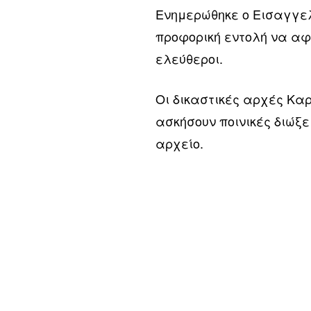
Ενημερώθηκε ο Εισαγγελ
προφορική εντολή να αφε
ελεύθεροι.
Οι δικαστικές αρχές Καρ
ασκήσουν ποινικές διώξε
αρχείο.