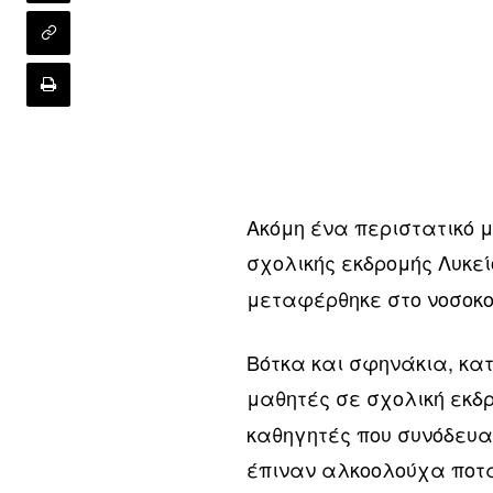
Ακόμη ένα περιστατικό 
σχολικής εκδρομής Λυκεί
μεταφέρθηκε στο νοσοκο
Βότκα και σφηνάκια, κα
μαθητές σε σχολική εκδρ
καθηγητές που συνόδευαν
έπιναν αλκοολούχα ποτ