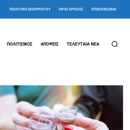
ΠΟΛΙΤΙΚΉ ΑΠΟΡΡΉΤΟΥ
ΌΡΟΙ ΧΡΉΣΗΣ
ΕΠΙΚΟΙΝΩΝΊΑ
ΠΟΛΙΤΙΣΜΟΣ
ΑΠΟΨΕΙΣ
ΤΕΛΕΥΤΑΙΑ ΝΕΑ