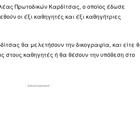
έας Πρωτοδικών Καρδίτσας, ο οποίος έδωσε
θούν οι έξι καθηγητές και έξι καθηγήτριες
δίτσας θα μελετήσουν την δικογραφία, και είτε 
ις στους καθηγητές ή θα θέσουν την υπόθεση στο
- Advertisement -