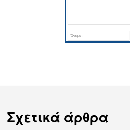
Σχόλιο:
Σχετικά άρθρα