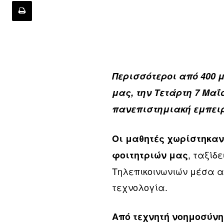
Περισσότεροι από 400 
μας, την Τετάρτη 7 Μαΐ
πανεπιστημιακή εμπειρ
Οι μαθητές χωρίστηκαν 
, ταξίδ
φοιτητριών μας
Τηλεπικοινωνιών μέσα α
τεχνολογία.
Από τεχνητή νοημοσύνη 