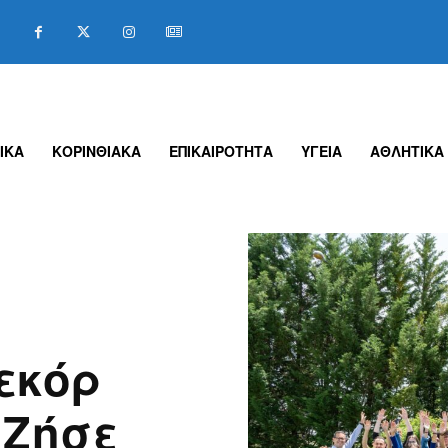
ΙΚΑ
ΚΟΡΙΝΘΙΑΚΑ
ΕΠΙΚΑΙΡΟΤΗΤΑ
ΥΓΕΙΑ
ΑΘΛΗΤΙΚΑ
εκόρ
“Ζήσε