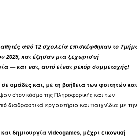
μαθητές από 12 σχολεία επισκέφθηκαν το Τμήμ
ου 2025, και έζησαν μια ξεχωριστή
ία — και ναι, αυτό είναι ρεκόρ συμμετοχής!
σε ομάδες και, με τη βοήθεια των φοιτητών κα
εψαν στον κόσμο της Πληροφορικής και των
πό διαδραστικά εργαστήρια και παιχνίδια με τη
και δημιουργία videogames, μέχρι εικονική