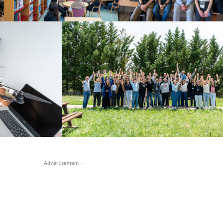
- Advertisement -