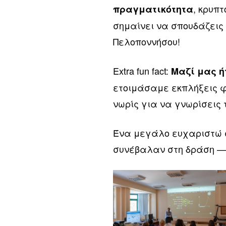
, κρυπ
πραγματικότητα
σημαίνει να σπουδάζεις 
Πελοποννήσου!
Extra fun fact:
Μαζί μας ή
ετοιμάσαμε εκπλήξεις φτ
νωρίς για να γνωρίσεις 
Ένα μεγάλο ευχαριστώ σ
συνέβαλαν στη δράση — 