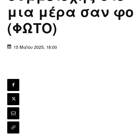
μια μέρα σαν φο
(ΦΩΤΟ)
15 Μαΐου 2025, 18:00