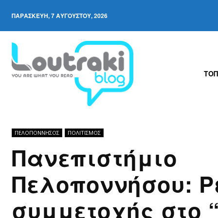
ΠΑΡΑΣΚΕΥΉ, 7 ΑΥΓΟΎΣΤΟΥ, 2026
ΤΟΠ
ΠΕΛΟΠΌΝΝΗΣΟΣ
ΠΟΛΙΤΙΣΜΟΣ
Πανεπιστήμιο
Πελοποννήσου: Ρ
συμμετοχής στο 