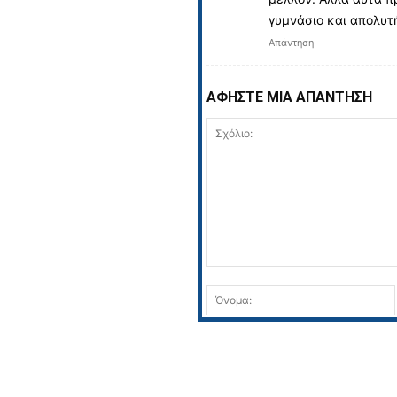
γυμνάσιο και απολυτή
Απάντηση
ΑΦΗΣΤΕ ΜΙΑ ΑΠΑΝΤΗΣΗ
Σχόλιο: