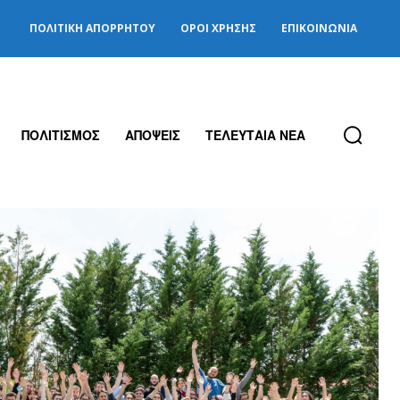
ΠΟΛΙΤΙΚΉ ΑΠΟΡΡΉΤΟΥ
ΌΡΟΙ ΧΡΉΣΗΣ
ΕΠΙΚΟΙΝΩΝΊΑ
ΠΟΛΙΤΙΣΜΟΣ
ΑΠΟΨΕΙΣ
ΤΕΛΕΥΤΑΙΑ ΝΕΑ