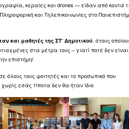
τογραφία, κεραίες και drones — είδαν από κοντά τ
Πληροφορική και Τηλεπικοινωνίες στο Πανεπιστήμ
, στους οποίου
ταν και μαθητές της ΣΤ’ Δημοτικού
ιαγμένες στα μέτρα τους – γιατί ποτέ δεν είναι
την επιστήμη!
ε όλους τους φοιτητές και το προσωπικό που
χωρίς εσάς τίποτα δεν θα ήταν ίδιο