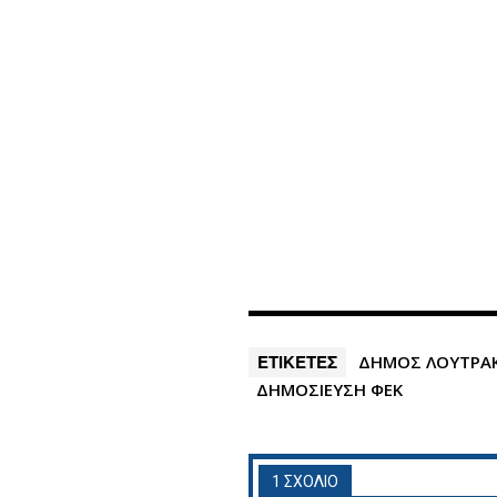
ΕΤΙΚΕΤΕΣ
ΔΗΜΟΣ ΛΟΥΤΡΑ
ΔΗΜΟΣΙΕΥΣΗ ΦΕΚ
1 ΣΧΟΛΙΟ