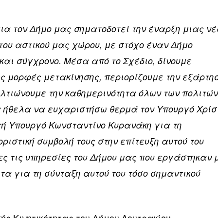
:
ια τον Δήμο μας σηματοδοτεί την έναρξη μιας ν
του αστικού μας χώρου, με στόχο έναν Δήμο
και σύγχρονο. Μέσα από το Σχέδιο, δίνουμε
ες μορφές μετακίνησης, περιορίζουμε την εξάρτη
ελτιώνουμε την καθημερινότητα όλων των πολιτών
 ήθελα να ευχαριστήσω θερμά τον Υπουργό Χρίσ
ή Υπουργό Κωνσταντίνο Κυρανάκη για τη
ριστική συμβολή τους στην επίτευξη αυτού του
ες τις υπηρεσίες του Δήμου μας που εργάστηκαν 
τα για τη σύνταξη αυτού του τόσο σημαντικού
κής Κινητικότητας του Δήμου Λουτρακίου –