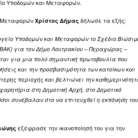
είο Υποδομών και Μεταφορών.
& Μεταφορών
δήλωσε τα εξής:
Χρίστος Δήμας
γείο Υποδομών και Μεταφορών το Σχέδιο Βιώσιμ
ΣΒΑΚ) για τον Δήμο Λουτρακίου – Περαχώρας –
ται για μια πολύ σημαντική πρωτοβουλία που
νήσεις και την προσβασιμότητα των κατοίκων και
ύτερης περιοχής και βελτιώνει την καθημερινότητ
χαρητήρια στη Δημοτική Αρχή, στο Δημοτικό
όσοι συνέβαλαν στο να επιτευχθεί η εκπόνηση το
εξέφρασε την ικανοποίησή του για την
ιώνης