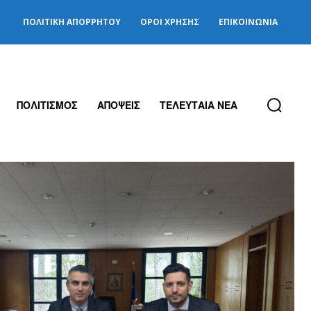
ΠΟΛΙΤΙΚΉ ΑΠΟΡΡΉΤΟΥ
ΌΡΟΙ ΧΡΉΣΗΣ
ΕΠΙΚΟΙΝΩΝΊΑ
ΠΟΛΙΤΙΣΜΟΣ
ΑΠΟΨΕΙΣ
ΤΕΛΕΥΤΑΙΑ ΝΕΑ