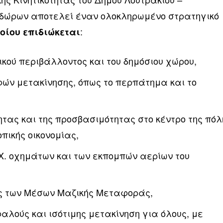
δώρων αποτελεί έναν ολοκληρωμένο στρατηγικό
:
οίου επιδιώκεται
κού περιβάλλοντος και του δημόσιου χώρου,
φών μετακίνησης, όπως το περπάτημα και το
ητας και της προσβασιμότητας στο κέντρο της πόλ
οπικής οικονομίας,
.Χ. οχημάτων και των εκπομπών αερίων του
ης των Μέσων Μαζικής Μεταφοράς,
αλούς και ισότιμης μετακίνηση για όλους, με