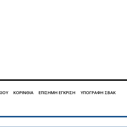
ΚΙΟΥ
ΚΟΡΙΝΘΙΑ
ΕΠΙΣΗΜΗ ΕΓΚΡΙΣΗ
ΥΠΟΓΡΑΦΗ ΣΒΑΚ