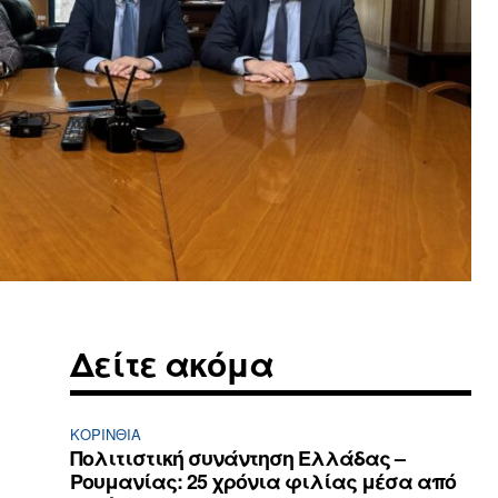
Δείτε ακόμα
ΚΟΡΙΝΘΊΑ
Πολιτιστική συνάντηση Ελλάδας –
Ρουμανίας: 25 χρόνια φιλίας μέσα από