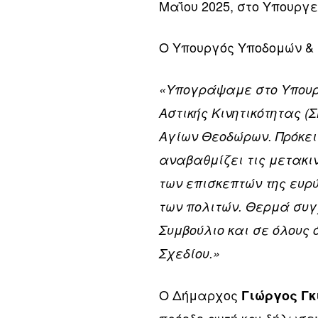
Μαΐου 2025, στο Υπουργ
Ο Υπουργός Υποδομών 
«Υπογράψαμε στο Υπουρ
Αστικής Κινητικότητας (
Αγίων Θεοδώρων. Πρόκει
αναβαθμίζει τις μετακι
των επισκεπτών της ευρ
των πολιτών. Θερμά συγ
Συμβούλιο και σε όλους 
Σχεδίου.»
Ο Δήμαρχος
Γιώργος Γκ