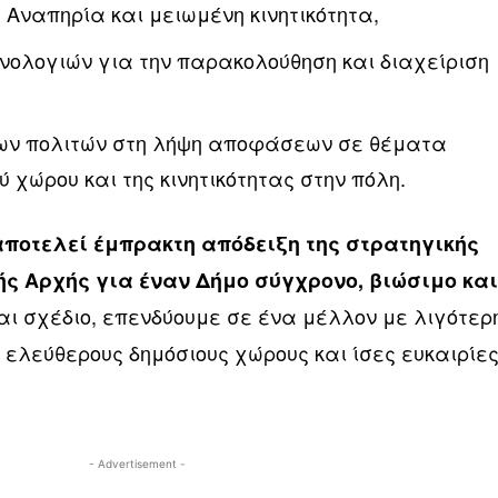
Αναπηρία και μειωμένη κινητικότητα,
χνολογιών για την παρακολούθηση και διαχείριση
των πολιτών στη λήψη αποφάσεων σε θέματα
 χώρου και της κινητικότητας στην πόλη.
ποτελεί έμπρακτη απόδειξη της στρατηγικής
ής Αρχής για έναν Δήμο σύγχρονο, βιώσιμο κα
ι σχέδιο, επενδύουμε σε ένα μέλλον με λιγότερ
 ελεύθερους δημόσιους χώρους και ίσες ευκαιρίε
- Advertisement -