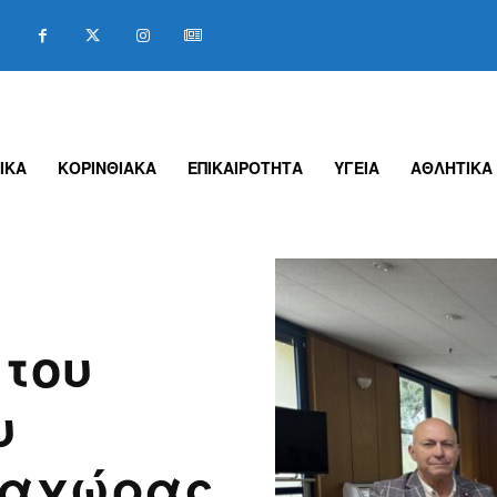
ΙΚΑ
ΚΟΡΙΝΘΙΑΚΑ
ΕΠΙΚΑΙΡΟΤΗΤΑ
ΥΓΕΙΑ
ΑΘΛΗΤΙΚΑ
 του
υ
ραχώρας