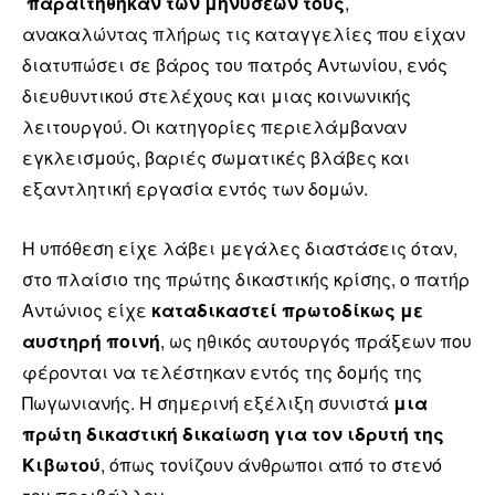
παραιτήθηκαν των μηνύσεων τους
,
ανακαλώντας πλήρως τις καταγγελίες που είχαν
διατυπώσει σε βάρος του πατρός Αντωνίου, ενός
διευθυντικού στελέχους και μιας κοινωνικής
λειτουργού. Οι κατηγορίες περιελάμβαναν
εγκλεισμούς, βαριές σωματικές βλάβες και
εξαντλητική εργασία εντός των δομών.
Η υπόθεση είχε λάβει μεγάλες διαστάσεις όταν,
στο πλαίσιο της πρώτης δικαστικής κρίσης, ο πατήρ
Αντώνιος είχε
καταδικαστεί πρωτοδίκως με
αυστηρή ποινή
, ως ηθικός αυτουργός πράξεων που
φέρονται να τελέστηκαν εντός της δομής της
Πωγωνιανής. Η σημερινή εξέλιξη συνιστά
μια
πρώτη δικαστική δικαίωση για τον ιδρυτή της
Κιβωτού
, όπως τονίζουν άνθρωποι από το στενό