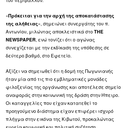
του περιβάλλον.
«
Πρόκειται για την αρχή της αποκατάστασης
της αλήθειας
», σημειώνει συνεργάτης του π.
Αντωνίου, μιλώντας αποκλειστικά στο
THE
NEWSPAPER
, ενώ τονίζει ότι ο αγώνας
συνεχίζεται με την εκδίκαση της υπόθεσης σε
δεύτερο βαθμό, στο Εφετείο.
Αξίζει να σημειωθεί ότι η δομή της Πωγωνιανής
ήταν μία από τις πιο εμβληματικές μονάδες
φιλοξενίας της οργάνωσης και αποτέλεσε σημείο
αναφοράς στην κοινωνική της δράση στην Ήπειρο.
Οι καταγγελίες που είχαν κατατεθεί το
προηγούμενο διάστημα είχαν επιφέρει ισχυρό
πλήγμα στην εικόνα της Κιβωτού, προκαλώντας
ευρεία κοινωνική και πολιτική συζήτηση.