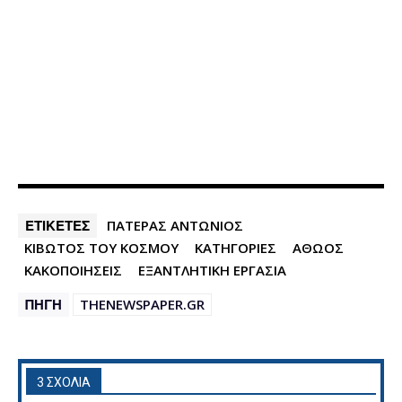
ΕΤΙΚΕΤΕΣ
ΠΑΤΕΡΑΣ ΑΝΤΩΝΙΟΣ
ΚΙΒΩΤΟΣ ΤΟΥ ΚΟΣΜΟΥ
ΚΑΤΗΓΟΡΙΕΣ
ΑΘΩΟΣ
ΚΑΚΟΠΟΙΗΣΕΙΣ
ΕΞΑΝΤΛΗΤΙΚΗ ΕΡΓΑΣΙΑ
ΠΗΓΗ
THENEWSPAPER.GR
3 ΣΧΟΛΙΑ