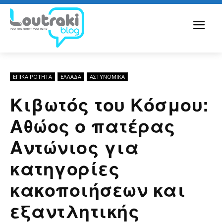
ΕΠΙΚΑΙΡΟΤΗΤΑ
ΕΛΛΆΔΑ
ΑΣΤΥΝΟΜΙΚΆ
Κιβωτός του Κόσμου:
Αθώος ο πατέρας
Αντώνιος για
κατηγορίες
κακοποιήσεων και
εξαντλητικής