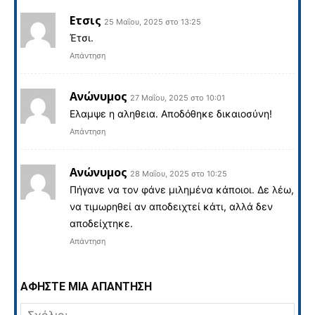
Ετσις
25 Μαΐου, 2025 στο 13:25
Έτσι.
Απάντηση
Ανώνυμος
27 Μαΐου, 2025 στο 10:01
Ελαμψε η αληθεια. Αποδόθηκε δικαιοσύνη!
Απάντηση
Ανώνυμος
28 Μαΐου, 2025 στο 10:25
Πήγανε να τον φάνε μιλημένα κάποιοι. Δε λέω,
να τιμωρηθεί αν αποδειχτεί κάτι, αλλά δεν
αποδείχτηκε.
Απάντηση
ΑΦΗΣΤΕ ΜΙΑ ΑΠΑΝΤΗΣΗ