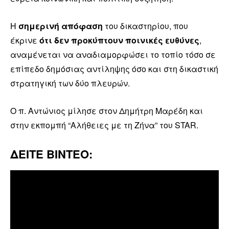
Η
σημερινή απόφαση
του δικαστηρίου, που
έκρινε
ότι δεν προκύπτουν ποινικές ευθύνες
,
αναμένεται να αναδιαμορφώσει το τοπίο τόσο σε
επίπεδο δημόσιας αντίληψης όσο και στη δικαστική
στρατηγική των δύο πλευρών.
Ο π. Αντώνιος μίλησε στον Δημήτρη Μαρέδη και
στην εκπομπή “Αλήθειες με τη Ζήνα” του STAR.
ΔΕΙΤΕ ΒΙΝΤΕΟ: