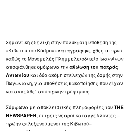
Σημαντική εξέλιξη στην πολύκροτη υπόθεση της
«Κιβωτού του Κόσμου» καταγράφηκε χθες το πρωί,
καθώς το Μονομελές Πλημμελειοδικείο Ιωαννίνων
αποφάνθηκε ομόφωνα την
αθώωση του πατρός
Αντωνίου
και δύο ακόμη στελεχών της δομής στην
Πωγωνιανή, για υποθέσεις κακοποίησης που είχαν
καταγγελθεί από πρώην τρόφιμους.
Σύμφωνα με αποκλειστικές πληροφορίες του
THE
NEWSPAPER
, οι τρεις νεαροί καταγγέλλοντες –
πρώην φιλοξενούμενοι της Κιβωτού–