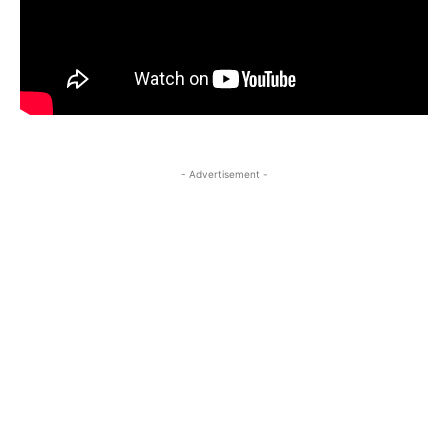
- Advertisement -