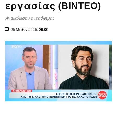
εργασίας (BINTEO)
Ανακάλεσαν οι τρόφιμοι
25 Μαΐου 2025, 09:00