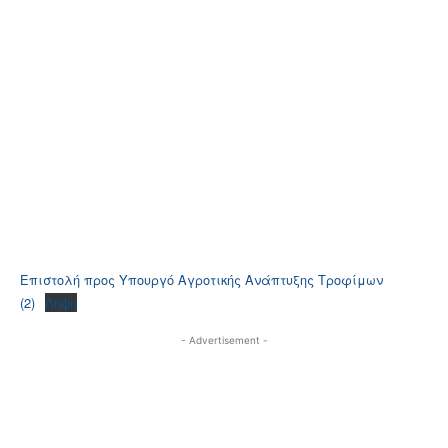
Επιστολή προς Υπουργό Αγροτικής Ανάπτυξης Τροφίμων
(2)
Λήψη
- Advertisement -