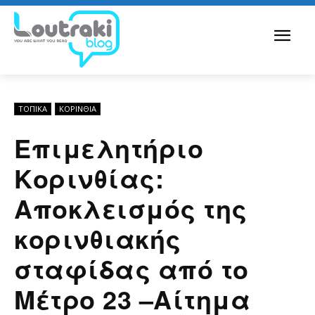
ΤΟΠΙΚΑ
ΚΟΡΙΝΘΊΑ
Επιμελητήριο
Κορινθίας:
Αποκλεισμός της
κορινθιακής
σταφίδας από το
Μέτρο 23 –Αίτημα