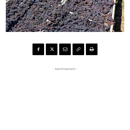
- Advertisement -