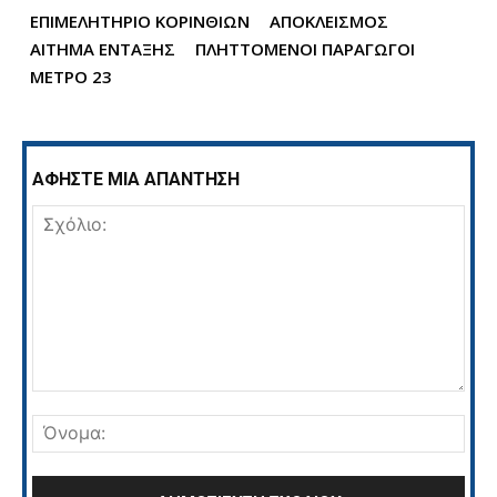
ΕΠΙΜΕΛΗΤΗΡΙΟ ΚΟΡΙΝΘΙΩΝ
ΑΠΟΚΛΕΙΣΜΟΣ
ΑΙΤΗΜΑ ΕΝΤΑΞΗΣ
ΠΛΗΤΤΟΜΕΝΟΙ ΠΑΡΑΓΩΓΟΙ
ΜΕΤΡΟ 23
ΑΦΗΣΤΕ ΜΙΑ ΑΠΑΝΤΗΣΗ
Σχόλιο:
Όνο