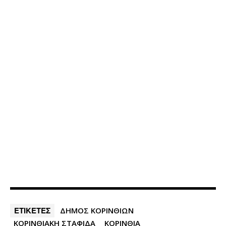
ΕΤΙΚΕΤΕΣ
ΔΗΜΟΣ ΚΟΡΙΝΘΙΩΝ
ΚΟΡΙΝΘΙΑΚΗ ΣΤΑΦΙΔΑ
ΚΟΡΙΝΘΙΑ