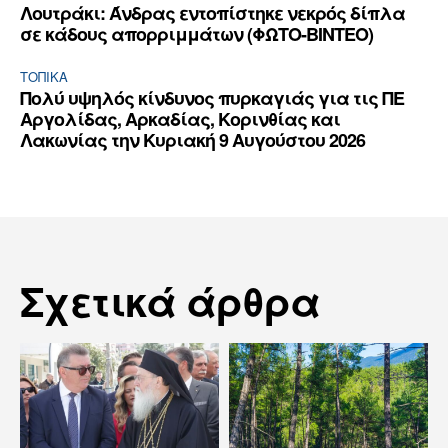
Λουτράκι: Άνδρας εντοπίστηκε νεκρός δίπλα
σε κάδους απορριμμάτων (ΦΩΤΟ-ΒΙΝΤΕΟ)
ΤΟΠΙΚΑ
Πολύ υψηλός κίνδυνος πυρκαγιάς για τις ΠΕ
Αργολίδας, Αρκαδίας, Κορινθίας και
Λακωνίας την Κυριακή 9 Αυγούστου 2026
Σχετικά άρθρα