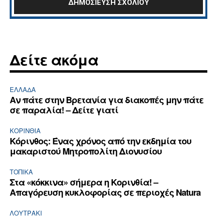
Δείτε ακόμα
ΕΛΛΆΔΑ
Αν πάτε στην Βρετανία για διακοπές μην πάτε
σε παραλία! – Δείτε γιατί
ΚΟΡΙΝΘΊΑ
Κόρινθος: Ένας χρόνος από την εκδημία του
μακαριστού Μητροπολίτη Διονυσίου
ΤΟΠΙΚΑ
Στα «κόκκινα» σήμερα η Κορινθία! –
Απαγόρευση κυκλοφορίας σε περιοχές Natura
ΛΟΥΤΡΆΚΙ