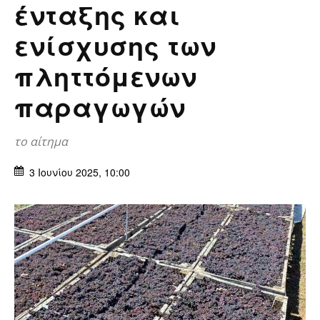
ένταξης και
ενίσχυσης των
πληττόμενων
παραγωγών
το αίτημα
3 Ιουνίου 2025, 10:00