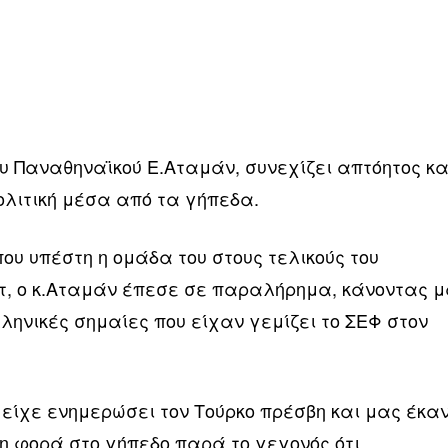
υ Παναθηναϊκού Ε.Αταμάν, συνεχίζει απτόητος κα
ολιτική μέσα από τα γήπεδα.
ου υπέστη η ομάδα του στους τελικούς του
, ο κ.Αταμάν έπεσε σε παραλήρημα, κάνοντας 
ληνικές σημαίες που είχαν γεμίζει το ΣΕΦ στον
 είχε ενημερώσει τον Τούρκο πρέσβη και μας έκα
τη φορά στο γήπεδο παρά το γεγονός ότι