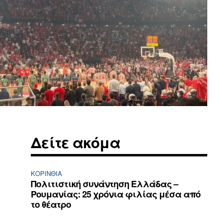
Δείτε ακόμα
ΚΟΡΙΝΘΊΑ
Πολιτιστική συνάντηση Ελλάδας –
Ρουμανίας: 25 χρόνια φιλίας μέσα από
το θέατρο