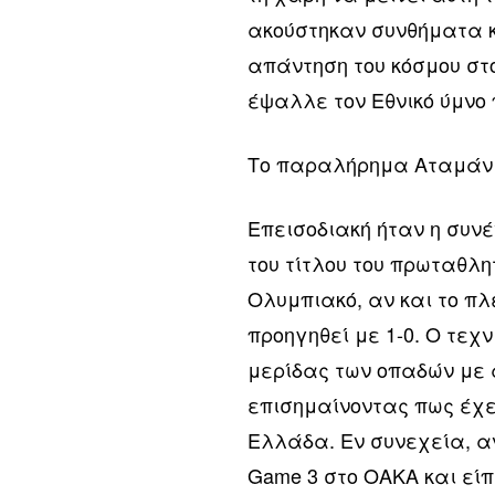
ακούστηκαν συνθήματα κ
απάντηση του κόσμου στο
έψαλλε τον Εθνικό ύμνο 
Το παραλήρημα Αταμάν 
Επεισοδιακή ήταν η συν
του τίτλου του πρωταθλη
Ολυμπιακό, αν και το πλ
προηγηθεί με 1-0. Ο τε
μερίδας των οπαδών με 
επισημαίνοντας πως έχε
Ελλάδα. Εν συνεχεία, α
Game 3 στο ΟΑΚΑ και εί