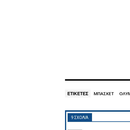
ΕΤΙΚΕΤΕΣ
ΜΠΑΣΚΕΤ
ΟΛΥΜ
9 ΣΧΟΛΙΑ