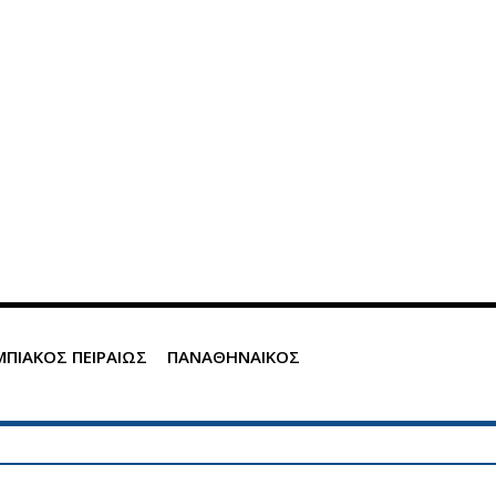
ΠΙΑΚΟΣ ΠΕΙΡΑΙΩΣ
ΠΑΝΑΘΗΝΑΙΚΟΣ