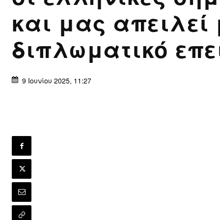
και μας απειλεί 
διπλωματικό επε
9 Ιουνίου 2025, 11:27