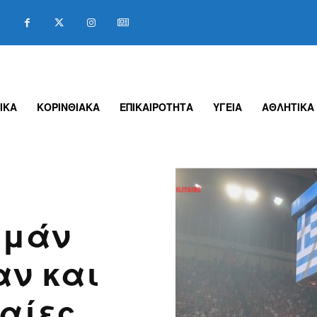
ΙΚΑ
ΚΟΡΙΝΘΙΑΚΑ
ΕΠΙΚΑΙΡΟΤΗΤΑ
ΥΓΕΙΑ
ΑΘΛΗΤΙΚΑ
αμάν
αν και
μαίες