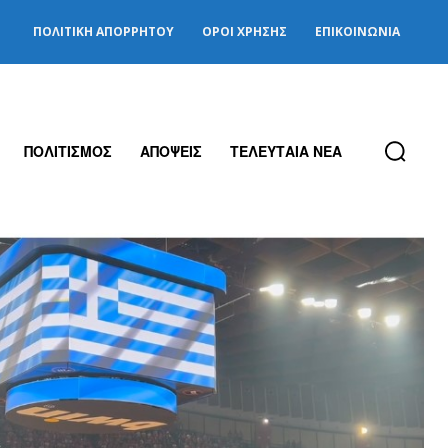
ΠΟΛΙΤΙΚΉ ΑΠΟΡΡΉΤΟΥ
ΌΡΟΙ ΧΡΉΣΗΣ
ΕΠΙΚΟΙΝΩΝΊΑ
ΠΟΛΙΤΙΣΜΟΣ
ΑΠΟΨΕΙΣ
ΤΕΛΕΥΤΑΙΑ ΝΕΑ