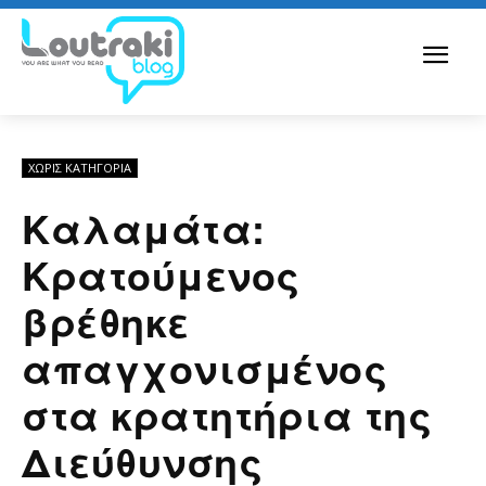
ΧΩΡΊΣ ΚΑΤΗΓΟΡΊΑ
Καλαμάτα:
Κρατούμενος
βρέθηκε
απαγχονισμένος
στα κρατητήρια της
Διεύθυνσης