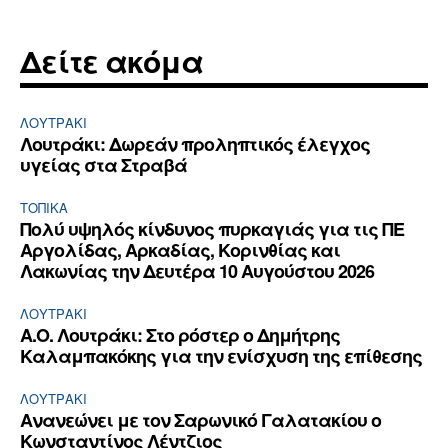
Δείτε ακόμα
ΛΟΥΤΡΆΚΙ
Λουτράκι: Δωρεάν προληπτικός έλεγχος
υγείας στα Στραβά
ΤΟΠΙΚΑ
Πολύ υψηλός κίνδυνος πυρκαγιάς για τις ΠΕ
Αργολίδας, Αρκαδίας, Κορινθίας και
Λακωνίας την Δευτέρα 10 Αυγούστου 2026
ΛΟΥΤΡΆΚΙ
Α.Ο. Λουτράκι: Στο ρόστερ ο Δημήτρης
Καλαμπακόκης για την ενίσχυση της επίθεσης
ΛΟΥΤΡΆΚΙ
Ανανεώνει με τον Σαρωνικό Γαλατακίου ο
Κωνσταντίνος Λέντζιος