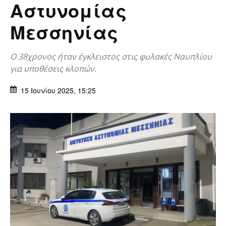
Αστυνομίας
Μεσσηνίας
Ο 38χρονος ήταν έγκλειστος στις φυλακές Ναυπλίου
για υποθέσεις κλοπών.
15 Ιουνίου 2025, 15:25