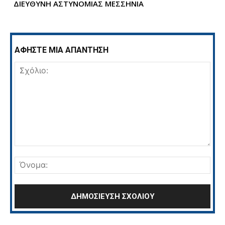
ΔΙΕΥΘΥΝΗ ΑΣΤΥΝΟΜΙΑΣ ΜΕΣΣΗΝΙΑ
ΑΦΗΣΤΕ ΜΙΑ ΑΠΑΝΤΗΣΗ
Σχόλιο:
Όνο