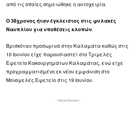
από τις οποίες σημειώθηκε η αυτοχειρία.
Ο 38χρονος ήταν έγκλειστος στις φυλακές
Ναυπλίου για υποθέσεις κλοπών
.
Βρισκόταν προσωρινά στην Καλαμάτα καθώς στις
10 Ιουνίου είχε παρουσιαστεί στο Τριμελές
Εφετείο Κακουργημάτων Καλαμάτας, ενώ είχε
προγραμματισμένη εκ νέου εμφάνιση στο
Μονομελές Εφετείο στις 19 Ιουνίου.
- Advertisement -