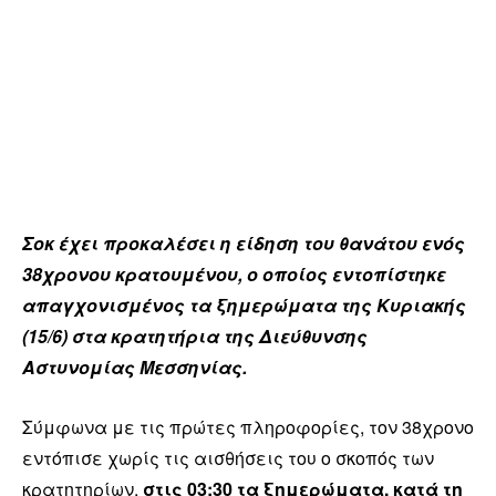
Σοκ έχει προκαλέσει η είδηση του θανάτου ενός
38χρονου κρατουμένου, ο οποίος εντοπίστηκε
απαγχονισμένος τα ξημερώματα της Κυριακής
(15/6) στα κρατητήρια της Διεύθυνσης
Αστυνομίας Μεσσηνίας.
Σύμφωνα με τις πρώτες πληροφορίες, τον 38χρονο
εντόπισε χωρίς τις αισθήσεις του ο σκοπός των
κρατητηρίων,
στις 03:30 τα ξημερώματα, κατά τη