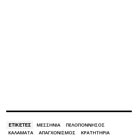
ΕΤΙΚΕΤΕΣ
ΜΕΣΣΗΝΙΑ
ΠΕΛΟΠΟΝΝΗΣΟΣ
ΚΑΛΑΜΑΤΑ
ΑΠΑΓΧΟΝΙΣΜΟΣ
ΚΡΑΤΗΤΗΡΙΑ