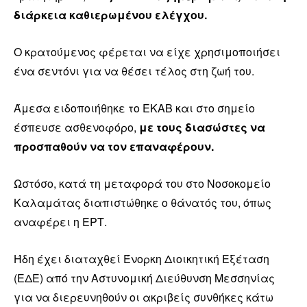
διάρκεια καθιερωμένου ελέγχου.
Ο κρατούμενος φέρεται να είχε χρησιμοποιήσει
ένα σεντόνι για να θέσει τέλος στη ζωή του.
Άμεσα ειδοποιήθηκε το ΕΚΑΒ και στο σημείο
έσπευσε ασθενοφόρο,
με τους διασώστες να
προσπαθούν να τον επαναφέρουν.
Ωστόσο, κατά τη μεταφορά του στο Νοσοκομείο
Καλαμάτας διαπιστώθηκε ο θάνατός του, όπως
αναφέρει η ΕΡΤ.
Ήδη έχει διαταχθεί Ένορκη Διοικητική Εξέταση
(ΕΔΕ) από την Αστυνομική Διεύθυνση Μεσσηνίας
για να διερευνηθούν οι ακριβείς συνθήκες κάτω