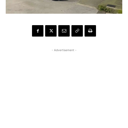
- Advertisement -