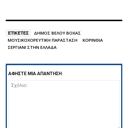
ΕΤΙΚΕΤΕΣ
ΔΗΜΟΣ ΒΕΛΟΥ ΒΟΧΑΣ
ΜΟΥΣΙΚΟΧΟΡΕΥΤΙΚΗ ΠΑΡΑΣΤΑΣΗ
ΚΟΡΙΝΘΙΑ
ΣΕΡΓΙΑΝΙ ΣΤΗΝ ΕΛΛΑΔΑ
ΑΦΗΣΤΕ ΜΙΑ ΑΠΑΝΤΗΣΗ