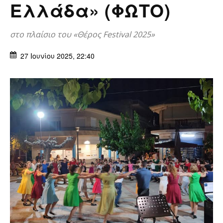
Ελλάδα» (ΦΩΤΟ)
στο πλαίσιο του «Θέρος Festival 2025»
27 Ιουνίου 2025, 22:40