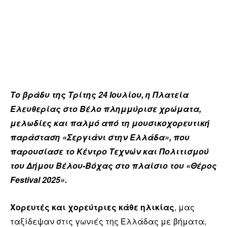
Το βράδυ της Τρίτης 24 Ιουλίου, η Πλατεία
Ελευθερίας στο Βέλο πλημμύρισε χρώματα,
μελωδίες και παλμό από τη μουσικοχορευτική
παράσταση «Σεργιάνι στην Ελλάδα», που
παρουσίασε το Κέντρο Τεχνών και Πολιτισμού
του Δήμου Βέλου-Βόχας στο πλαίσιο του «Θέρος
Festival 2025».
Χορευτές και χορεύτριες κάθε ηλικίας
, μας
ταξίδεψαν στις γωνιές της Ελλάδας με βήματα,