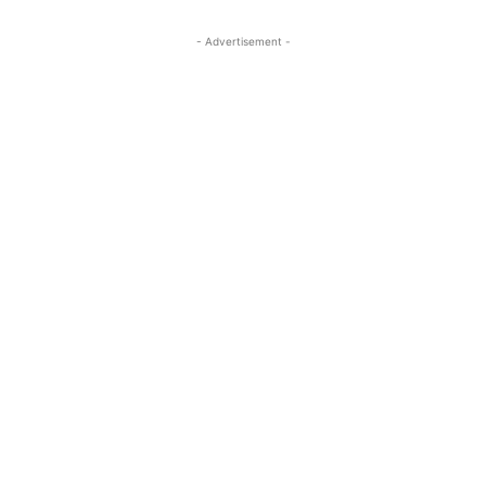
- Advertisement -