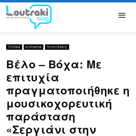
ΤΟΠΙΚΑ
ΚΟΡΙΝΘΊΑ
ΠΟΛΙΤΙΣΜΟΣ
Βέλο – Βόχα: Με
επιτυχία
πραγματοποιήθηκε η
μουσικοχορευτική
παράσταση
«Σεργιάνι στην