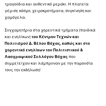
τραγούδια και αυθεντικό μεράκι. Η πλατεία
γέμισε κόσμο, χειροκροτήματα, συγκίνηση και
χαμόγελα.
Συγχαρητήρια στα χορευτικά τμήματα (παιδικά
και ενηλίκων)
του Κέντρου Τεχνών και
Πολιτισμού Δ. Βέλου Βόχας, καθώς και στο
χορευτικό ενηλίκων του Πολιτιστικού &
Λαογραφικού Συλλόγου Βόχας
που
συμμετείχαν και λάμπρυναν με την παρουσία
τους την εκδήλωση!