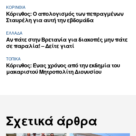
ΚΟΡΙΝΘΊΑ
Κόρινθος: Ο απολογισμός των πεπραγμένων
Σταυρέλη για αυτή την εβδομάδα
ΕΛΛΆΔΑ
Αν πάτε στην Βρετανία για διακοπές μην πάτε
σε παραλία! – Δείτε γιατί
ΤΟΠΙΚΑ
Κόρινθος: Ένας χρόνος από την εκδημία του
μακαριστού Μητροπολίτη Διονυσίου
Σχετικά άρθρα