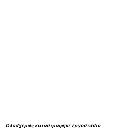
Ολοσχερώς καταστράφηκε εργοστάσιο