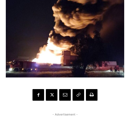
- Advertisement -