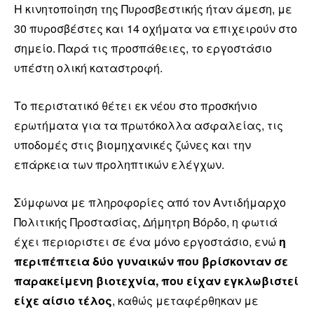
Η κινητοποίηση της Πυροσβεστικής ήταν άμεση, με
30 πυροσβέστες και 14 οχήματα να επιχειρούν στο
σημείο. Παρά τις προσπάθειες, το εργοστάσιο
υπέστη ολική καταστροφή.
Το περιστατικό θέτει εκ νέου στο προσκήνιο
ερωτήματα για τα πρωτόκολλα ασφαλείας, τις
υποδομές στις βιομηχανικές ζώνες και την
επάρκεια των προληπτικών ελέγχων.
Σύμφωνα με πληροφορίες από τον Αντιδήμαρχο
Πολιτικής Προστασίας, Δήμητρη Βόρδο, η φωτιά
έχει περιοριστει σε ένα μόνο εργοστάσιο, ενώ
η
περιπέπτεια δύο γυναικών που βρίσκονταν σε
παρακείμενη βιοτεχνία, που είχαν εγκλωβιστεί
είχε αίσιο τέλος
, καθώς μεταφέρθηκαν με