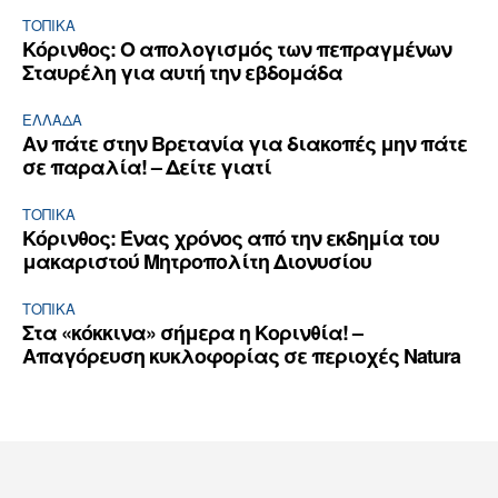
ΤΟΠΙΚΑ
Κόρινθος: Ο απολογισμός των πεπραγμένων
Σταυρέλη για αυτή την εβδομάδα
ΕΛΛΆΔΑ
Αν πάτε στην Βρετανία για διακοπές μην πάτε
σε παραλία! – Δείτε γιατί
ΤΟΠΙΚΑ
Κόρινθος: Ένας χρόνος από την εκδημία του
μακαριστού Μητροπολίτη Διονυσίου
ΤΟΠΙΚΑ
Στα «κόκκινα» σήμερα η Κορινθία! –
Απαγόρευση κυκλοφορίας σε περιοχές Natura