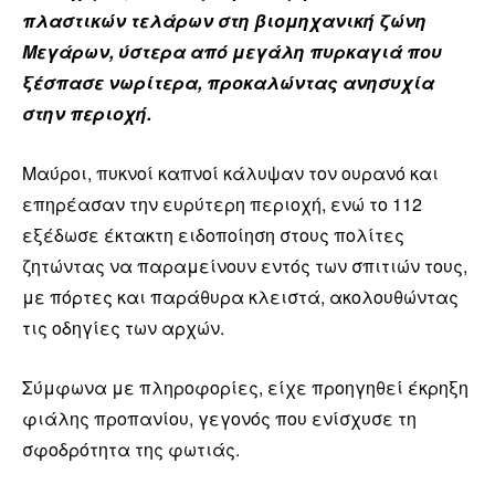
πλαστικών τελάρων στη βιομηχανική ζώνη
Μεγάρων, ύστερα από μεγάλη πυρκαγιά που
ξέσπασε νωρίτερα, προκαλώντας ανησυχία
στην περιοχή.
Μαύροι, πυκνοί καπνοί κάλυψαν τον ουρανό και
επηρέασαν την ευρύτερη περιοχή, ενώ το 112
εξέδωσε έκτακτη ειδοποίηση στους πολίτες
ζητώντας να παραμείνουν εντός των σπιτιών τους,
με πόρτες και παράθυρα κλειστά, ακολουθώντας
τις οδηγίες των αρχών.
Σύμφωνα με πληροφορίες, είχε προηγηθεί έκρηξη
φιάλης προπανίου, γεγονός που ενίσχυσε τη
σφοδρότητα της φωτιάς.