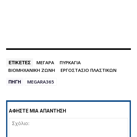
ΕΤΙΚΕΤΕΣ
ΜΕΓΑΡΑ
ΠΥΡΚΑΓΙΑ
ΒΙΟΜΗΧΑΝΙΚΗ ΖΩΝΗ
ΕΡΓΟΣΤΑΣΙΟ ΠΛΑΣΤΙΚΩΝ
ΠΗΓΗ
MEGARA365
ΑΦΗΣΤΕ ΜΙΑ ΑΠΑΝΤΗΣΗ