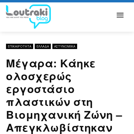
ΕΠΙΚΑΙΡΟΤΗΤΑ
ΕΛΛΆΔΑ
ΑΣΤΥΝΟΜΙΚΆ
Μέγαρα: Κάηκε
ολοσχερώς
εργοστάσιο
πλαστικών στη
Βιομηχανική Ζώνη –
Απεγκλωβίστηκαν