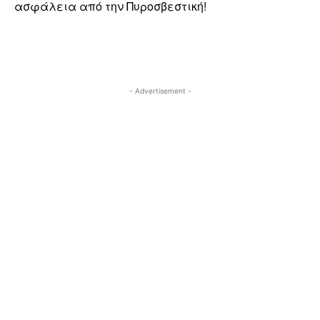
ασφάλεια από την Πυροσβεστική!
- Advertisement -