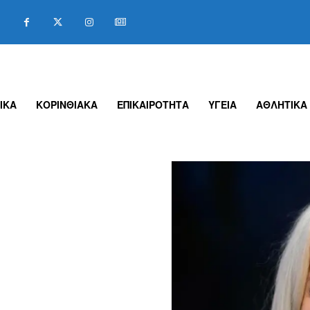
ΙΚΑ
ΚΟΡΙΝΘΙΑΚΑ
ΕΠΙΚΑΙΡΟΤΗΤΑ
ΥΓΕΙΑ
ΑΘΛΗΤΙΚΑ