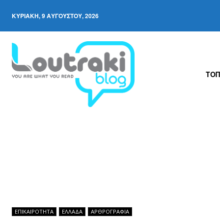
ΚΥΡΙΑΚΉ, 9 ΑΥΓΟΎΣΤΟΥ, 2026
ΤΟΠ
ΕΠΙΚΑΙΡΟΤΗΤΑ
ΕΛΛΆΔΑ
ΑΡΘPΟΓΡΑΦΙΑ