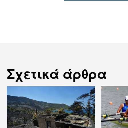
Σχετικά άρθρα