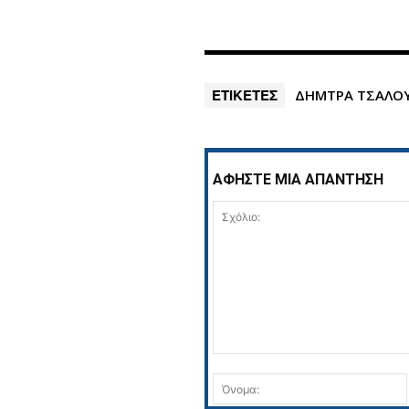
ΕΤΙΚΕΤΕΣ
ΔΗΜΤΡΑ ΤΣΑΛΟ
ΑΦΗΣΤΕ ΜΙΑ ΑΠΑΝΤΗΣΗ
Σχόλιο: