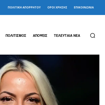
ΠΟΛΙΤΙΚΉ ΑΠΟΡΡΉΤΟΥ
ΌΡΟΙ ΧΡΉΣΗΣ
ΕΠΙΚΟΙΝΩΝΊΑ
ΠΟΛΙΤΙΣΜΟΣ
ΑΠΟΨΕΙΣ
ΤΕΛΕΥΤΑΙΑ ΝΕΑ