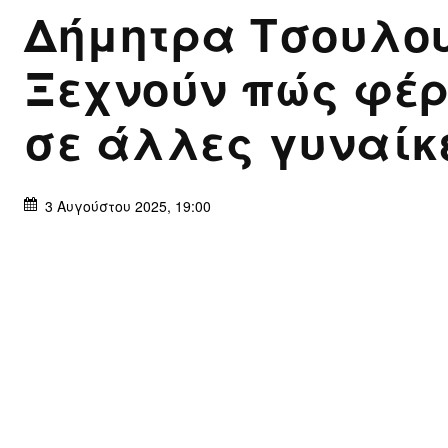
Δήμητρα Τσουλο
Ξεχνούν πώς φέ
σε άλλες γυναίκ
3 Αυγούστου 2025, 19:00