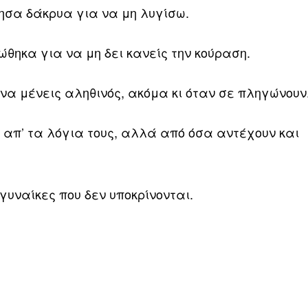
τησα δάκρυα για να μη λυγίσω.
ώθηκα για να μη δει κανείς την κούραση.
ι να μένεις αληθινός, ακόμα κι όταν σε πληγώνουν
 απ’ τα λόγια τους, αλλά από όσα αντέχουν και
γυναίκες που δεν υποκρίνονται.