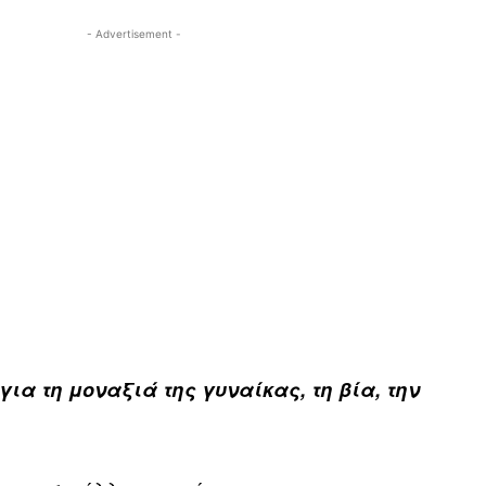
- Advertisement -
για τη μοναξιά της γυναίκας, τη βία, την