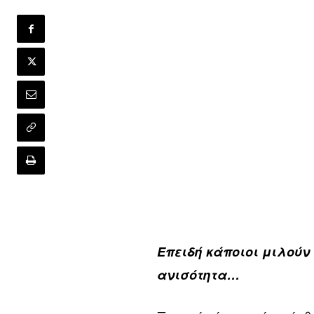
Eπειδή κάποιοι μιλούν 
ανισότητα…