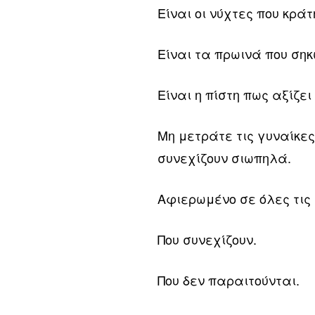
Είναι οι νύχτες που κρά
Είναι τα πρωινά που σηκ
Είναι η πίστη πως αξίζε
Μη μετράτε τις γυναίκες
συνεχίζουν σιωπηλά.
Αφιερωμένο σε όλες τις 
Που συνεχίζουν.
Που δεν παραιτούνται.