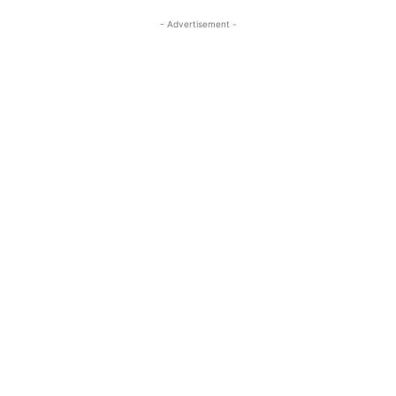
- Advertisement -