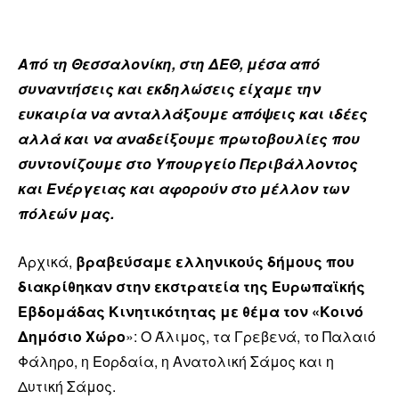
Από τη Θεσσαλονίκη, στη ΔΕΘ, μέσα από
συναντήσεις και εκδηλώσεις είχαμε την
ευκαιρία να ανταλλάξουμε απόψεις και ιδέες
αλλά και να αναδείξουμε πρωτοβουλίες που
συντονίζουμε στο Υπουργείο Περιβάλλοντος
και Ενέργειας και αφορούν στο μέλλον των
πόλεών μας.
Αρχικά,
βραβεύσαμε ελληνικούς δήμους που
διακρίθηκαν στην εκστρατεία της Ευρωπαϊκής
Εβδομάδας Κινητικότητας με θέμα τον «Κοινό
Δημόσιο Χώρο
»: Ο Άλιμος, τα Γρεβενά, το Παλαιό
Φάληρο, η Εορδαία, η Ανατολική Σάμος και η
Δυτική Σάμος.