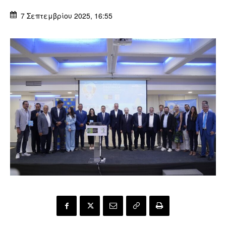
7 Σεπτεμβρίου 2025, 16:55