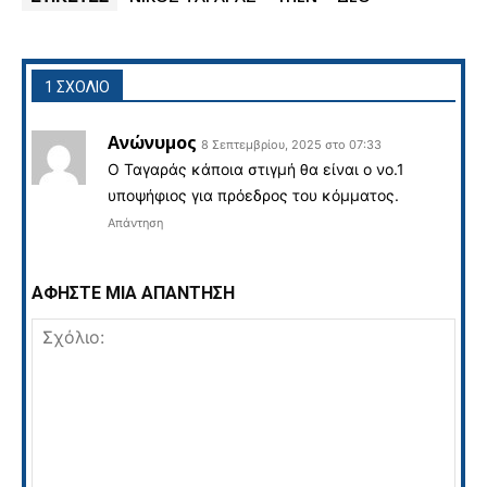
1 ΣΧΟΛΙΟ
Ανώνυμος
8 Σεπτεμβρίου, 2025 στο 07:33
Ο Ταγαράς κάποια στιγμή θα είναι ο νο.1
υποψήφιος για πρόεδρος του κόμματος.
Απάντηση
ΑΦΗΣΤΕ ΜΙΑ ΑΠΑΝΤΗΣΗ