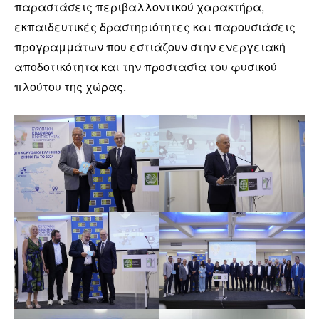
παραστάσεις περιβαλλοντικού χαρακτήρα,
εκπαιδευτικές δραστηριότητες και παρουσιάσεις
προγραμμάτων που εστιάζουν στην ενεργειακή
αποδοτικότητα και την προστασία του φυσικού
πλούτου της χώρας.