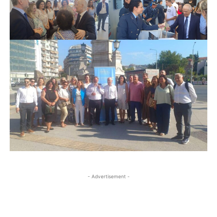
- Advertisement -