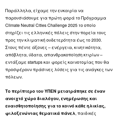
Παράλληλα, είχαμε την ευκαιρία να
παρουσιάσουμε για πρώτη φορά το Πρόγραμμα
Climate Neutral Cities Challenge 2025 το οποίο
στηρίζει τις ελληνικές πόλεις στην πορεία τους
προς την κλιματική ουδετερότητα έως το 2030.
Στους πέντε άξονες – ενέργεια, κινητικότητα,
απόβλητα, ύδατα, απανθρακοποίηση κτιρίων –
εντάξαμε startups και φορείς καινοτομίας που θα
προσφέρουν πράσινες λύσεις για τις ανάγκες των
πόλεων.
Το περίπτερο του ΥΠΕΝ μετατράπηκε σε έναν
ανοιχτό χώρο διαλόγου, ενημέρωσης και
ευαισθητοποίησης για το κοινό κάθε ηλικίας,
φιλοξενώντας θεματικά πάνελ
, παιδικές