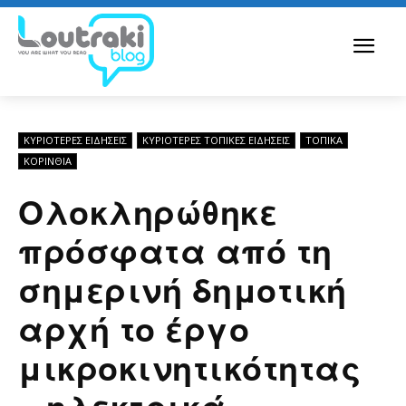
ΚΥΡΙΌΤΕΡΕΣ ΕΙΔΉΣΕΙΣ
ΚΥΡΙΌΤΕΡΕΣ ΤΟΠΙΚΈΣ ΕΙΔΉΣΕΙΣ
ΤΟΠΙΚΑ
ΚΟΡΙΝΘΊΑ
Ολοκληρώθηκε
πρόσφατα από τη
σημερινή δημοτική
αρχή το έργο
μικροκινητικότητας
– ηλεκτρικά