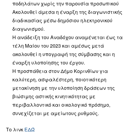
ποδηλάτων χωρίς την παρουσία προσωπικού
Ακολουθεί άμεσα η έναρξη της διαγωνιστικής
διαδικασίας μέσω δημόσιου ηλεκτρονικού
διαγωνισμού.
Η ανάδειξη του Αναδόχου αναμένεται έως τα
τέλη Μαίου του 2023 και αμέσως μετά
ακολουθεί η υπογραφή της σύμβασης και η
έναρξη υλοποίησης του έργου.
Η προσπάθεια στον Δήμο Κορινθίων για
καλύτερη, ασφαλέστερη, ποιοτικότερη
μετακίνηση με την υλοποίηση δράσεων της
βιώσιμης αστικής κινητικότητας με
περιβαλλοντικό και οικολογικό πρόσημο,
συνεχίζεται με αμείωτους ρυθμούς.
Το λινκ
ΕΔΏ