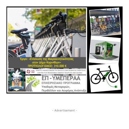
- Advertisement -