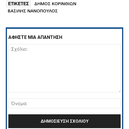
ΕΤΙΚΕΤΕΣ
ΔΗΜΟΣ ΚΟΡΙΝΘΙΩΝ
ΒΑΣΙΛΗΣ ΝΑΝΟΠΟΥΛΟΣ
ΑΦΗΣΤΕ ΜΙΑ ΑΠΑΝΤΗΣΗ
Σχόλιο:
Όνο