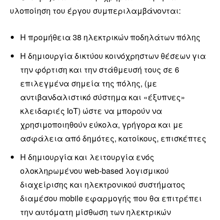
υλοποίηση του έργου συμπεριλαμβάνονται:
Η προμήθεια 38 ηλεκτρικών ποδηλάτων πόλης
Η δημιουργία δικτύου κοινόχρηστων θέσεων για
την φόρτιση και την στάθμευσή τους σε 6
επιλεγμένα σημεία της πόλης, (με
αντιβανδαλιστικό σύστημα και «έξυπνες»
κλειδαριές ΙοΤ) ώστε να μπορούν να
χρησιμοποιηθούν εύκολα, γρήγορα και με
ασφάλεια από δημότες, κατοίκους, επισκέπτες
Η δημιουργία και λειτουργία ενός
ολοκληρωμένου web-based λογισμικού
διαχείρισης και ηλεκτρονικού συστήματος
διαμέσου mοbile εφαρμογής που θα επιτρέπει
την αυτόματη μίσθωση των ηλεκτρικών