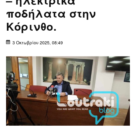
ποδήλατα στην
Κόρινθo.
3 Οκτωβρίου 2025, 08:49