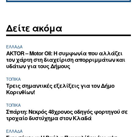
Δείτε ακόμα
ΕΛΛΆΔΑ
AKTOR – Motor Oil: Η συμφωνία που αλλάζει
τον χάρτη στη διαχείριση απορριμμάτων και
υδάτων για τους Δήμους
ΤΟΠΙΚΑ
Τρεις σημαντικές εξελίξεις για τον Δήμο
Κορινθίων!
ΤΟΠΙΚΑ
Σπάρτη: Νεκρός 48χρονος οδηγός φορτηγού σε
τροχαίο δυστύχημα στον Κλαδά
ΕΛΛΆΔΑ