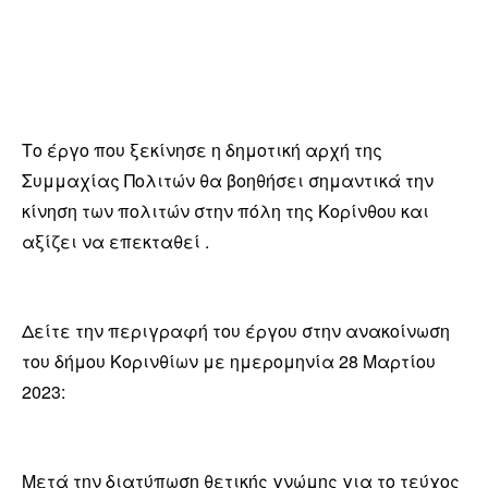
Το έργο που ξεκίνησε η δημοτική αρχή της
Συμμαχίας Πολιτών θα βοηθήσει σημαντικά την
κίνηση των πολιτών στην πόλη της Κορίνθου και
αξίζει να επεκταθεί .
Δείτε την περιγραφή του έργου στην ανακοίνωση
του δήμου Κορινθίων με ημερομηνία 28 Μαρτίου
2023:
Μετά την διατύπωση θετικής γνώμης για το τεύχος