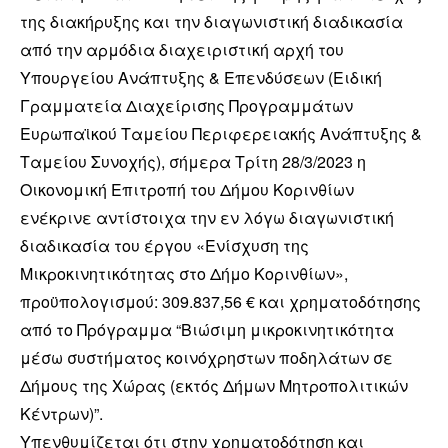
της διακήρυξης και την διαγωνιστική διαδικασία
από την αρμόδια διαχειριστική αρχή του
Υπουργείου Ανάπτυξης & Επενδύσεων (Ειδική
Γραμματεία Διαχείρισης Προγραμμάτων
Ευρωπαϊκού Ταμείου Περιφερειακής Ανάπτυξης &
Ταμείου Συνοχής), σήμερα Τρίτη 28/3/2023 η
Οικονομική Επιτροπή του Δήμου Κορινθίων
ενέκρινε αντίστοιχα την εν λόγω διαγωνιστική
διαδικασία του έργου «Ενίσχυση της
Μικροκινητικότητας στο Δήμο Κορινθίων»,
προϋπολογισμού: 309.837,56 € και χρηματοδότησης
από το Πρόγραμμα “Βιώσιμη μικροκινητικότητα
μέσω συστήματος κοινόχρηστων ποδηλάτων σε
Δήμους της Χώρας (εκτός Δήμων Μητροπολιτικών
Κέντρων)”.
Υπενθυμίζεται ότι στην χρηματοδότηση και