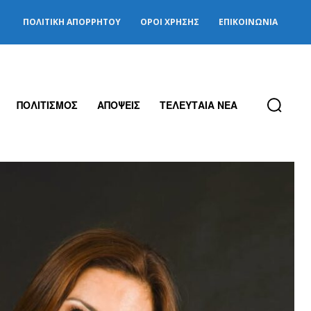
ΠΟΛΙΤΙΚΉ ΑΠΟΡΡΉΤΟΥ
ΌΡΟΙ ΧΡΉΣΗΣ
ΕΠΙΚΟΙΝΩΝΊΑ
ΠΟΛΙΤΙΣΜΟΣ
ΑΠΟΨΕΙΣ
ΤΕΛΕΥΤΑΙΑ ΝΕΑ