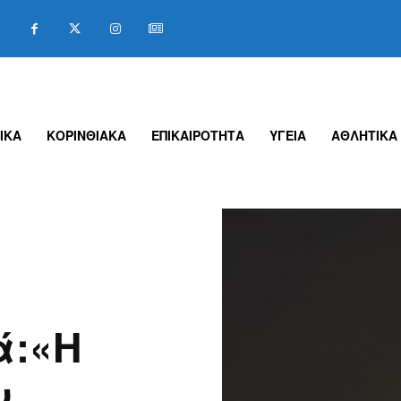
ΙΚΑ
ΚΟΡΙΝΘΙΑΚΑ
ΕΠΙΚΑΙΡΟΤΗΤΑ
ΥΓΕΙΑ
ΑΘΛΗΤΙΚΑ
ά:«H
ν