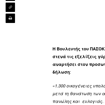
Η Βουλευτής του ΠΑΣΟ
στενά τις εξελίξεις γ
αναρτήσει στον προσωπ
:
δήλωση
«
1.300 οικογένειες υπολ
μετά τη θανάτωση των α
πανώλης και ευλογιάς. 