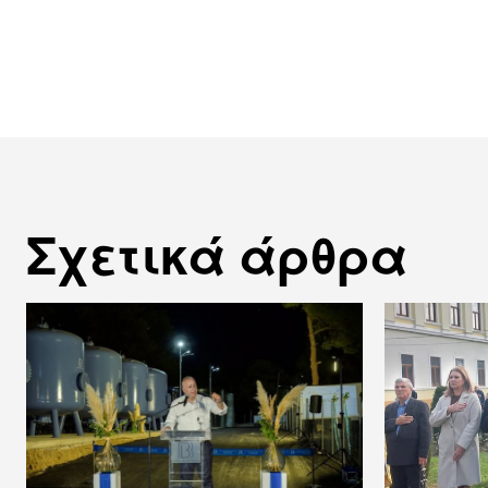
Σχετικά άρθρα