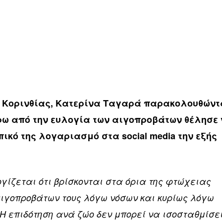
Κ Κορινθίας, Κατερίνα Ταγαρά παρακολουθώντ
ύρω από την ευλογία των αιγοπροβάτων θέλησε
ικό της λογαριασμό στα social media την εξής
ογίζεται ότι βρίσκονται στα όρια της φτώχειας
ιγοπροβάτων τους λόγω νόσων και κυρίως λόγω
Η επιδότηση ανά ζώο δεν μπορεί να ισοσταθμίσε