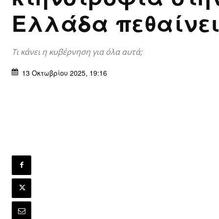
Ελλάδα πεθαίνει
Τι κάνει η κυβέρνηση για όλα αυτά;
13 Οκτωβρίου 2025, 19:16