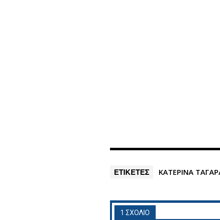
ΕΤΙΚΕΤΕΣ
ΚΑΤΕΡΙΝΑ ΤΑΓΑΡ
1 ΣΧΟΛΙΟ