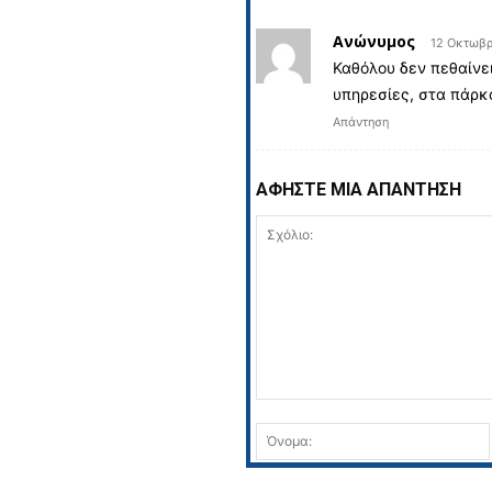
Ανώνυμος
12 Οκτωβρ
Καθόλου δεν πεθαίνε
υπηρεσίες, στα πάρκα
Απάντηση
ΑΦΗΣΤΕ ΜΙΑ ΑΠΑΝΤΗΣΗ
Σχόλιο: