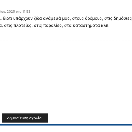
ίου, 2025 στο 11:53
ι, διότι υπάρχουν ζώα ανάμεσά μας, στους δρόμους, στις δημόσιε
, στις πλατείες, στις παραλίες, στα καταστήματα κλπ.
Όνομα: