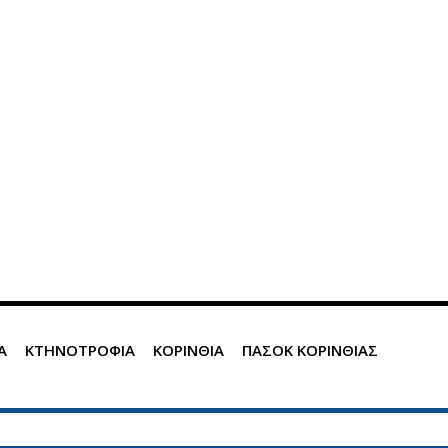
Α
ΚΤΗΝΟΤΡΟΦΙΑ
ΚΟΡΙΝΘΙΑ
ΠΑΣΟΚ ΚΟΡΙΝΘΙΑΣ