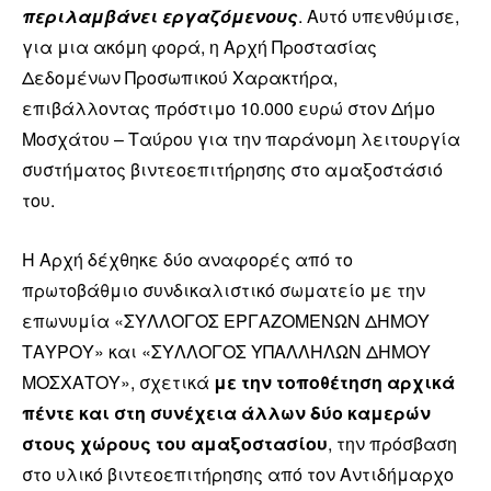
περιλαμβάνει εργαζόμενους
. Αυτό υπενθύμισε,
για μια ακόμη φορά, η Αρχή Προστασίας
Δεδομένων Προσωπικού Χαρακτήρα,
επιβάλλοντας πρόστιμο 10.000 ευρώ στον Δήμο
Μοσχάτου – Ταύρου για την παράνομη λειτουργία
συστήματος βιντεοεπιτήρησης στο αμαξοστάσιό
του.
Η Αρχή δέχθηκε δύο αναφορές από το
πρωτοβάθμιο συνδικαλιστικό σωματείο με την
επωνυμία «ΣΥΛΛΟΓΟΣ ΕΡΓΑΖΟΜΕΝΩΝ ΔΗΜΟΥ
ΤΑΥΡΟΥ» και «ΣΥΛΛΟΓΟΣ ΥΠΑΛΛΗΛΩΝ ΔΗΜΟΥ
ΜΟΣΧΑΤΟΥ», σχετικά
με την τοποθέτηση αρχικά
πέντε και στη συνέχεια άλλων δύο καμερών
στους χώρους του αμαξοστασίου
, την πρόσβαση
στο υλικό βιντεοεπιτήρησης από τον Αντιδήμαρχο