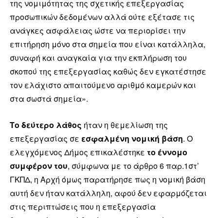
της νομιμότητας της σχετικής επεξεργασίας
προσωπικών δεδομένων αλλά ούτε εξέτασε τις
ανάγκες ασφάλειας ώστε να περιορίσει την
επιτήρηση μόνο στα σημεία που είναι κατάλληλα,
συναφή και αναγκαία για την εκπλήρωση του
σκοπού της επεξεργασίας καθώς δεν εγκατέστησε
τον ελάχιστο απαιτούμενο αριθμό καμερών και
στα σωστά σημεία».
Το δεύτερο λάθος
ήταν η θεμελίωση της
επεξεργασίας σε
εσφαλμένη νομική βάση
. Ο
ελεγχόμενος Δήμος επικαλέστηκε
το έννομο
συμφέρον του
, σύμφωνα με το άρθρο 6 παρ.1στ’
ΓΚΠΔ, η Αρχή όμως παρατήρησε πως η νομική βάση
αυτή δεν ήταν κατάλληλη, αφού δεν εφαρμόζεται
στις περιπτώσεις που η επεξεργασία