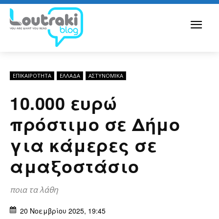
ΕΠΙΚΑΙΡΟΤΗΤΑ
ΕΛΛΆΔΑ
ΑΣΤΥΝΟΜΙΚΆ
10.000 ευρώ
πρόστιμο σε Δήμο
για κάμερες σε
αμαξοστάσιο
ποια τα λάθη
20 Νοεμβρίου 2025, 19:45