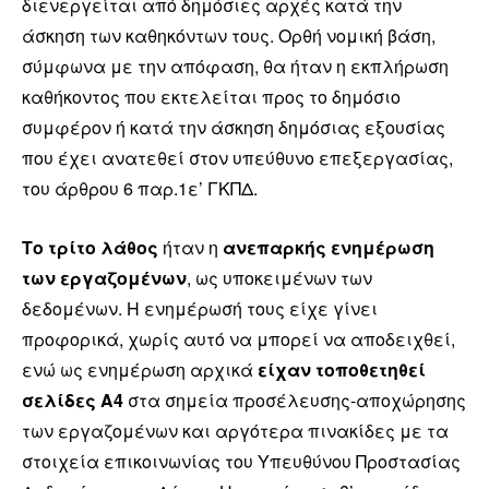
διενεργείται από δημόσιες αρχές κατά την
άσκηση των καθηκόντων τους. Ορθή νομική βάση,
σύμφωνα με την απόφαση, θα ήταν η εκπλήρωση
καθήκοντος που εκτελείται προς το δημόσιο
συμφέρον ή κατά την άσκηση δημόσιας εξουσίας
που έχει ανατεθεί στον υπεύθυνο επεξεργασίας,
του άρθρου 6 παρ.1ε’ ΓΚΠΔ.
Το τρίτο λάθος
ήταν η
ανεπαρκής ενημέρωση
των εργαζομένων
, ως υποκειμένων των
δεδομένων. Η ενημέρωσή τους είχε γίνει
προφορικά, χωρίς αυτό να μπορεί να αποδειχθεί,
ενώ ως ενημέρωση αρχικά
είχαν τοποθετηθεί
σελίδες Α4
στα σημεία προσέλευσης-αποχώρησης
των εργαζομένων και αργότερα πινακίδες με τα
στοιχεία επικοινωνίας του Υπευθύνου Προστασίας