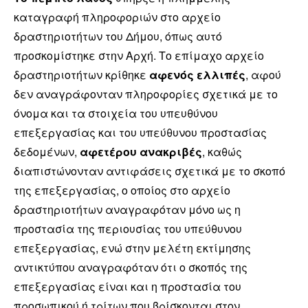
καταγραφή πληροφοριών στο αρχείο
δραστηριοτήτων του Δήμου, όπως αυτό
προσκομίστηκε στην Αρχή. Το επίμαχο αρχείο
δραστηριοτήτων κρίθηκε
αφενός ελλιπές
, αφού
δεν αναγράφονταν πληροφορίες σχετικά με το
όνομα και τα στοιχεία του υπευθύνου
επεξεργασίας και του υπεύθυνου προστασίας
δεδομένων,
αφετέρου ανακριβές
, καθώς
διαπιστώνονταν αντιφάσεις σχετικά με το σκοπό
της επεξεργασίας, ο οποίος στο αρχείο
δραστηριοτήτων αναγραφόταν μόνο ως η
προστασία της περιουσίας του υπεύθυνου
επεξεργασίας, ενώ στην μελέτη εκτίμησης
αντικτύπου αναγραφόταν ότι ο σκοπός της
επεξεργασίας είναι και η προστασία του
προσωπικού ή τρίτων που βρίσκονται στον