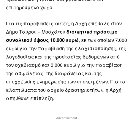
επιτηρούμενο χώρο.
Για τις παραβάσεις αυτές, η Αρχή επέβαλε στον
Δήμο Ταύρου – Μοσχάτου
διοικητικό πρόστιμο
συνολικού ύψους 10.000 ευρώ
, εκ των οποίων 7.000
ευρώ για την παραβίαση της ελαχιστοποίησης, της
λογοδοσίας και της προστασίας δεδομένων από
τον σχεδιασμό και 3.000 ευρώ για την παραβίαση
της ασφάλειας, της διαφάνειας και της
υποχρέωσης ενημέρωσης των υποκειμένων. Για τα
ελαττώματα του αρχείο δραστηριοτήτων, η Αρχή
απηύθυνε επίπληξη.
- Advertisement -