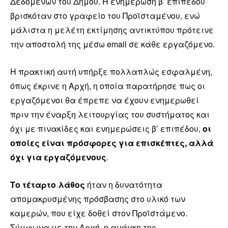
Δεδομένων του Δήμου. Η ενημέρωση β’ επιπέδου
βρισκόταν στο γραφείο του Προϊσταμένου, ενώ
μάλιστα η μελέτη εκτίμησης αντικτύπου πρότεινε
την αποστολή της μέσω email σε κάθε εργαζόμενο.
Η πρακτική αυτή υπήρξε πολλαπλώς εσφαλμένη,
όπως έκρινε η Αρχή, η οποία παρατήρησε πως οι
εργαζόμενοι θα έπρεπε να έχουν ενημερωθεί
πριν την έναρξη λειτουργίας του συστήματος και
όχι με πινακίδες και ενημερώσεις β’ επιπέδου,
οι
οποίες είναι πρόσφορες για επισκέπτες, αλλά
όχι για εργαζόμενους
.
Το τέταρτο λάθος
ήταν η δυνατότητα
απομακρυσμένης πρόσβασης στο υλικό των
καμερών, που είχε δοθεί στον Προϊστάμενο.
Σύμφωνα με την Αρχή, η ανάγκη της