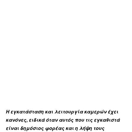
Η εγκατάσταση και λειτουργία καμερών έχει
κανόνες, ειδικά όταν αυτός που τις εγκαθιστά
είναι δημόσιος φορέας και η λήψη τους