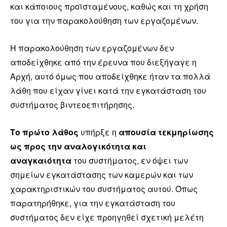
και κάποιους προϊσταμένους, καθώς και τη χρήση
του για την παρακολούθηση των εργαζομένων.
Η παρακολούθηση των εργαζομένων δεν
αποδείχθηκε από την έρευνα που διεξήγαγε η
Αρχή, αυτό όμως που αποδείχθηκε ήταν τα πολλά
λάθη που είχαν γίνει κατά την εγκατάσταση του
συστήματος βιντεοεπιτήρησης.
Το πρώτο λάθος
υπήρξε η
απουσία τεκμηρίωσης
ως προς την αναλογικότητα και
αναγκαιότητα
του συστήματος, εν όψει των
σημείων εγκατάστασης των καμερών και των
χαρακτηριστικών του συστήματος αυτού. Όπως
παρατηρήθηκε, για την εγκατάσταση του
συστήματος δεν είχε προηγηθεί σχετική μελέτη