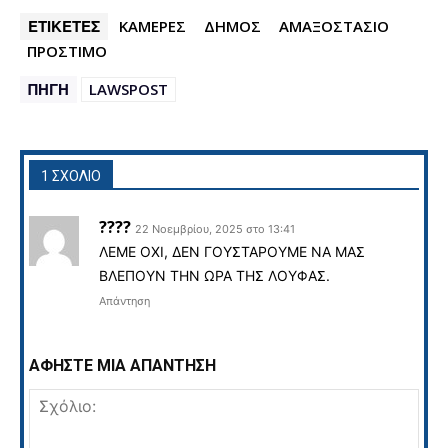
ΕΤΙΚΕΤΕΣ
ΚΑΜΕΡΕΣ
ΔΗΜΟΣ
ΑΜΑΞΟΣΤΑΣΙΟ
ΠΡΟΣΤΙΜΟ
ΠΗΓΗ
LAWSPOST
1 ΣΧΟΛΙΟ
????
22 Νοεμβρίου, 2025 στο 13:41
ΛΕΜΕ ΟΧΙ, ΔΕΝ ΓΟΥΣΤΑΡΟΥΜΕ ΝΑ ΜΑΣ
ΒΛΕΠΟΥΝ ΤΗΝ ΩΡΑ ΤΗΣ ΛΟΥΦΑΣ.
Απάντηση
ΑΦΗΣΤΕ ΜΙΑ ΑΠΑΝΤΗΣΗ