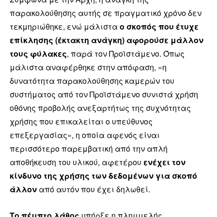
παρακολούθησης αυτής σε πραγματικό χρόνο δεν
τεκμηριώθηκε, ενώ μάλιστα
ο σκοπός που έτυχε
επίκλησης (έκτακτη ανάγκη) αφορούσε μάλλον
τους φύλακες
, παρά τον Προϊστάμενο. Όπως
μάλιστα αναφέρθηκε στην απόφαση, «η
δυνατότητα παρακολούθησης καμερών του
συστήματος από τον Προϊστάμενο συνιστά χρήση
οθόνης προβολής ανεξαρτήτως της συχνότητας
χρήσης που επικαλείται ο υπεύθυνος
επεξεργασίας», η οποία αφενός είναι
περισσότερο παρεμβατική από την απλή
αποθήκευση του υλικού, αφετέρου
ενέχει τον
κίνδυνο της χρήσης των δεδομένων για σκοπό
άλλον
από αυτόν που έχει δηλωθεί.
Το πέμπτο λάθος
υπήρξε η πλημμελής