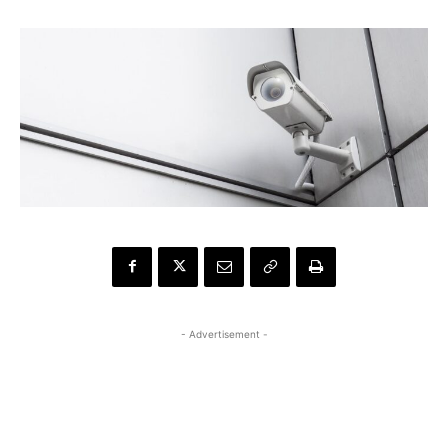
- Advertisement -