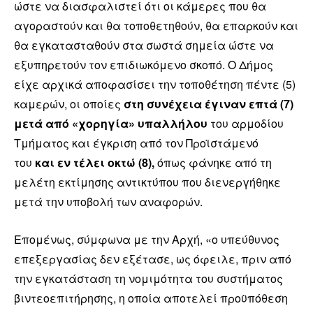
ώστε να διασφαλιστεί ότι οι κάμερες που θα
αγοραστούν και θα τοποθετηθούν, θα επαρκούν και
θα εγκατασταθούν στα σωστά σημεία ώστε να
εξυπηρετούν τον επιδιωκόμενο σκοπό. Ο Δήμος
είχε αρχικά αποφασίσει την τοποθέτηση πέντε (5)
καμερών, οι οποίες
στη συνέχεια έγιναν επτά (7)
μετά από «χορηγία» υπαλλήλου
του αρμοδίου
Τμήματος και έγκριση από τον Προϊστάμενό
του
και εν τέλει οκτώ (8),
όπως φάνηκε από τη
μελέτη εκτίμησης αντικτύπου που διενεργήθηκε
μετά την υποβολή των αναφορών.
Επομένως, σύμφωνα με την Αρχή, «ο υπεύθυνος
επεξεργασίας δεν εξέτασε, ως όφειλε, πριν από
την εγκατάσταση τη νομιμότητα του συστήματος
βιντεοεπιτήρησης, η οποία αποτελεί προϋπόθεση