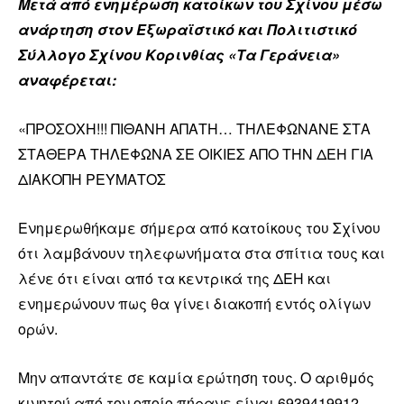
Μετά από ενημέρωση κατοίκων του Σχίνου μέσω
ανάρτηση στον Εξωραϊστικό και Πολιτιστικό
Σύλλογο Σχίνου Κορινθίας «Τα Γεράνεια»
αναφέρεται:
«ΠΡΟΣΟΧΗ!!! ΠΙΘΑΝΗ ΑΠΑΤΗ… ΤΗΛΕΦΩΝΑΝΕ ΣΤΑ
ΣΤΑΘΕΡΑ ΤΗΛΕΦΩΝΑ ΣΕ ΟΙΚΙΕΣ ΑΠΟ ΤΗΝ ΔΕΗ ΓΙΑ
ΔΙΑΚΟΠΗ ΡΕΥΜΑΤΟΣ
Ενημερωθήκαμε σήμερα από κατοίκους του Σχίνου
ότι λαμβάνουν τηλεφωνήματα στα σπίτια τους και
λένε ότι είναι από τα κεντρικά της ΔΕΗ και
ενημερώνουν πως θα γίνει διακοπή εντός ολίγων
ορών.
Μην απαντάτε σε καμία ερώτηση τους. Ο αριθμός
κινητού από τον οποίο πήρανε είναι 6939419912.