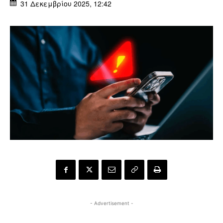
31 Δεκεμβρίου 2025, 12:42
- Advertisement -