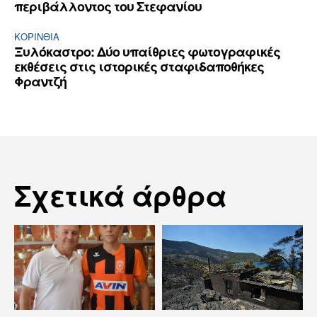
περιβάλλοντος του Στεφανίου
ΚΟΡΙΝΘΊΑ
Ξυλόκαστρο: Δύο υπαίθριες φωτογραφικές
εκθέσεις στις ιστορικές σταφιδαποθήκες
Φραντζή
Σχετικά άρθρα