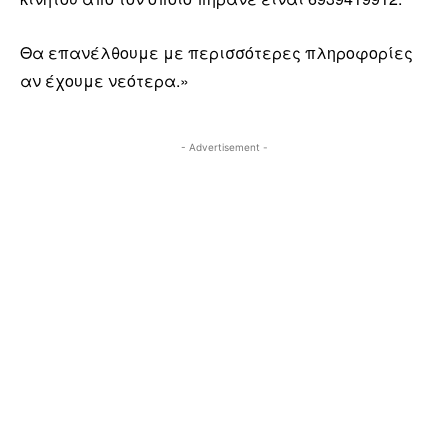
Θα επανέλθουμε με περισσότερες πληροφορίες
αν έχουμε νεότερα.»
- Advertisement -