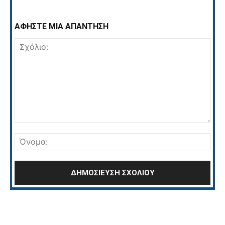
ΑΦΗΣΤΕ ΜΙΑ ΑΠΑΝΤΗΣΗ
Σχόλιο:
Όνο