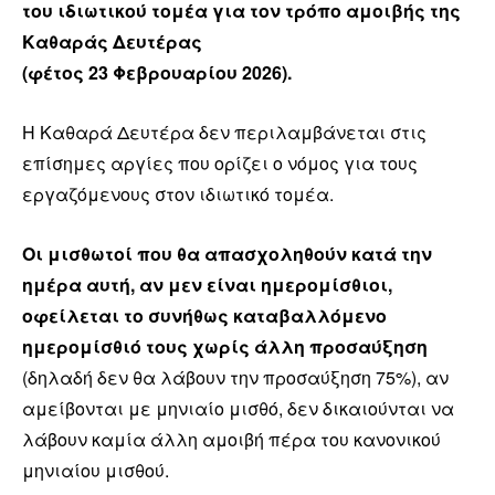
του ιδιωτικού τομέα για τον τρόπο αμοιβής της
Καθαράς Δευτέρας
(φέτος 23 Φεβρουαρίου 2026).
Η Καθαρά Δευτέρα δεν περιλαμβάνεται στις
επίσημες αργίες που ορίζει ο νόμος για τους
εργαζόμενους στον ιδιωτικό τομέα.
Οι μισθωτοί που θα απασχοληθούν κατά την
ημέρα αυτή, αν μεν είναι ημερομίσθιοι,
οφείλεται το συνήθως καταβαλλόμενο
ημερομίσθιό τους χωρίς άλλη προσαύξηση
(δηλαδή δεν θα λάβουν την προσαύξηση 75%), αν
αμείβονται με μηνιαίο μισθό, δεν δικαιούνται να
λάβουν καμία άλλη αμοιβή πέρα του κανονικού
μηνιαίου μισθού.