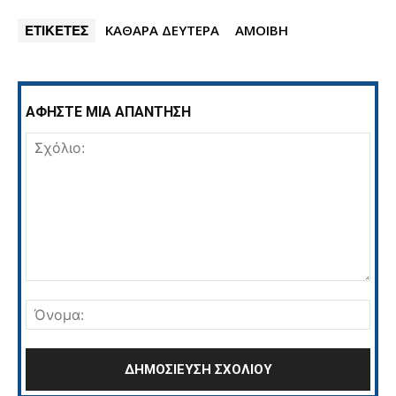
ΕΤΙΚΕΤΕΣ
ΚΑΘΑΡΑ ΔΕΥΤΕΡΑ
ΑΜΟΙΒΗ
ΑΦΗΣΤΕ ΜΙΑ ΑΠΑΝΤΗΣΗ
Σχόλιο:
Όνο