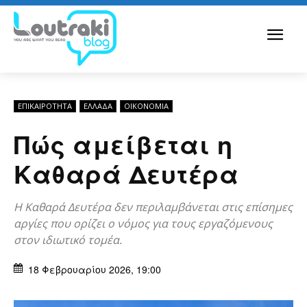
ΕΠΙΚΑΙΡΟΤΗΤΑ
ΕΛΛΆΔΑ
ΟΙΚΟΝΟΜΊΑ
Πώς αμείβεται η
Καθαρά Δευτέρα
Η Καθαρά Δευτέρα δεν περιλαμβάνεται στις επίσημες
αργίες που ορίζει ο νόμος για τους εργαζόμενους
στον ιδιωτικό τομέα.
18 Φεβρουαρίου 2026, 19:00