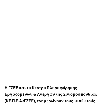
H ΓΣΕΕ και το Κέντρο Πληροφόρησης
Εργαζομένων & Ανέργων της Συνομοσπονδίας
(ΚΕ.Π.Ε.Α./ΓΣΕΕ), ενημερώνουν τους μισθωτούς