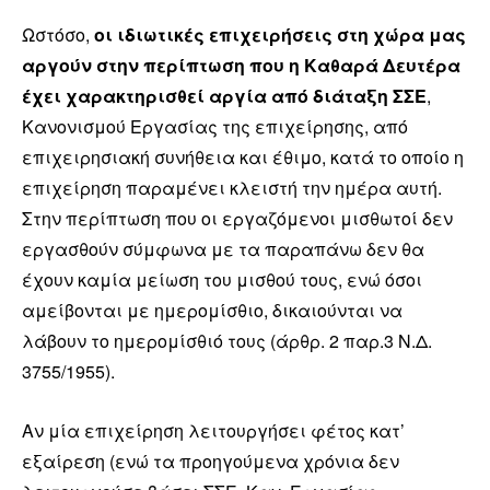
Ωστόσο,
οι ιδιωτικές επιχειρήσεις στη χώρα μας
αργούν στην περίπτωση που η Καθαρά Δευτέρα
έχει χαρακτηρισθεί αργία από διάταξη ΣΣΕ
,
Κανονισμού Εργασίας της επιχείρησης, από
επιχειρησιακή συνήθεια και έθιμο, κατά το οποίο η
επιχείρηση παραμένει κλειστή την ημέρα αυτή.
Στην περίπτωση που οι εργαζόμενοι μισθωτοί δεν
εργασθούν σύμφωνα με τα παραπάνω δεν θα
έχουν καμία μείωση του μισθού τους, ενώ όσοι
αμείβονται με ημερομίσθιο, δικαιούνται να
λάβουν το ημερομίσθιό τους (άρθρ. 2 παρ.3 Ν.Δ.
3755/1955).
Αν μία επιχείρηση λειτουργήσει φέτος κατ’
εξαίρεση (ενώ τα προηγούμενα χρόνια δεν