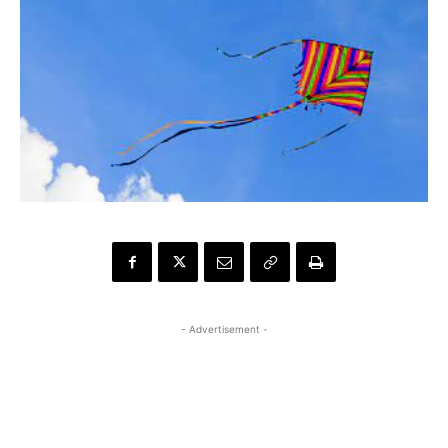
- Advertisement -