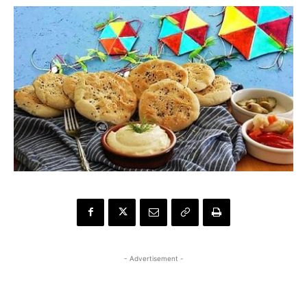
- Advertisement -