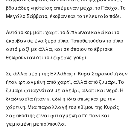
βδομάδες νηστείας απέμεναν μέχρι το Πάσχα. Το
Μεγάλο Σάββατο, έκοβαν και το τελευταίο πόδι.
Αυτό το κομμάτι χαρτί το δίπλωναν καλά και το
έκρυβαν σε ένα ξερό σύκο. Τοποθετούσαν το σύκο
αυτό μαζί με άλλα, και σε όποιον το έβρισκε
θεωρούνταν ότι του έφερνε γούρι.
Σε άλλα μέρη της Ελλάδας η Κυρά Σαρακοστή δεν
ήταν φτιαγμένη από χαρτί, αλλά από ζυμάρι. Το
ζυμάρι φτιαχνόταν με αλεύρι, αλάτι και νερό. Η
διαδικασία ήταν κι εδώ η ίδια όπως και με την
χάρτινη. Μια παραλλαγή του εθίμου της Κυράς
Σαρακοστής είναι φτιαγμένη από πανί και
γεμισμένη με πούπουλα.