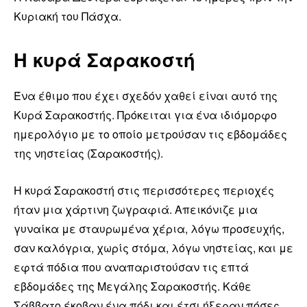
Κυριακή του Πάσχα.
Η κυρά Σαρακοστή
Ένα έθιμο που έχει σχεδόν χαθεί είναι αυτό της
Κυρά Σαρακοστής. Πρόκειται για ένα ιδιόμορφο
ημερολόγιο με το οποίο μετρούσαν τις εβδομάδες
της νηστείας (Σαρακοστής).
Η κυρά Σαρακοστή στις περισσότερες περιοχές
ήταν μια χάρτινη ζωγραφιά. Απεικόνιζε μια
γυναίκα με σταυρωμένα χέρια, λόγω προσευχής,
σαν καλόγρια, χωρίς στόμα, λόγω νηστείας, και με
εφτά πόδια που αναπαριστούσαν τις επτά
εβδομάδες της Μεγάλης Σαρακοστής. Κάθε
Σάββατο έκοβαν ένα πόδι και έτσι ήξεραν πόσες