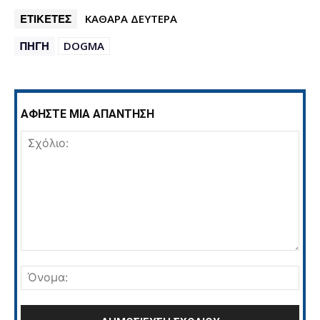
ΕΤΙΚΕΤΕΣ
ΚΑΘΑΡΑ ΔΕΥΤΕΡΑ
ΠΗΓΗ
DOGMA
ΑΦΗΣΤΕ ΜΙΑ ΑΠΑΝΤΗΣΗ
Σχόλιο:
Όνο