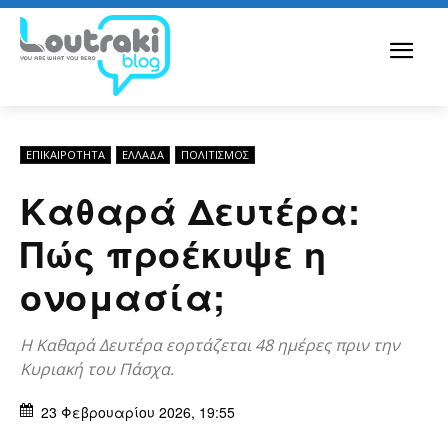
ΕΠΙΚΑΙΡΟΤΗΤΑ
ΕΛΛΆΔΑ
ΠΟΛΙΤΙΣΜΟΣ
Καθαρά Δευτέρα:
Πώς προέκυψε η
ονομασία;
Η Καθαρά Δευτέρα εορτάζεται 48 ημέρες πριν την
Κυριακή του Πάσχα.
23 Φεβρουαρίου 2026, 19:55